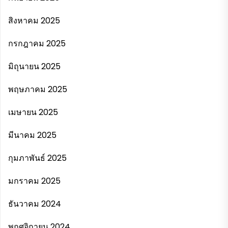
สิงหาคม 2025
กรกฎาคม 2025
มิถุนายน 2025
พฤษภาคม 2025
เมษายน 2025
มีนาคม 2025
กุมภาพันธ์ 2025
มกราคม 2025
ธันวาคม 2024
พฤศจิกายน 2024