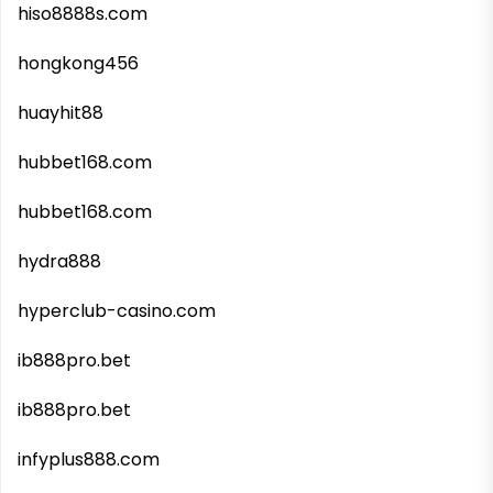
hiso8888s.com
hongkong456
huayhit88
hubbet168.com
hubbet168.com
hydra888
hyperclub-casino.com
ib888pro.bet
ib888pro.bet
infyplus888.com