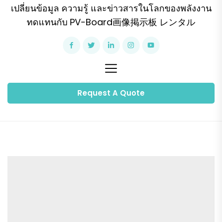
เปลี่ยนข้อมูล ความรู้ และข่าวสารในโลกของพลังงาน
ทดแทนกับ PV-Board画像掲示板 レンタル
Request A Quote