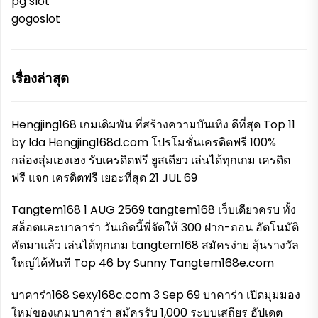
pg slot
gogoslot
เรื่องล่าสุด
Hengjing168 เกมเดิมพัน ที่สร้างความบันเทิง ดีที่สุด Top 11
by Ida Hengjing168d.com โปรโมชั่นเครดิตฟรี 100%
กล่องสุ่มเฮงเฮง รับเครดิตฟรี ยูสเดียว เล่นได้ทุกเกม เครดิต
ฟรี แจก เครดิตฟรี เยอะที่สุด 21 JUL 69
Tangtem168 1 AUG 2569 tangtem168 เว็บเดียวครบ ทั้ง
สล็อตและบาคาร่า วันเกิดนี้พี่จัดให้ 300 ฝาก-ถอน อัตโนมัติ
คัดมาแล้ว เล่นได้ทุกเกม tangtem168 สมัครง่าย ลุ้นรางวัล
ใหญ่ได้ทันที Top 46 by Sunny Tangtem168e.com
บาคาร่า168 Sexy168c.com 3 Sep 69 บาคาร่า เปิดมุมมอง
ใหม่ของเกมบาคาร่า สมัครรับ 1,000 ระบบเสถียร อัปเดต