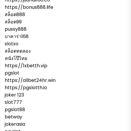
https://bonus888.life
สล็อต888
สล็อต99
pussy888
บาคาร่า168
slotxo
สล็อตทดลอง
หนังโป๊ไทย
https://1xbetth.vip
pgslot
https://allbet24hr.win
https://pgslotth.io
joker 123
slot777
pgslot88
betway
jokerasia