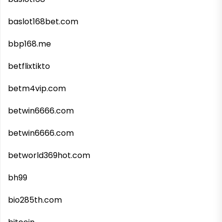
baslot168bet.com
bbp168.me
betflixtikto
betm4vip.com
betwin6666.com
betwin6666.com
betworld369hot.com
bh99
bio285th.com