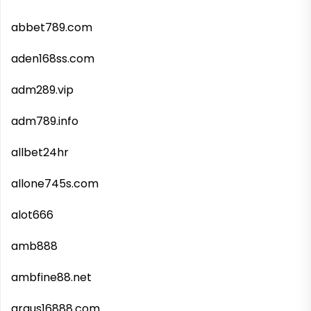
abbet789.com
aden168ss.com
adm289.vip
adm789.info
allbet24hr
allone745s.com
alot666
amb888
ambfine88.net
argus16888.com