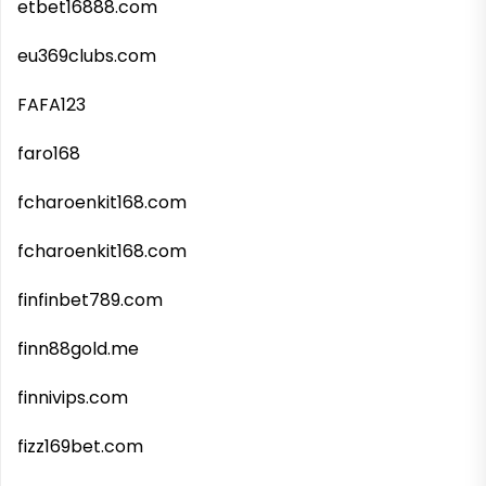
etbet16888.com
eu369clubs.com
FAFA123
faro168
fcharoenkit168.com
fcharoenkit168.com
finfinbet789.com
finn88gold.me
finnivips.com
fizz169bet.com