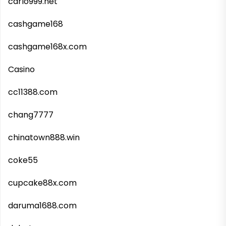
carlo999.net
cashgame168
cashgame168x.com
Casino
cc11388.com
chang7777
chinatown888.win
coke55
cupcake88x.com
daruma1688.com