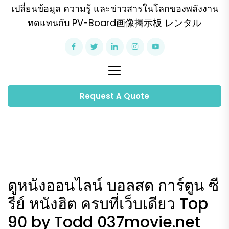
เปลี่ยนข้อมูล ความรู้ และข่าวสารในโลกของพลังงาน
ทดแทนกับ PV-Board画像掲示板 レンタル
Request A Quote
ดูหนังออนไลน์ บอลสด การ์ตูน ซี
รีย์ หนังฮิต ครบที่เว็บเดียว Top
90 by Todd 037movie.net