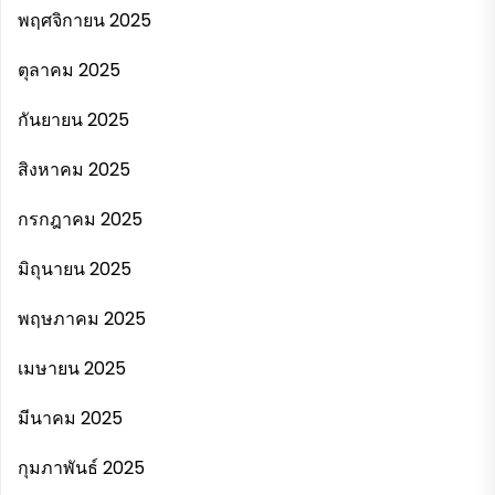
พฤศจิกายน 2025
ตุลาคม 2025
กันยายน 2025
สิงหาคม 2025
กรกฎาคม 2025
มิถุนายน 2025
พฤษภาคม 2025
เมษายน 2025
มีนาคม 2025
กุมภาพันธ์ 2025