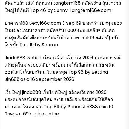
คัดมาแล้ว เล่นได้ทุกเกม tangtem168 สมัครง่าย ลุ้นรางวัล
ใหญ่ได้ทันที Top 46 by Sunny Tangtem168e.com
บาคาร่า168 Sexy168c.com 3 Sep 69 บาคาร่า เปิดมุมมอง
ใหม่ของเกมบาคาร่า สมัครรับ 1,000 ระบบเสถียร อัปเดต
ล่าสุด สัมผัสโต๊ะสดระดับพรีเมียม บาคาร่า168 สมัครปุ๊บ รับ
โปรปั๊บ Top 19 by Sharon
Jinda888 websiteใหญ่ สล็อตเว็บตรง 2026 ประสบการณ์
เล่นยุคใหม่ ระบบเสถียร พร้อมเกมให้เลือกมากมาย พนัน
ออนไลน์ เว็บเปิดใหม่ ใหม่ล่าสุด Top 98 by Bettina
Jin888.asia 16 September 2026
เว็บใหญ่ jinda888 เว็บไซต์ใหญ่ สล็อตเว็บตรง 2026
ประสบการณ์เล่นยุคใหม่ ระบบเสถียร พร้อมเกมให้เลือก
มากมาย ใหม่ล่าสุด Top 89 by Prince Jin888.asia 10
สิงหาคม 69 casino online