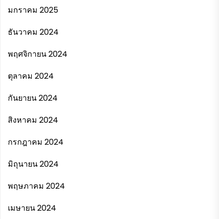
มกราคม 2025
ธันวาคม 2024
พฤศจิกายน 2024
ตุลาคม 2024
กันยายน 2024
สิงหาคม 2024
กรกฎาคม 2024
มิถุนายน 2024
พฤษภาคม 2024
เมษายน 2024