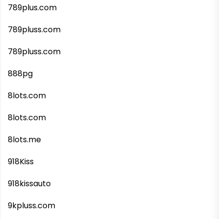
789plus.com
789pluss.com
789pluss.com
888pg
8lots.com
8lots.com
8lots.me
918Kiss
918kissauto
9kpluss.com