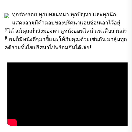
ทุกร่องรอย ทุกบทสนทนา ทุกปัญหา และทุกนัก
แสดงอาจมีคำตอบของปริศนาแอบซ่อนเอาไว้อยู่
ก็ได้ แม้คุณกำลังมองหา ดูหนังออนไลน์ แนวสืบสวนล่ะ
ก็ ผมก็มีหนังดีๆมาชี้แนะให้กับคุณด้วยเช่นกัน มาลุ้นทุก
คดีรวมทั้งไขปริศนาไปพร้อมกันได้เลย!