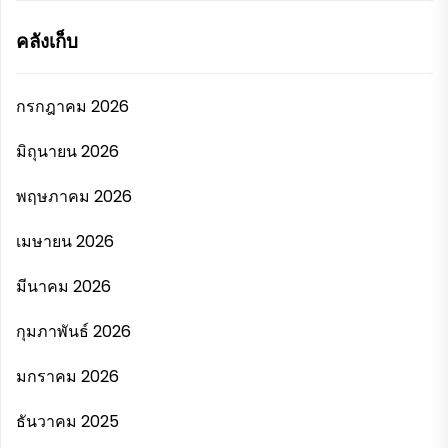
คลังเก็บ
กรกฎาคม 2026
มิถุนายน 2026
พฤษภาคม 2026
เมษายน 2026
มีนาคม 2026
กุมภาพันธ์ 2026
มกราคม 2026
ธันวาคม 2025