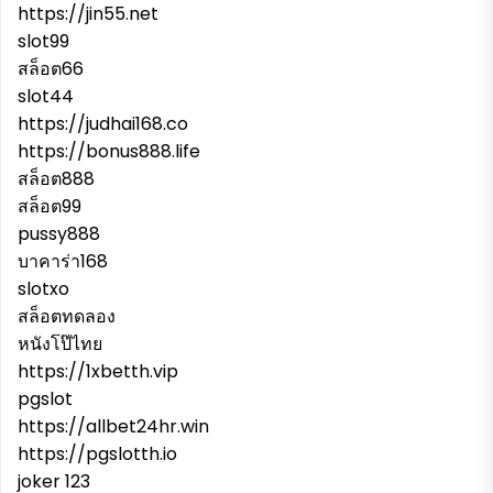
https://jin55.net
slot99
สล็อต66
slot44
https://judhai168.co
https://bonus888.life
สล็อต888
สล็อต99
pussy888
บาคาร่า168
slotxo
สล็อตทดลอง
หนังโป๊ไทย
https://1xbetth.vip
pgslot
https://allbet24hr.win
https://pgslotth.io
joker 123