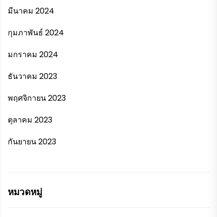
มีนาคม 2024
กุมภาพันธ์ 2024
มกราคม 2024
ธันวาคม 2023
พฤศจิกายน 2023
ตุลาคม 2023
กันยายน 2023
หมวดหมู่