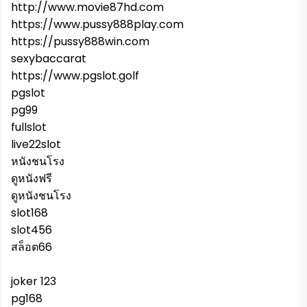
http://www.movie87hd.com
https://www.pussy888play.com
https://pussy888win.com
sexybaccarat
https://www.pgslot.golf
pgslot
pg99
fullslot
live22slot
หนังชนโรง
ดูหนังฟรี
ดูหนังชนโรง
slot168
slot456
สล็อต66
joker 123
pg168