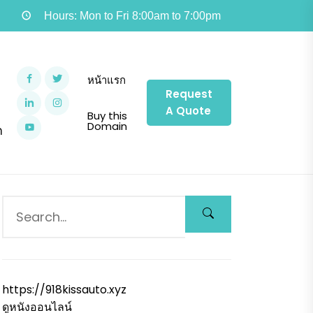
Hours: Mon to Fri 8:00am to 7:00pm
หน้าแรก
Request
A Quote
Buy this
Domain
ก
https://918kissauto.xyz
ดูหนังออนไลน์