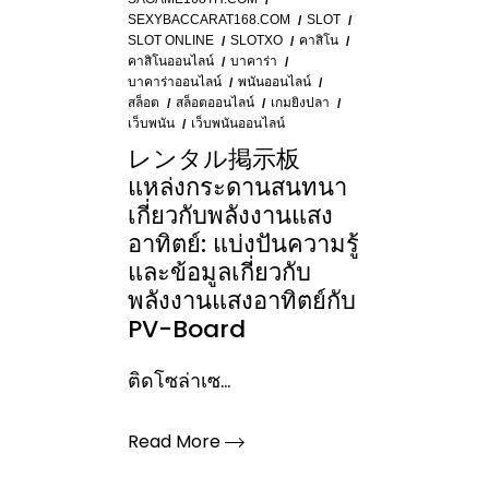
SEXYBACCARAT168.COM
SLOT
SLOT ONLINE
SLOTXO
คาสิโน
คาสิโนออนไลน์
บาคาร่า
บาคาร่าออนไลน์
พนันออนไลน์
สล็อต
สล็อตออนไลน์
เกมยิงปลา
เว็บพนัน
เว็บพนันออนไลน์
レンタル掲示板
แหล่งกระดานสนทนา
เกี่ยวกับพลังงานแสง
อาทิตย์: แบ่งปันความรู้
และข้อมูลเกี่ยวกับ
พลังงานแสงอาทิตย์กับ
PV-Board
ติดโซล่าเซ...
Read More