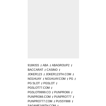
918KISS
ABA
ABAGROUP2
BACCARAT
CASINO
JOKER123
JOKER123TH.COM
NO1HUAY
NO1HUAY.COM
PG
PG SLOT
PGSLOT
PGSLOT77.COM
PGSLOT9999.CO
PUNPRO66
PUNPRO66.COM
PUNPRO777
PUNPRO777.COM
PUSSY888
SAGAME168TH.COM