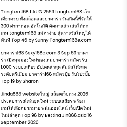
Tangtem168 1 AUG 2569 tangtem168 เว็บ
เดียวครบ ทั้งสล็อตและบาคาร่า วันเกิดนี้พี่จัดให้
300 ฝาก-ถอน อัตโนมัติ คัดมาแล้ว เล่นได้ทุก
เกม tangtem168 สมัครง่าย ลุ้นรางวัลใหญ่ได้
ทันที Top 46 by Sunny Tangtem168e.com
บาคาร่า168 Sexy168c.com 3 Sep 69 บาคา
ร่า เปิดมุมมองใหม่ของเกมบาคาร่า สมัครรับ
1,000 ระบบเสถียร อัปเดตล่าสุด สัมผัสโต๊ะสด
ระดับพรีเมียม บาคาร่า168 สมัครปุ๊บ รับโปรปั๊บ
Top 19 by Sharon
Jinda888 websiteใหญ่ สล็อตเว็บตรง 2026
ประสบการณ์เล่นยุคใหม่ ระบบเสถียร พร้อม
เกมให้เลือกมากมาย พนันออนไลน์ เว็บเปิดใหม่
ใหม่ล่าสุด Top 98 by Bettina Jin888.asia 16
September 2026