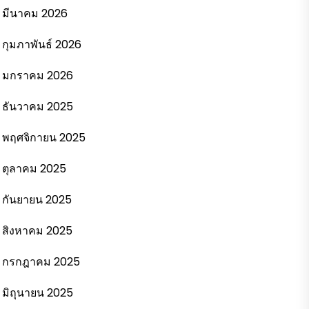
มีนาคม 2026
กุมภาพันธ์ 2026
มกราคม 2026
ธันวาคม 2025
พฤศจิกายน 2025
ตุลาคม 2025
กันยายน 2025
สิงหาคม 2025
กรกฎาคม 2025
มิถุนายน 2025