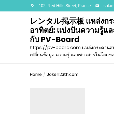
Skip
102, Red Hills Street, France
solar
to
the
レンタル掲示板 แหล่งกระดา
content
อาทิตย์: แบ่งปันความรู้แ
กับ PV-Board
https://pv-board.com แหล่งกระดานสนทนา
เปลี่ยนข้อมูล ความรู้ และข่าวสาร
Home
Joker123th.com