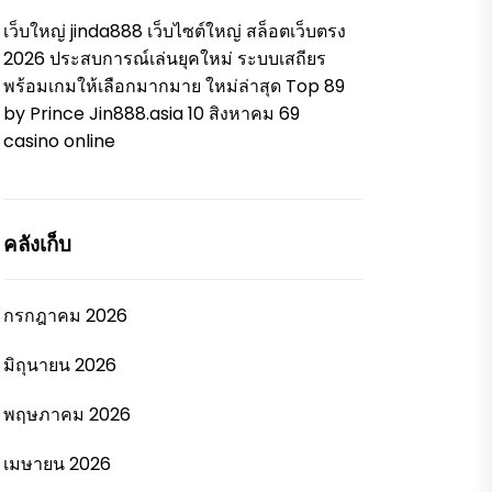
เว็บใหญ่ jinda888 เว็บไซต์ใหญ่ สล็อตเว็บตรง
2026 ประสบการณ์เล่นยุคใหม่ ระบบเสถียร
พร้อมเกมให้เลือกมากมาย ใหม่ล่าสุด Top 89
by Prince Jin888.asia 10 สิงหาคม 69
casino online
คลังเก็บ
กรกฎาคม 2026
มิถุนายน 2026
พฤษภาคม 2026
เมษายน 2026