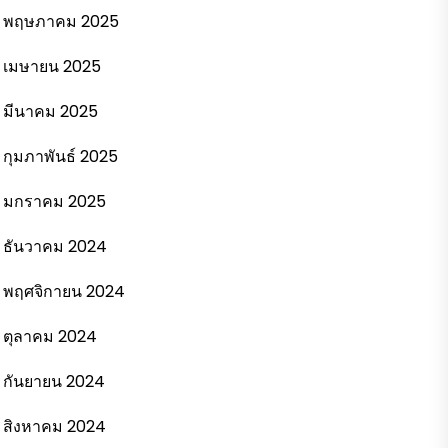
พฤษภาคม 2025
เมษายน 2025
มีนาคม 2025
กุมภาพันธ์ 2025
มกราคม 2025
ธันวาคม 2024
พฤศจิกายน 2024
ตุลาคม 2024
กันยายน 2024
สิงหาคม 2024