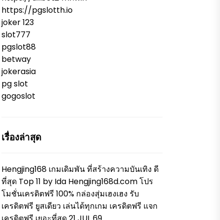
https://pgslotth.io
joker 123
slot777
pgslot88
betway
jokerasia
pg slot
gogoslot
เรื่องล่าสุด
Hengjing168 เกมเดิมพัน ที่สร้างความบันเทิง ดี
ที่สุด Top 11 by Ida Hengjing168d.com โปร
โมชั่นเครดิตฟรี 100% กล่องสุ่มเฮงเฮง รับ
เครดิตฟรี ยูสเดียว เล่นได้ทุกเกม เครดิตฟรี แจก
เครดิตฟรี เยอะที่สุด 21 JUL 69