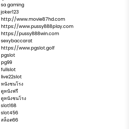
sa gaming
joker123
http://www.movie87hd.com
https://www.pussy888play.com
https://pussy888win.com
sexybaccarat
https://www.pgslot.golf
pgslot
pg99
fullslot
live22slot
หนังชนโรง
ดูหนังฟรี
ดูหนังชนโรง
slot168
slot456
สล็อต66