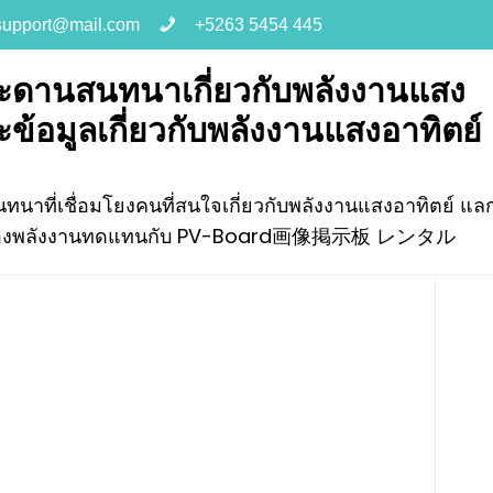
support@mail.com
+5263 5454 445
นสนทนาเกี่ยวกับพลังงานแสง
ละข้อมูลเกี่ยวกับพลังงานแสงอาทิตย์
ที่เชื่อมโยงคนที่สนใจเกี่ยวกับพลังงานแสงอาทิตย์ แล
ในโลกของพลังงานทดแทนกับ PV-Board画像掲示板 レンタル