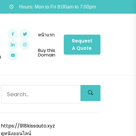
Hours: Mon to Fri 8:00am to 7:00pm
หน้าแรก
Request
A Quote
Buy this
Domain
ก
https://918kissauto.xyz
ดูหนังออนไลน์