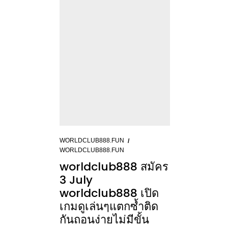
WORLDCLUB888.FUN
WORLDCLUB888.FUN
worldclub888 สมัคร
3 July
worldclub888 เปิด
เกมดูเล่นๆแตกซ้ำติด
กันถอนง่ายไม่มีขั้น