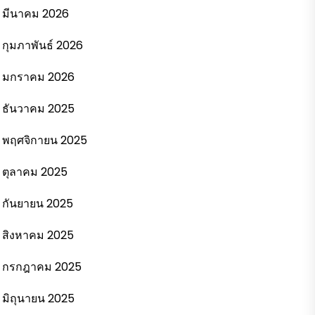
มีนาคม 2026
กุมภาพันธ์ 2026
มกราคม 2026
ธันวาคม 2025
พฤศจิกายน 2025
ตุลาคม 2025
กันยายน 2025
สิงหาคม 2025
กรกฎาคม 2025
มิถุนายน 2025