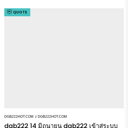
QUOTE
DGB222HOT.COM
DGB222HOT.COM
dgb222 14 มิถุนายน dgb222 เข้าสู่ระบบ