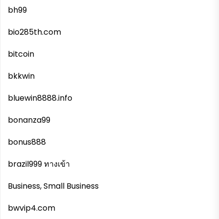
bh99
bio285th.com
bitcoin
bkkwin
bluewin8888.info
bonanza99
bonus888
brazil999 ทางเข้า
Business, Small Business
bwvip4.com