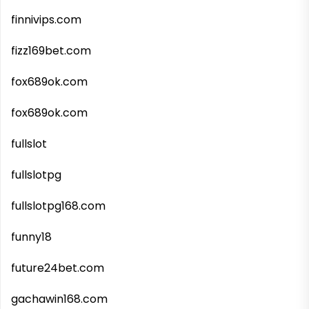
finnivips.com
fizz169bet.com
fox689ok.com
fox689ok.com
fullslot
fullslotpg
fullslotpg168.com
funny18
future24bet.com
gachawin168.com