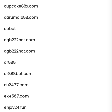
cupcake88x.com
daruma1688.com
debet
dgb222hot.com
dgb222hot.com
dr888
dr888bet.com
du2477.com
ek4567.com
enjoy24.fun