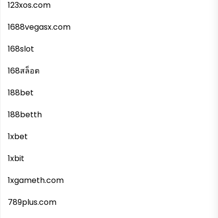
123xos.com
1688vegasx.com
168slot
168สล็อต
188bet
188betth
1xbet
1xbit
1xgameth.com
789plus.com