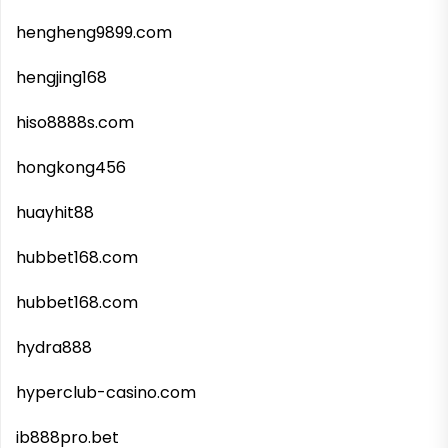
hengheng9899.com
hengjing168
hiso8888s.com
hongkong456
huayhit88
hubbet168.com
hubbet168.com
hydra888
hyperclub-casino.com
ib888pro.bet