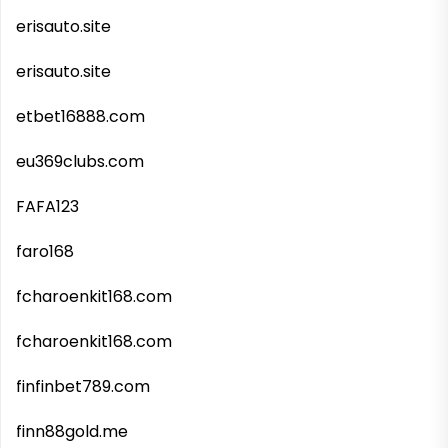
erisauto.site
erisauto.site
etbet16888.com
eu369clubs.com
FAFA123
faro168
fcharoenkit168.com
fcharoenkit168.com
finfinbet789.com
finn88gold.me