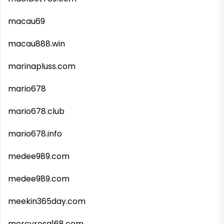
macau69
macau888.win
marinapluss.com
mario678
mario678.club
mario678.info
medee989.com
medee989.com
meekin365day.com
mercyrosa168.com