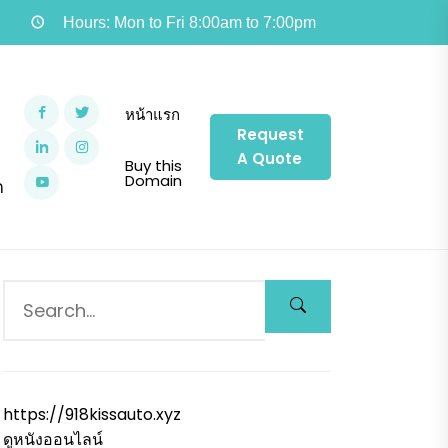
Hours: Mon to Fri 8:00am to 7:00pm
หน้าแรก
Request
A Quote
Buy this
Domain
ก
https://918kissauto.xyz
ดูหนังออนไลน์