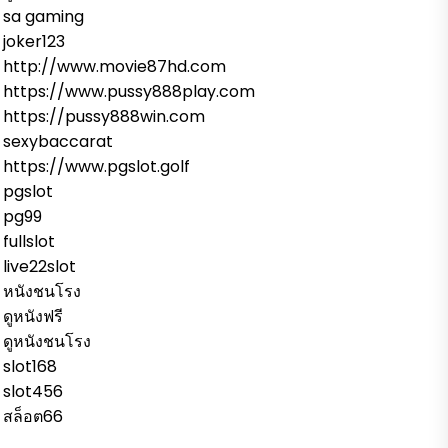
sa gaming
joker123
http://www.movie87hd.com
https://www.pussy888play.com
https://pussy888win.com
sexybaccarat
https://www.pgslot.golf
pgslot
pg99
fullslot
live22slot
หนังชนโรง
ดูหนังฟรี
ดูหนังชนโรง
slot168
slot456
สล็อต66