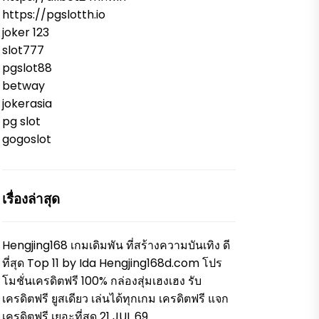
https://pgslotth.io
joker 123
slot777
pgslot88
betway
jokerasia
pg slot
gogoslot
เรื่องล่าสุด
Hengjing168 เกมเดิมพัน ที่สร้างความบันเทิง ดี
ที่สุด Top 11 by Ida Hengjing168d.com โปร
โมชั่นเครดิตฟรี 100% กล่องสุ่มเฮงเฮง รับ
เครดิตฟรี ยูสเดียว เล่นได้ทุกเกม เครดิตฟรี แจก
เครดิตฟรี เยอะที่สุด 21 JUL 69