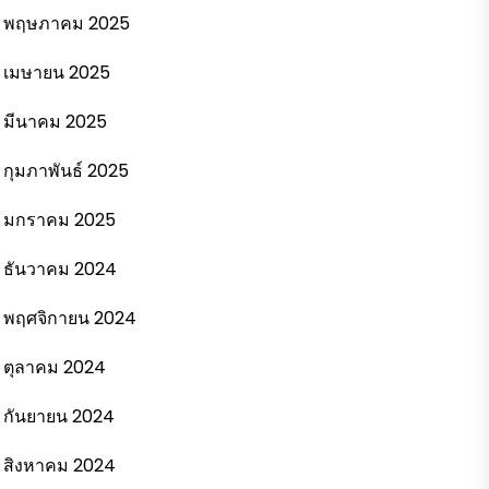
พฤษภาคม 2025
เมษายน 2025
มีนาคม 2025
กุมภาพันธ์ 2025
มกราคม 2025
ธันวาคม 2024
พฤศจิกายน 2024
ตุลาคม 2024
กันยายน 2024
สิงหาคม 2024