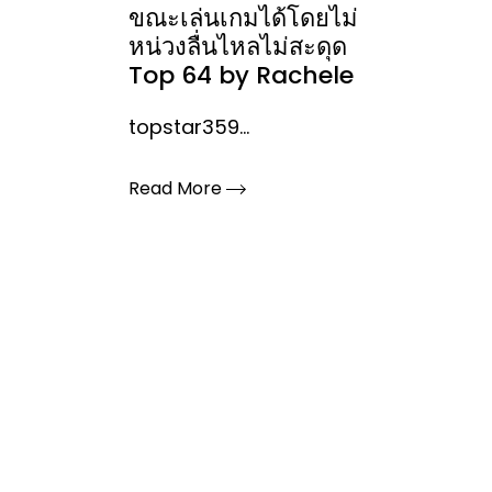
ขณะเล่นเกมได้โดยไม่
หน่วงลื่นไหลไม่สะดุด
Top 64 by Rachele
topstar359...
Read More