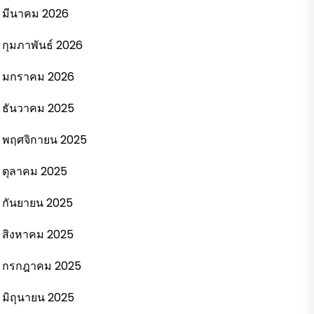
มีนาคม 2026
กุมภาพันธ์ 2026
มกราคม 2026
ธันวาคม 2025
พฤศจิกายน 2025
ตุลาคม 2025
กันยายน 2025
สิงหาคม 2025
กรกฎาคม 2025
มิถุนายน 2025