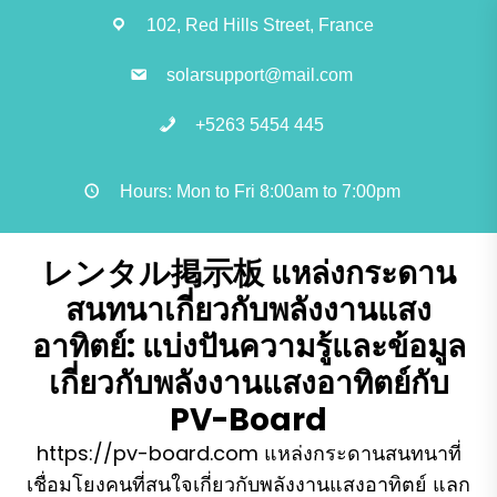
Skip
102, Red Hills Street, France
to
the
solarsupport@mail.com
content
+5263 5454 445
Hours: Mon to Fri 8:00am to 7:00pm
レンタル掲示板 แหล่งกระดาน
สนทนาเกี่ยวกับพลังงานแสง
อาทิตย์: แบ่งปันความรู้และข้อมูล
เกี่ยวกับพลังงานแสงอาทิตย์กับ
PV-Board
https://pv-board.com แหล่งกระดานสนทนาที่
เชื่อมโยงคนที่สนใจเกี่ยวกับพลังงานแสงอาทิตย์ แลก