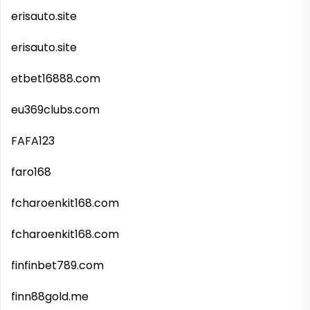
erisauto.site
erisauto.site
etbet16888.com
eu369clubs.com
FAFA123
faro168
fcharoenkit168.com
fcharoenkit168.com
finfinbet789.com
finn88gold.me