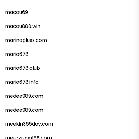
macau69
macau888.win
marinapluss.com
mario678
mario678.club
mario678.info
medee989.com
medee989.com
meekin365day.com
mercyrosa168.com