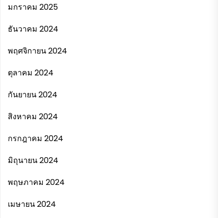
มกราคม 2025
ธันวาคม 2024
พฤศจิกายน 2024
ตุลาคม 2024
กันยายน 2024
สิงหาคม 2024
กรกฎาคม 2024
มิถุนายน 2024
พฤษภาคม 2024
เมษายน 2024