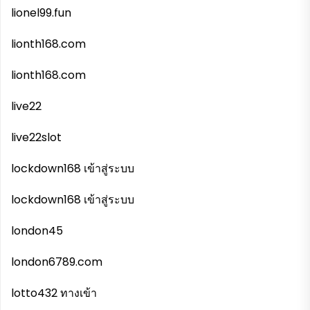
lionel99.fun
lionth168.com
lionth168.com
live22
live22slot
lockdown168 เข้าสู่ระบบ
lockdown168 เข้าสู่ระบบ
london45
london6789.com
lotto432 ทางเข้า