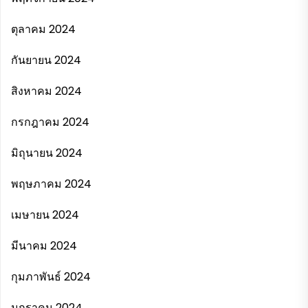
ตุลาคม 2024
กันยายน 2024
สิงหาคม 2024
กรกฎาคม 2024
มิถุนายน 2024
พฤษภาคม 2024
เมษายน 2024
มีนาคม 2024
กุมภาพันธ์ 2024
มกราคม 2024