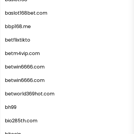
baslot168bet.com
bbp168.me
betflixtikto
betm4vip.com
betwin6666.com
betwin6666.com
betworld369hot.com
bh99
bio285th.com