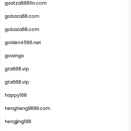
goatza888fin.com
gobaza88.com
gobaza88.com
golden4566.net
gowingo
gta668.vip
gta668.vip
happy168
hengheng9899.com
hengjing168