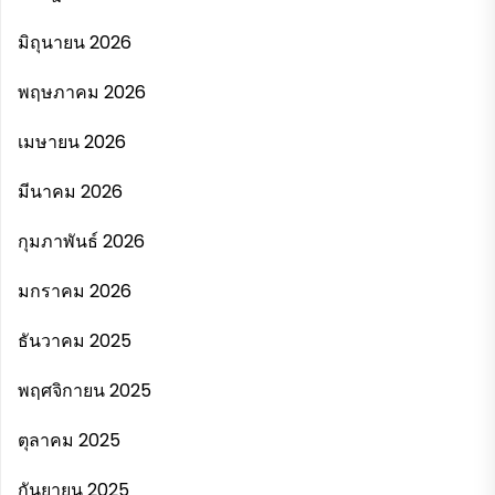
มิถุนายน 2026
พฤษภาคม 2026
เมษายน 2026
มีนาคม 2026
กุมภาพันธ์ 2026
มกราคม 2026
ธันวาคม 2025
พฤศจิกายน 2025
ตุลาคม 2025
กันยายน 2025