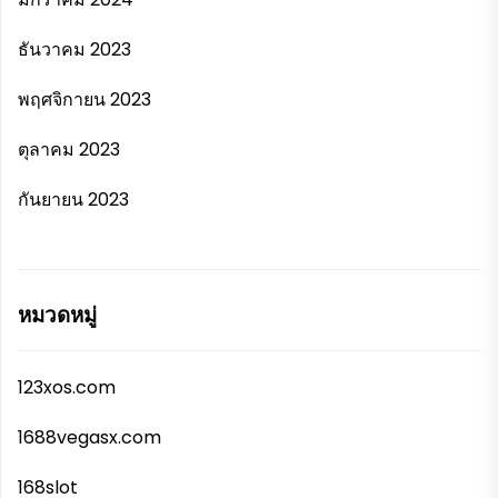
ธันวาคม 2023
พฤศจิกายน 2023
ตุลาคม 2023
กันยายน 2023
หมวดหมู่
123xos.com
1688vegasx.com
168slot