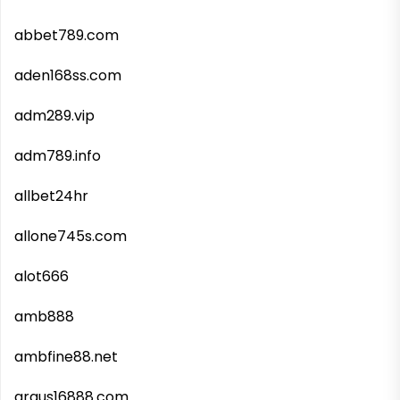
abbet789.com
aden168ss.com
adm289.vip
adm789.info
allbet24hr
allone745s.com
alot666
amb888
ambfine88.net
argus16888.com