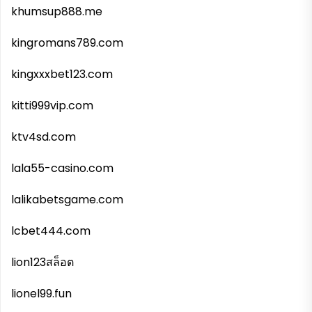
khumsup888.me
kingromans789.com
kingxxxbet123.com
kitti999vip.com
ktv4sd.com
lala55-casino.com
lalikabetsgame.com
lcbet444.com
lion123สล็อต
lionel99.fun