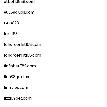
etbet16888.com
eu369clubs.com
FAFA123
faro168
fcharoenkit168.com
fcharoenkit168.com
finfinbet789.com
finn88gold.me
finnivips.com
fizz169bet.com