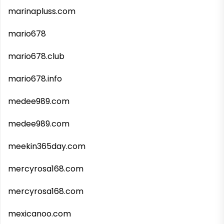
marinapluss.com
mario678
mario678.club
mario678.info
medee989.com
medee989.com
meekin365day.com
mercyrosa168.com
mercyrosa168.com
mexicanoo.com