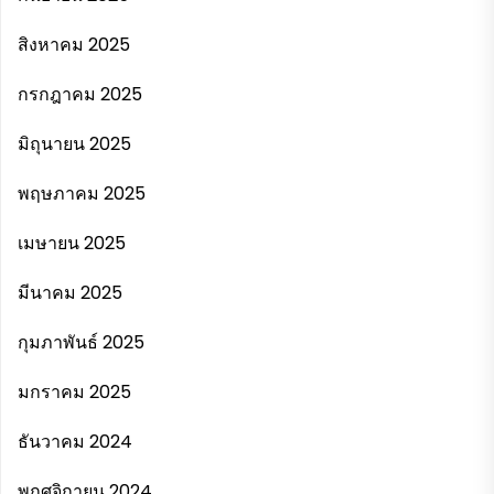
สิงหาคม 2025
กรกฎาคม 2025
มิถุนายน 2025
พฤษภาคม 2025
เมษายน 2025
มีนาคม 2025
กุมภาพันธ์ 2025
มกราคม 2025
ธันวาคม 2024
พฤศจิกายน 2024