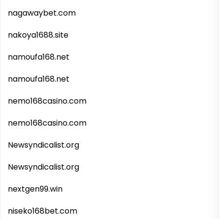
nagawaybet.com
nakoya1688.site
namoufa168.net
namoufa168.net
nemo168casino.com
nemo168casino.com
Newsyndicalist.org
Newsyndicalist.org
nextgen99.win
niseko168bet.com