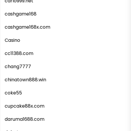
carlo999.net
cashgame168
cashgame168x.com
Casino
cc11388.com
chang7777
chinatown888.win
coke55
cupcake88x.com
daruma1688.com