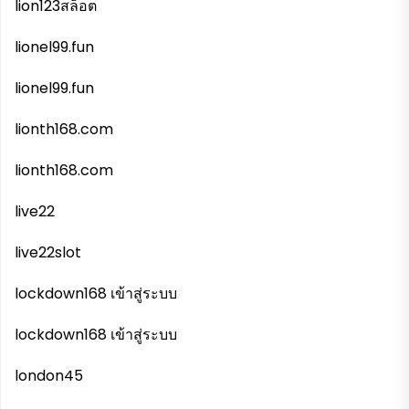
lion123สล็อต
lionel99.fun
lionel99.fun
lionth168.com
lionth168.com
live22
live22slot
lockdown168 เข้าสู่ระบบ
lockdown168 เข้าสู่ระบบ
london45