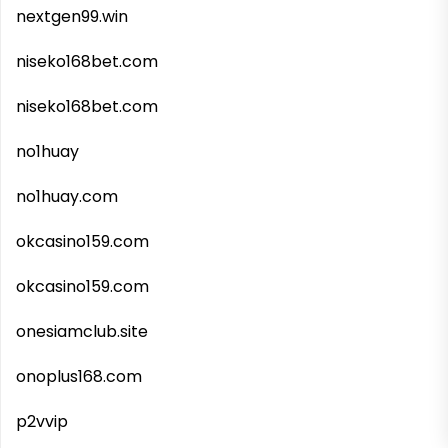
nextgen99.win
niseko168bet.com
niseko168bet.com
no1huay
no1huay.com
okcasino159.com
okcasino159.com
onesiamclub.site
onoplus168.com
p2vvip