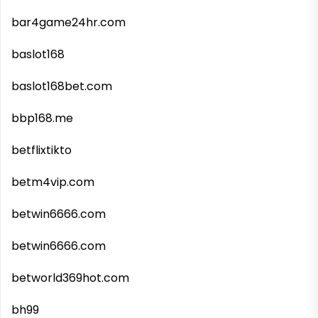
bar4game24hr.com
baslot168
baslot168bet.com
bbp168.me
betflixtikto
betm4vip.com
betwin6666.com
betwin6666.com
betworld369hot.com
bh99