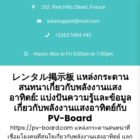
Skip
102, Red Hills Street, France
to
the
solarsupport@mail.com
content
+5263 5454 445
Hours: Mon to Fri 8:00am to 7:00pm
レンタル掲示板 แหล่งกระดาน
สนทนาเกี่ยวกับพลังงานแสง
อาทิตย์: แบ่งปันความรู้และข้อมูล
เกี่ยวกับพลังงานแสงอาทิตย์กับ
PV-Board
https://pv-board.com แหล่งกระดานสนทนาที่
เชื่อมโยงคนที่สนใจเกี่ยวกับพลังงานแสงอาทิตย์ แลก