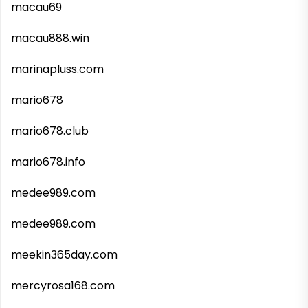
macau69
macau888.win
marinapluss.com
mario678
mario678.club
mario678.info
medee989.com
medee989.com
meekin365day.com
mercyrosa168.com