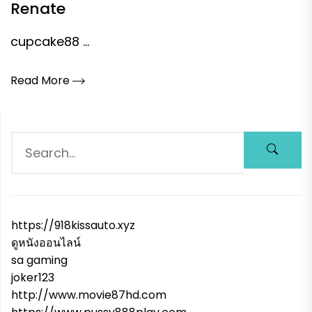
Renate
cupcake88 ...
Read More
https://918kissauto.xyz
ดูหนังออนไลน์
sa gaming
joker123
http://www.movie87hd.com