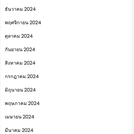
ธันวาคม 2024
พฤศจิกายน 2024
ตุลาคม 2024
กันยายน 2024
สิงหาคม 2024
กรกฎาคม 2024
มิถุนายน 2024
พฤษภาคม 2024
เมษายน 2024
มีนาคม 2024