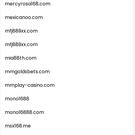
mercyrosa168.com
mexicanoo.com
mfj889xx.com
mfj889xx.com
mia88th.com
mmgoldsbets.com
mmplay-casino.com
mono1688
mono16888.com
msx168.me