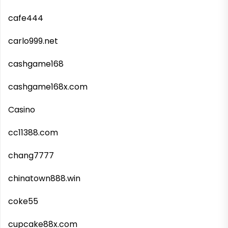
cafe444
carlo999.net
cashgame168
cashgame168x.com
Casino
cc11388.com
chang7777
chinatown888.win
coke55
cupcake88x.com