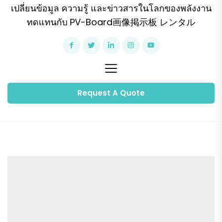
เปลี่ยนข้อมูล ความรู้ และข่าวสารในโลกของพลังงาน
ทดแทนกับ PV-Board画像掲示板 レンタル
Request A Quote