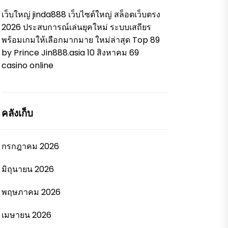
เว็บใหญ่ jinda888 เว็บไซต์ใหญ่ สล็อตเว็บตรง
2026 ประสบการณ์เล่นยุคใหม่ ระบบเสถียร
พร้อมเกมให้เลือกมากมาย ใหม่ล่าสุด Top 89
by Prince Jin888.asia 10 สิงหาคม 69
casino online
คลังเก็บ
กรกฎาคม 2026
มิถุนายน 2026
พฤษภาคม 2026
เมษายน 2026