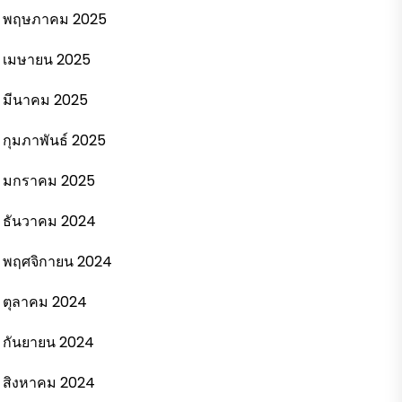
พฤษภาคม 2025
เมษายน 2025
มีนาคม 2025
กุมภาพันธ์ 2025
มกราคม 2025
ธันวาคม 2024
พฤศจิกายน 2024
ตุลาคม 2024
กันยายน 2024
สิงหาคม 2024