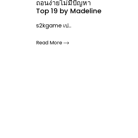
ถอนง่ายไม่มีปัญหา
Top 19 by Madeline
s2kgame เป...
Read More