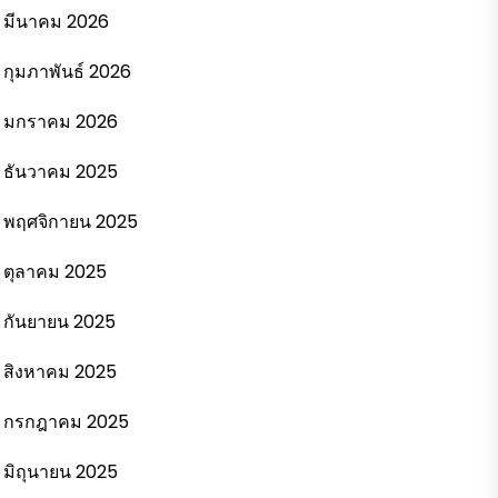
มีนาคม 2026
กุมภาพันธ์ 2026
มกราคม 2026
ธันวาคม 2025
พฤศจิกายน 2025
ตุลาคม 2025
กันยายน 2025
สิงหาคม 2025
กรกฎาคม 2025
มิถุนายน 2025