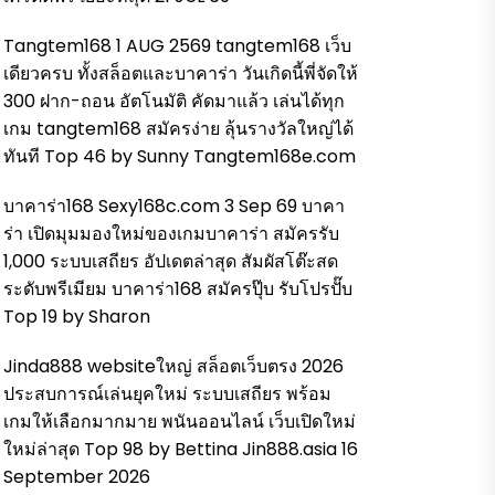
Tangtem168 1 AUG 2569 tangtem168 เว็บ
เดียวครบ ทั้งสล็อตและบาคาร่า วันเกิดนี้พี่จัดให้
300 ฝาก-ถอน อัตโนมัติ คัดมาแล้ว เล่นได้ทุก
เกม tangtem168 สมัครง่าย ลุ้นรางวัลใหญ่ได้
ทันที Top 46 by Sunny Tangtem168e.com
บาคาร่า168 Sexy168c.com 3 Sep 69 บาคา
ร่า เปิดมุมมองใหม่ของเกมบาคาร่า สมัครรับ
1,000 ระบบเสถียร อัปเดตล่าสุด สัมผัสโต๊ะสด
ระดับพรีเมียม บาคาร่า168 สมัครปุ๊บ รับโปรปั๊บ
Top 19 by Sharon
Jinda888 websiteใหญ่ สล็อตเว็บตรง 2026
ประสบการณ์เล่นยุคใหม่ ระบบเสถียร พร้อม
เกมให้เลือกมากมาย พนันออนไลน์ เว็บเปิดใหม่
ใหม่ล่าสุด Top 98 by Bettina Jin888.asia 16
September 2026