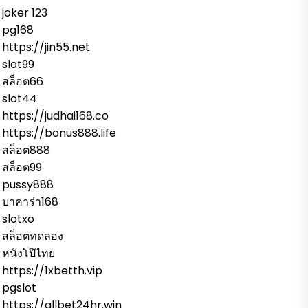
joker 123
pg168
https://jin55.net
slot99
สล็อต66
slot44
https://judhai168.co
https://bonus888.life
สล็อต888
สล็อต99
pussy888
บาคาร่า168
slotxo
สล็อตทดลอง
หนังโป๊ไทย
https://1xbetth.vip
pgslot
https://allbet24hr.win