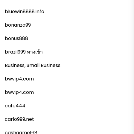
bluewin8888.info
bonanza99
bonus888
brazil999 ทางเข้า
Business, Small Business
bwvip4.com
bwvip4.com
cafe444
carlo999.net
cashgame168