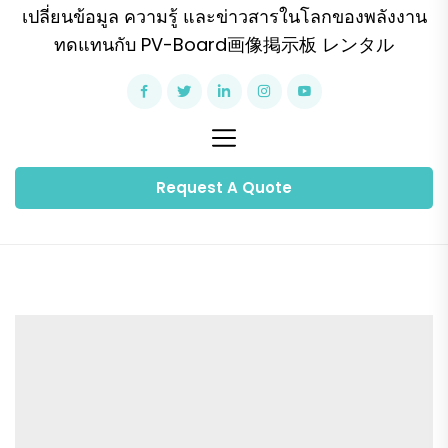
เปลี่ยนข้อมูล ความรู้ และข่าวสารในโลกของพลังงาน
ทดแทนกับ PV-Board画像掲示板 レンタル
Request A Quote