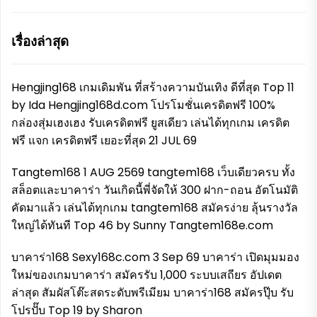
เรื่องล่าสุด
Hengjing168 เกมเดิมพัน ที่สร้างความบันเทิง ดีที่สุด Top 11
by Ida Hengjing168d.com โปรโมชั่นเครดิตฟรี 100%
กล่องสุ่มเฮงเฮง รับเครดิตฟรี ยูสเดียว เล่นได้ทุกเกม เครดิต
ฟรี แจก เครดิตฟรี เยอะที่สุด 21 JUL 69
Tangtem168 1 AUG 2569 tangtem168 เว็บเดียวครบ ทั้ง
สล็อตและบาคาร่า วันเกิดนี้พี่จัดให้ 300 ฝาก-ถอน อัตโนมัติ
คัดมาแล้ว เล่นได้ทุกเกม tangtem168 สมัครง่าย ลุ้นรางวัล
ใหญ่ได้ทันที Top 46 by Sunny Tangtem168e.com
บาคาร่า168 Sexy168c.com 3 Sep 69 บาคาร่า เปิดมุมมอง
ใหม่ของเกมบาคาร่า สมัครรับ 1,000 ระบบเสถียร อัปเดต
ล่าสุด สัมผัสโต๊ะสดระดับพรีเมียม บาคาร่า168 สมัครปุ๊บ รับ
โปรปั๊บ Top 19 by Sharon