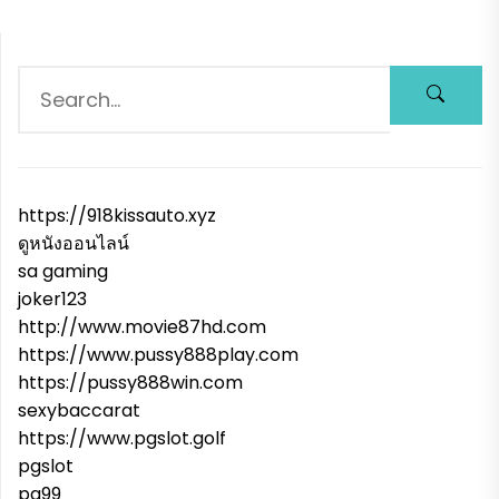
https://918kissauto.xyz
ดูหนังออนไลน์
sa gaming
joker123
http://www.movie87hd.com
https://www.pussy888play.com
https://pussy888win.com
sexybaccarat
https://www.pgslot.golf
pgslot
pg99