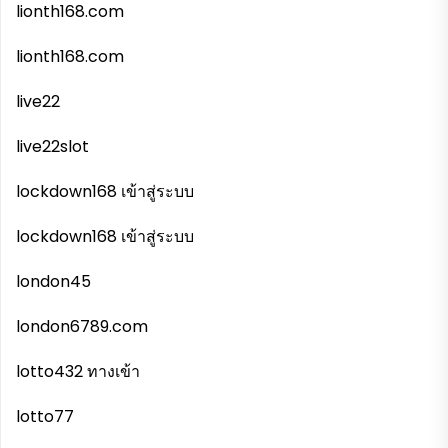
lionth168.com
lionth168.com
live22
live22slot
lockdown168 เข้าสู่ระบบ
lockdown168 เข้าสู่ระบบ
london45
london6789.com
lotto432 ทางเข้า
lotto77