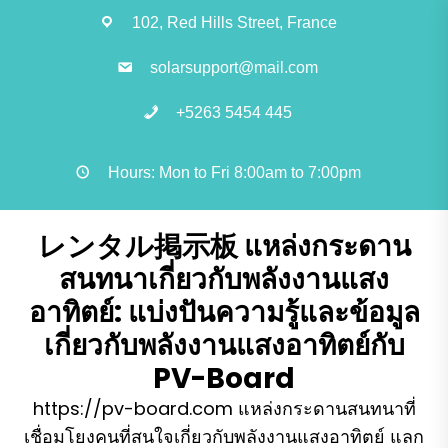
Skip
102, Red Hills Street, France
to
the
solarsupport@mail.com
content
+5263 5454 445
Hours: Mon to Fri 8:00am to 7:00pm
レンタル掲示板 แหล่งกระดาน
สนทนาเกี่ยวกับพลังงานแสง
อาทิตย์: แบ่งปันความรู้และข้อมูล
เกี่ยวกับพลังงานแสงอาทิตย์กับ
PV-Board
https://pv-board.com แหล่งกระดานสนทนาที่
เชื่อมโยงคนที่สนใจเกี่ยวกับพลังงานแสงอาทิตย์ แลก