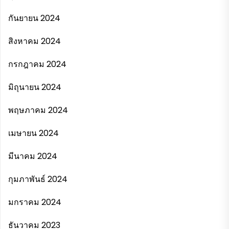
กันยายน 2024
สิงหาคม 2024
กรกฎาคม 2024
มิถุนายน 2024
พฤษภาคม 2024
เมษายน 2024
มีนาคม 2024
กุมภาพันธ์ 2024
มกราคม 2024
ธันวาคม 2023