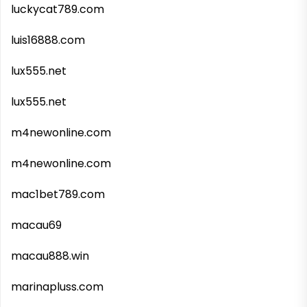
luckycat789.com
luis16888.com
lux555.net
lux555.net
m4newonline.com
m4newonline.com
mac1bet789.com
macau69
macau888.win
marinapluss.com