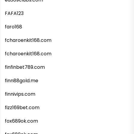
FAFA123
faro168
fcharoenkit168.com
fcharoenkit168.com
finfinbet789.com
finn88gold.me
finnivips.com
fizz169bet.com
fox689ok.com