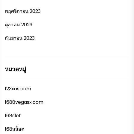
พฤศจิกายน 2023
ตุลาคม 2023
กันยายน 2023
หมวดหมู่
123xos.com
1688vegasx.com
168slot
168สล็อต