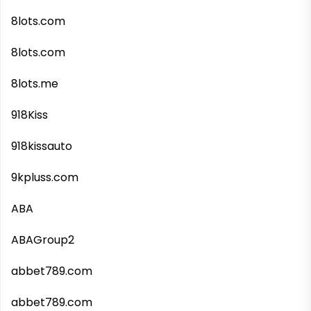
8lots.com
8lots.com
8lots.me
918Kiss
918kissauto
9kpluss.com
ABA
ABAGroup2
abbet789.com
abbet789.com