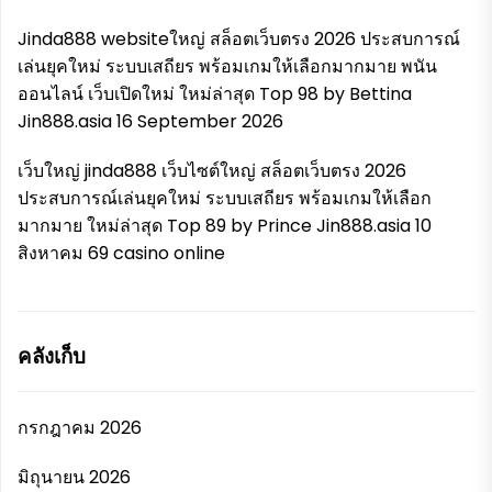
Jinda888 websiteใหญ่ สล็อตเว็บตรง 2026 ประสบการณ์
เล่นยุคใหม่ ระบบเสถียร พร้อมเกมให้เลือกมากมาย พนัน
ออนไลน์ เว็บเปิดใหม่ ใหม่ล่าสุด Top 98 by Bettina
Jin888.asia 16 September 2026
เว็บใหญ่ jinda888 เว็บไซต์ใหญ่ สล็อตเว็บตรง 2026
ประสบการณ์เล่นยุคใหม่ ระบบเสถียร พร้อมเกมให้เลือก
มากมาย ใหม่ล่าสุด Top 89 by Prince Jin888.asia 10
สิงหาคม 69 casino online
คลังเก็บ
กรกฎาคม 2026
มิถุนายน 2026