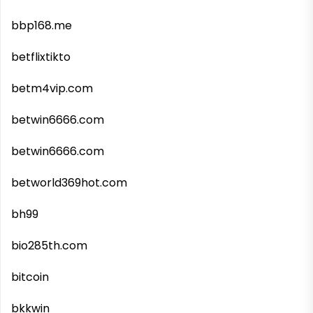
bbp168.me
betflixtikto
betm4vip.com
betwin6666.com
betwin6666.com
betworld369hot.com
bh99
bio285th.com
bitcoin
bkkwin