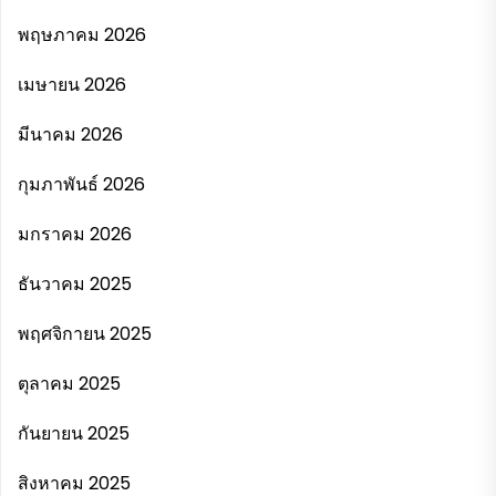
พฤษภาคม 2026
เมษายน 2026
มีนาคม 2026
กุมภาพันธ์ 2026
มกราคม 2026
ธันวาคม 2025
พฤศจิกายน 2025
ตุลาคม 2025
กันยายน 2025
สิงหาคม 2025