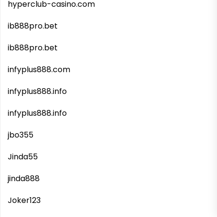
hyperclub-casino.com
ib888pro.bet
ib888pro.bet
infyplus888.com
infyplus888.info
infyplus888.info
jbo355
Jinda55
jinda888
Joker123