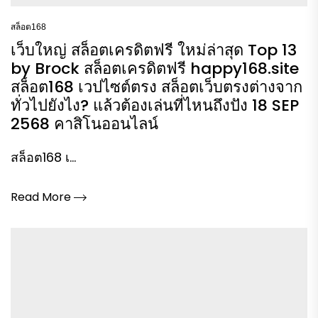
สล็อต168
เว็บใหญ่ สล็อตเครดิตฟรี ใหม่ล่าสุด Top 13
by Brock สล็อตเครดิตฟรี happy168.site
สล็อต168 เวปไซต์ตรง สล็อตเว็บตรงต่างจาก
ทั่วไปยังไง? แล้วต้องเล่นที่ไหนถึงปัง 18 SEP
2568 คาสิโนออนไลน์
สล็อต168 เ...
Read More