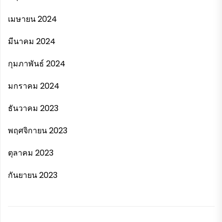
เมษายน 2024
มีนาคม 2024
กุมภาพันธ์ 2024
มกราคม 2024
ธันวาคม 2023
พฤศจิกายน 2023
ตุลาคม 2023
กันยายน 2023