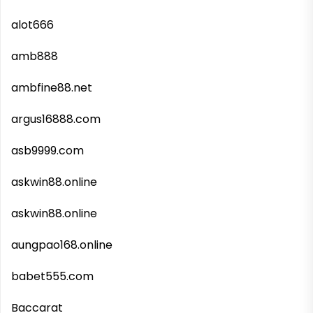
alot666
amb888
ambfine88.net
argus16888.com
asb9999.com
askwin88.online
askwin88.online
aungpao168.online
babet555.com
Baccarat