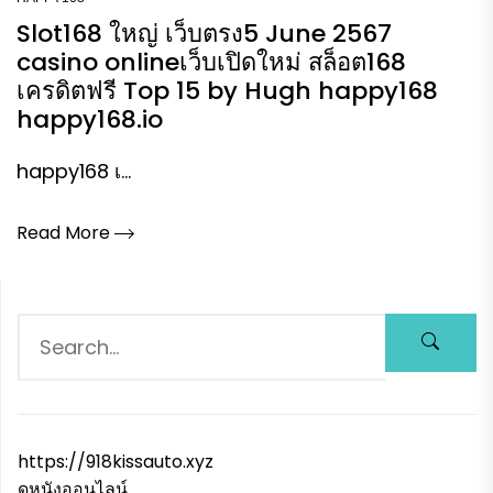
Slot168 ใหญ่ เว็บตรง5 June 2567
casino onlineเว็บเปิดใหม่ สล็อต168
เครดิตฟรี Top 15 by Hugh happy168
happy168.io
happy168 เ...
Read More
https://918kissauto.xyz
ดูหนังออนไลน์