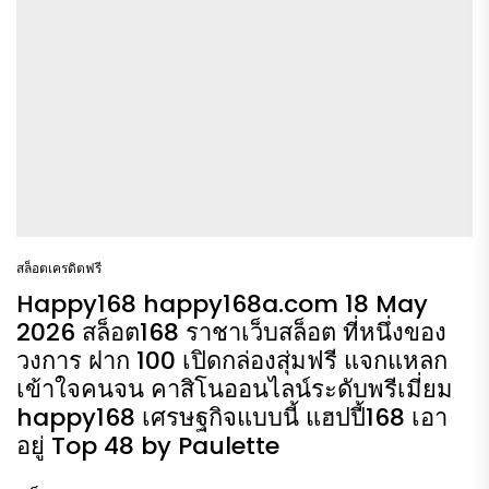
สล็อตเครดิตฟรี
Happy168 happy168a.com 18 May
2026 สล็อต168 ราชาเว็บสล็อต ที่หนึ่งของ
วงการ ฝาก 100 เปิดกล่องสุ่มฟรี แจกแหลก
เข้าใจคนจน คาสิโนออนไลน์ระดับพรีเมี่ยม
happy168 เศรษฐกิจแบบนี้ แฮปปี้168 เอา
อยู่ Top 48 by Paulette