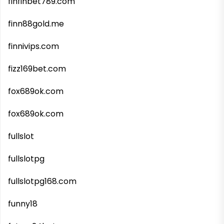
finfinbet789.com
finn88gold.me
finnivips.com
fizz169bet.com
fox689ok.com
fox689ok.com
fullslot
fullslotpg
fullslotpg168.com
funny18