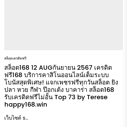
สล็อตเครดิตฟรี
สล็อต168 12 AUGกันยายน 2567 เครดิต
ฟรี168 บริการคาสิโนออนไลน์เต็มระบบ
โบนัสสุดพิเศษ! แจกเพชรฟรีทุกวันสล็อต ยิง
ปลา หวย กีฬา ป๊อกเด้ง บาคาร่า สล็อต168
รับเครดิตฟรีไม่อั้น Top 73 by Terese
happy168.win
เว็บไซต์ s...