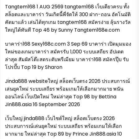
Tangtem168 1 AUG 2569 tangtem168 เว็บเดียวครบ ทั้ง
สล็อตและบาคาร่า วันเกิดนี้พี่จัดให้ 300 ฝาก-ถอน อัตโนมัติ
คัดมาแล้ว เล่นได้ทุกเกม tangtem168 สมัครง่าย ลุ้นรางวัล
ใหญ่ได้ทันที Top 46 by Sunny Tangtem168e.com
บาคาร่า168 Sexy168c.com 3 Sep 69 บาคาร่า เปิดมุมมอง
ใหม่ของเกมบาคาร่า สมัครรับ 1,000 ระบบเสถียร อัปเดต
ล่าสุด สัมผัสโต๊ะสดระดับพรีเมียม บาคาร่า168 สมัครปุ๊บ รับ
โปรปั๊บ Top 19 by Sharon
Jinda888 websiteใหญ่ สล็อตเว็บตรง 2026 ประสบการณ์
เล่นยุคใหม่ ระบบเสถียร พร้อมเกมให้เลือกมากมาย พนัน
ออนไลน์ เว็บเปิดใหม่ ใหม่ล่าสุด Top 98 by Bettina
Jin888.asia 16 September 2026
เว็บใหญ่ jinda888 เว็บไซต์ใหญ่ สล็อตเว็บตรง 2026
ประสบการณ์เล่นยุคใหม่ ระบบเสถียร พร้อมเกมให้เลือก
มากมาย ใหม่ล่าสุด Top 89 by Prince Jin888.asia 10