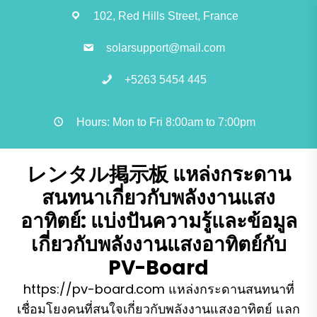
Skip
102, Red Hills Street, France
to
the
solarsupport@mail.com
content
+5263 5454 445
Hours: Mon to Fri 8:00am to 7:00pm
レンタル掲示板 แหล่งกระดาน
สนทนาเกี่ยวกับพลังงานแสง
อาทิตย์: แบ่งปันความรู้และข้อมูล
เกี่ยวกับพลังงานแสงอาทิตย์กับ
PV-Board
https://pv-board.com แหล่งกระดานสนทนาที่
เชื่อมโยงคนที่สนใจเกี่ยวกับพลังงานแสงอาทิตย์ แลก