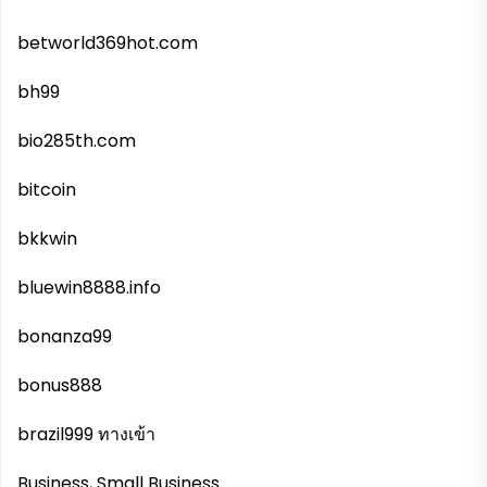
betworld369hot.com
bh99
bio285th.com
bitcoin
bkkwin
bluewin8888.info
bonanza99
bonus888
brazil999 ทางเข้า
Business, Small Business