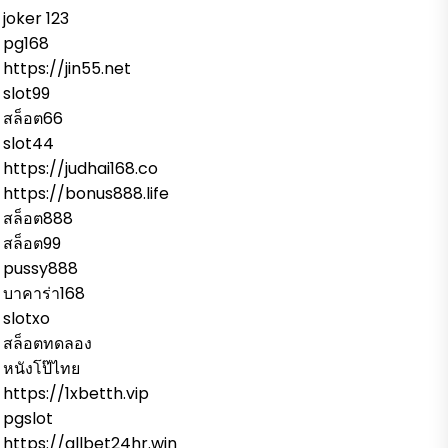
joker 123
pg168
https://jin55.net
slot99
สล็อต66
slot44
https://judhai168.co
https://bonus888.life
สล็อต888
สล็อต99
pussy888
บาคาร่า168
slotxo
สล็อตทดลอง
หนังโป๊ไทย
https://1xbetth.vip
pgslot
https://allbet24hr.win