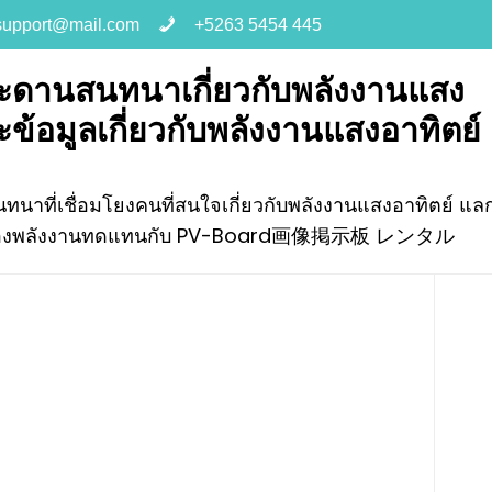
support@mail.com
+5263 5454 445
นสนทนาเกี่ยวกับพลังงานแสง
ละข้อมูลเกี่ยวกับพลังงานแสงอาทิตย์
ที่เชื่อมโยงคนที่สนใจเกี่ยวกับพลังงานแสงอาทิตย์ แล
ในโลกของพลังงานทดแทนกับ PV-Board画像掲示板 レンタル