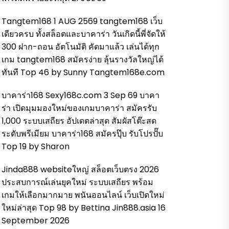
Tangtem168 1 AUG 2569 tangtem168 เว็บ
เดียวครบ ทั้งสล็อตและบาคาร่า วันเกิดนี้พี่จัดให้
300 ฝาก-ถอน อัตโนมัติ คัดมาแล้ว เล่นได้ทุก
เกม tangtem168 สมัครง่าย ลุ้นรางวัลใหญ่ได้
ทันที Top 46 by Sunny Tangtem168e.com
บาคาร่า168 Sexy168c.com 3 Sep 69 บาคา
ร่า เปิดมุมมองใหม่ของเกมบาคาร่า สมัครรับ
1,000 ระบบเสถียร อัปเดตล่าสุด สัมผัสโต๊ะสด
ระดับพรีเมียม บาคาร่า168 สมัครปุ๊บ รับโปรปั๊บ
Top 19 by Sharon
Jinda888 websiteใหญ่ สล็อตเว็บตรง 2026
ประสบการณ์เล่นยุคใหม่ ระบบเสถียร พร้อม
เกมให้เลือกมากมาย พนันออนไลน์ เว็บเปิดใหม่
ใหม่ล่าสุด Top 98 by Bettina Jin888.asia 16
September 2026