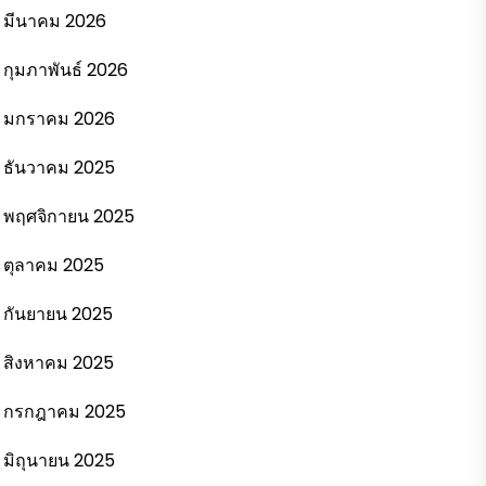
มีนาคม 2026
กุมภาพันธ์ 2026
มกราคม 2026
ธันวาคม 2025
พฤศจิกายน 2025
ตุลาคม 2025
กันยายน 2025
สิงหาคม 2025
กรกฎาคม 2025
มิถุนายน 2025