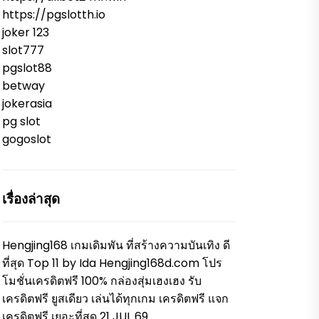
https://pgslotth.io
joker 123
slot777
pgslot88
betway
jokerasia
pg slot
gogoslot
เรื่องล่าสุด
Hengjing168 เกมเดิมพัน ที่สร้างความบันเทิง ดี
ที่สุด Top 11 by Ida Hengjing168d.com โปร
โมชั่นเครดิตฟรี 100% กล่องสุ่มเฮงเฮง รับ
เครดิตฟรี ยูสเดียว เล่นได้ทุกเกม เครดิตฟรี แจก
เครดิตฟรี เยอะที่สุด 21 JUL 69