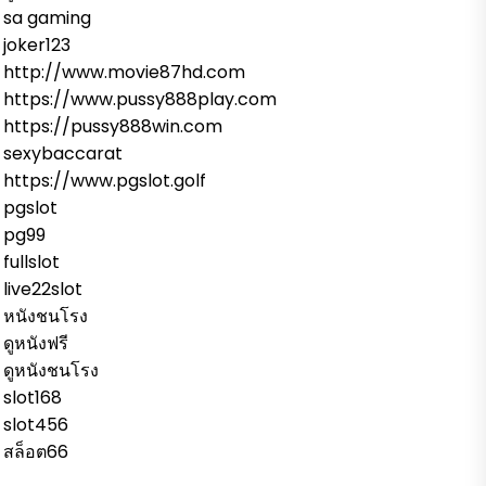
sa gaming
joker123
http://www.movie87hd.com
https://www.pussy888play.com
https://pussy888win.com
sexybaccarat
https://www.pgslot.golf
pgslot
pg99
fullslot
live22slot
หนังชนโรง
ดูหนังฟรี
ดูหนังชนโรง
slot168
slot456
สล็อต66