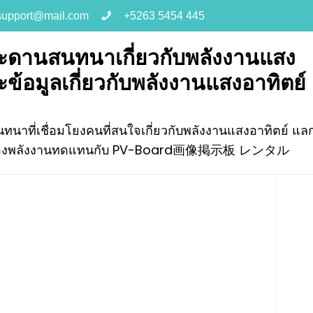
support@mail.com
+5263 5454 445
นสนทนาเกี่ยวกับพลังงานแสง
ละข้อมูลเกี่ยวกับพลังงานแสงอาทิตย์
ที่เชื่อมโยงคนที่สนใจเกี่ยวกับพลังงานแสงอาทิตย์ แล
ในโลกของพลังงานทดแทนกับ PV-Board画像掲示板 レンタル