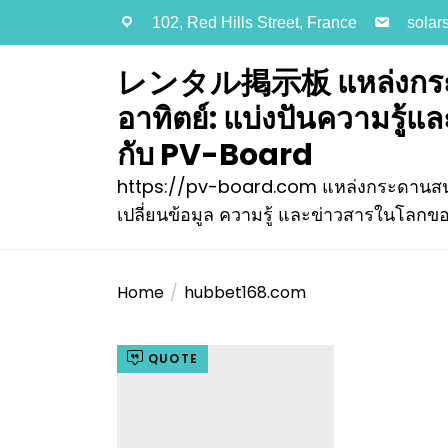
Skip
102, Red Hills Street, France
solar
to
the
レンタル掲示板 แหล่งกระดา
content
อาทิตย์: แบ่งปันความรู้แ
กับ PV-Board
https://pv-board.com แหล่งกระดานสนทนา
เปลี่ยนข้อมูล ความรู้ และข่าวสาร
Home
hubbet168.com
QUOTE