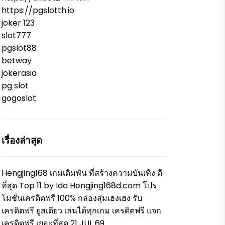
https://pgslotth.io
joker 123
slot777
pgslot88
betway
jokerasia
pg slot
gogoslot
เรื่องล่าสุด
Hengjing168 เกมเดิมพัน ที่สร้างความบันเทิง ดี
ที่สุด Top 11 by Ida Hengjing168d.com โปร
โมชั่นเครดิตฟรี 100% กล่องสุ่มเฮงเฮง รับ
เครดิตฟรี ยูสเดียว เล่นได้ทุกเกม เครดิตฟรี แจก
เครดิตฟรี เยอะที่สุด 21 JUL 69