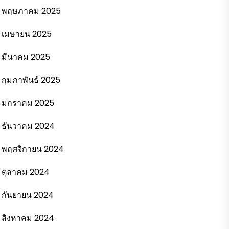
พฤษภาคม 2025
เมษายน 2025
มีนาคม 2025
กุมภาพันธ์ 2025
มกราคม 2025
ธันวาคม 2024
พฤศจิกายน 2024
ตุลาคม 2024
กันยายน 2024
สิงหาคม 2024