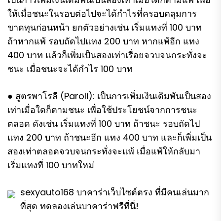
ให้เมื่อชนะในรอบต่อไปจะได้กำไรที่ครอบคลุมการ
ขาดทุนก่อนหน้า ยกตัวอย่างเช่น เริ่มแทงที่ 100 บาท
ถ้าหากแพ้ รอบถัดไปแทง 200 บาท หากแพ้อีก แทง
400 บาท แล้วก็เพิ่มเป็นสองเท่าเรื่อยจวบจนกระทั่งจะ
ชนะ เมื่อชนะจะได้กำไร 100 บาท
● สูตรพาโรลี (Paroli): เป็นการเพิ่มเงินเดิมพันเป็นสอง
เท่าเมื่อใดก็ตามชนะ เพื่อใช้ประโยชน์จากการชนะ
ตลอด ดังเช่น เริ่มแทงที่ 100 บาท ถ้าชนะ รอบถัดไป
แทง 200 บาท ถ้าชนะอีก แทง 400 บาท และก็เพิ่มเป็น
สองเท่าตลอดจวบจนกระทั่งจะแพ้ เมื่อแพ้ให้กลับมา
เริ่มแทงที่ 100 บาทใหม่
sexyauto168 บาคาร่าเว็บไซต์ตรง ที่มีคนเล่นมาก
ที่สุด ทดลองเล่นบาคาร่าฟรีที่นี่!