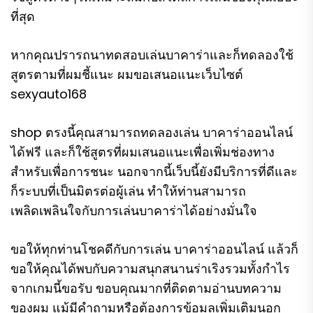
ที่สุด
หากคุณปรารถนาทดสอบเล่นบาคาร่าและก็ทดลองใช้
สูตรตามที่ผมชี้แนะ ผมขอเสนอแนะเว็บไซต์
sexyauto168
shop ตรงนี้คุณสามารถทดลองเล่น บาคาร่าออนไลน์
ได้ฟรี และก็ใช้สูตรที่ผมเสนอแนะเพื่อเพิ่มช่องทาง
สำหรับเพื่อการชนะ นอกจากนี้เว็บนี้ยังมีบริการที่ดีและ
ก็ระบบที่เป็นมิตรต่อผู้เล่น ทำให้ท่านสามารถ
เพลิดเพลินใจกับการเล่นบาคาร่าได้อย่างมั่นใจ
ขอให้ทุกท่านโชคดีกับการเล่น บาคาร่าออนไลน์ แล้วก็
ขอให้คุณได้พบกับความสนุกสนานร่าเริงรวมทั้งกำไร
จากเกมนี้ขอรับ ขอบคุณมากที่ติดตามอ่านบทความ
ของผม แม้มีคำถามหรือต้องการข้อมูลเพิ่มเติมนอก