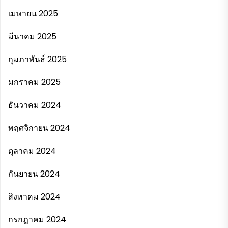
เมษายน 2025
มีนาคม 2025
กุมภาพันธ์ 2025
มกราคม 2025
ธันวาคม 2024
พฤศจิกายน 2024
ตุลาคม 2024
กันยายน 2024
สิงหาคม 2024
กรกฎาคม 2024