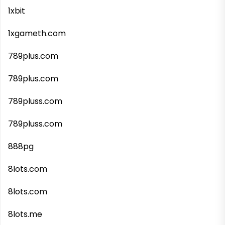
1xbit
1xgameth.com
789plus.com
789plus.com
789pluss.com
789pluss.com
888pg
8lots.com
8lots.com
8lots.me