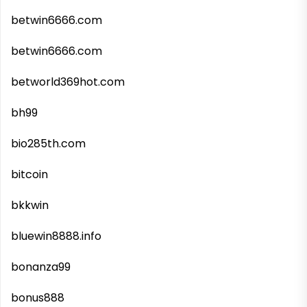
betwin6666.com
betwin6666.com
betworld369hot.com
bh99
bio285th.com
bitcoin
bkkwin
bluewin8888.info
bonanza99
bonus888