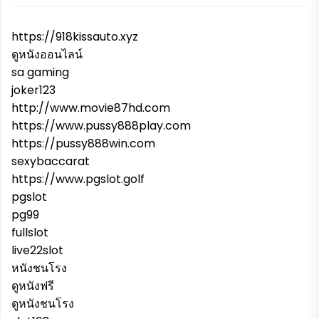
https://918kissauto.xyz
ดูหนังออนไลน์
sa gaming
joker123
http://www.movie87hd.com
https://www.pussy888play.com
https://pussy888win.com
sexybaccarat
https://www.pgslot.golf
pgslot
pg99
fullslot
live22slot
หนังชนโรง
ดูหนังฟรี
ดูหนังชนโรง