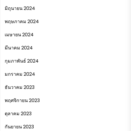
มิถุนายน 2024
พฤษภาคม 2024
เมษายน 2024
มีนาคม 2024
กุมภาพันธ์ 2024
มกราคม 2024
ธันวาคม 2023
พฤศจิกายน 2023
ตุลาคม 2023
กันยายน 2023