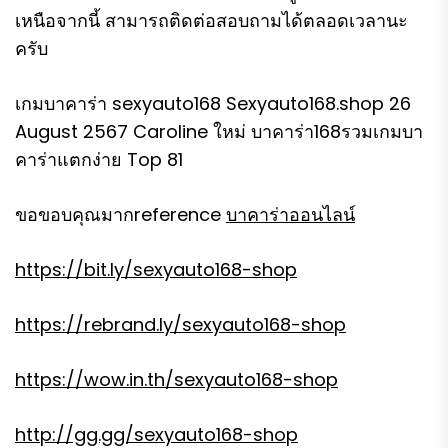
เหนือจากนี้ สามารถติดต่อสอบถามได้ตลอดเวลานะ
ครับ
เกมบาคาร่า sexyauto168 Sexyauto168.shop 26
August 2567 Caroline ใหม่ บาคาร่า168รวมเกมบา
คาร่าแตกง่าย Top 81
ขอขอบคุณมากreference
บาคาร่าออนไลน์
https://bit.ly/sexyauto168-shop
https://rebrand.ly/sexyauto168-shop
https://wow.in.th/sexyauto168-shop
http://gg.gg/sexyauto168-shop