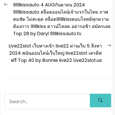
Previous
918kissauto 4 AUGกันยายน 2024
เรื่อง
post:
918kissauto สล็อตออนไลน์เจ้าแรกในไทย ภาพ
คมชัด ไม่สะดุด สล็อต918kissตอบโจทย์ทุกความ
ต้องการ 918kiss ดาวน์โหลด อย่ารอช้า สมัครเลย
Top 28 by Daryl 918kissauto.tv
N
Live22slot เว็บทางเข้า live22 ผ่านเว็บ 5 สิงหา
p
2024 พนันออนไลน์เว็บใหญ่ live22slot เครดิต
ฟรี Top 40 by Bonnie live22 Live22slot.us