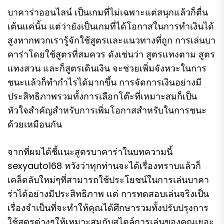
บาคาร่าออนไลน์ เป็นเกมที่ไม่เฉพาะแต่สนุกแล้วก็ตื่น
เต้นแค่นั้น แต่ว่ายังเป็นเกมที่ได้โอกาสในการทำเงินได้
สูงหากพวกเรารู้จักใช้สูตรและแนวทางที่ถูก การเล่นบา
คาร่าโดยใช้สูตรที่สมควร ดังเช่นว่า สูตรแทงตาม สูตร
แทงสวน และก็สูตรเดินเงิน จะช่วยเพิ่มจังหวะในการ
ชนะแล้วก็ทำกำไรได้มากขึ้น การจัดการเงินอย่างมี
ประสิทธิภาพรวมทั้งการเลือกโต๊ะที่เหมาะสมก็เป็น
หัวใจสำคัญสำหรับการเพิ่มโอกาสสำหรับในการชนะ
ด้วยเหมือนกัน
จากที่ผมได้ชี้แนะสูตรบาคาร่าในบทความนี้
sexyauto168 หวังว่าทุกท่านจะได้เรื่องทราบแล้วก็
เคล็ดลับใหม่ๆที่สามารถใช้ประโยชน์ในการเล่นบาคา
ร่าได้อย่างมีประสิทธิภาพ แต่ การทดสอบเล่นจริงเป็น
เรื่องจำเป็นที่จะทำให้คุณได้ศึกษารวมทั้งปรับปรุงการ
ใช้สูตรต่างๆให้เหมาะสมกับสไตล์การเล่นของคุณเยอะ