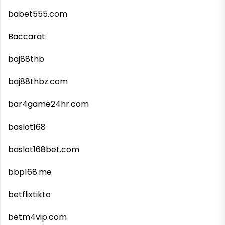
babet555.com
Baccarat
baj88thb
baj88thbz.com
bar4game24hr.com
baslot168
baslot168bet.com
bbp168.me
betflixtikto
betm4vip.com