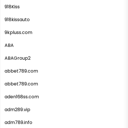
918Kiss
918kissauto
9kpluss.com
ABA
ABAGroup2
abbet789.com
abbet789.com
aden168ss.com
adm289.vip
adm789.info