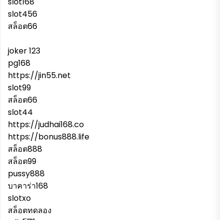
slot168
slot456
สล็อต66
joker 123
pg168
https://jin55.net
slot99
สล็อต66
slot44
https://judhai168.co
https://bonus888.life
สล็อต888
สล็อต99
pussy888
บาคาร่า168
slotxo
สล็อตทดลอง