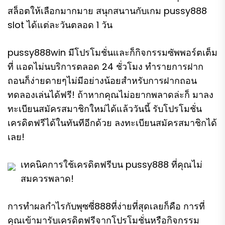
สล็อตให้เลือกมากมาย สนุกสนานกับเกม pussy888
slot ได้แต่ละวันตลอด 1 วัน
pussy888win มีโปรโมชั่นและก็กิจกรรมซัพพอร์ตเต็ม
ที่ แอดไม่นบริการตลอด 24 ชั่วโมง ทำรายการฝาก
ถอนก็ง่ายดายๆไม่มีอย่างน้อยสำหรับการฝากถอน
ทดลองเล่นได้ฟรี! ถ้าหากคุณไม่อยากพลาดล่ะก็ มาลง
ทะเบียนสมัครสมาชิกใหม่ได้แล้ววันนี้ รับโปรโมชั่น
เครดิตฟรีได้ในทันทีอีกด้วย ลงทะเบียนสมัครสมาชิกได้
เลย!
เทคนิคการใช้เครดิตฟรีบน pussy888 ที่คุณไม่
สมควรพลาด!
การทำผลกำไรกับพุซซี่888ที่ง่ายที่สุดเลยก็คือ การที่
คุณเข้ามารับเครดิตฟรีจากโปรโมชั่นหรือกิจกรรม