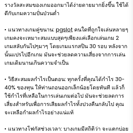
รางวัลสะสมของเกมออกมาได้ง่ายดายมากยิ่งขึ้น ใช้ได้
ดีกับเกมความปั่นป่วนต่ำ
• แนวทางเกมคู่ขนาน:
pgslot
คนใดที่ถูกใจเล่นหลายๆ
เกมคงจะเหมาะสมแบบสุดๆเพียงแค่เลือกเล่นเกม 2
เกมสลับกันไปๆมาๆ โดยเกมแรกสปิน 30 รอบ หลังจาก
นั้นแปรไปอีกเกม มันจะช่วยลดความเสี่ยงจากการเล่น
เกมเดิมนานเกินความจำเป็น
• วิธีสะสมผลกำไรเป็นตอน: ทุกครั้งที่คุณได้กำไร 30-
40% ของทุน ให้ท่านถอนออกเล็กน้อยโดยทันที แล้วก็
ใช้กำไรที่เหลือในการเล่นเกมต่อไป มันจะช่วยลดการ
เสี่ยงสำหรับเพื่อการเสียผลกำไรทั้งปวงคืนกลับไป คุณ
จะเหลือกำผลกำไรอย่างแน่แท้
• แนวทางโฟกัสช่วงเวลา: บางเกมมีสถิติว่า จะแตกบ่อย