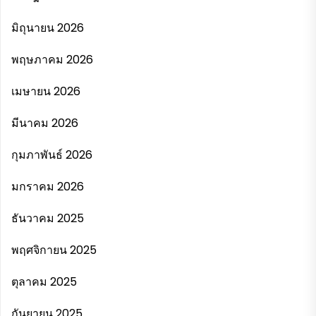
มิถุนายน 2026
พฤษภาคม 2026
เมษายน 2026
มีนาคม 2026
กุมภาพันธ์ 2026
มกราคม 2026
ธันวาคม 2025
พฤศจิกายน 2025
ตุลาคม 2025
กันยายน 2025