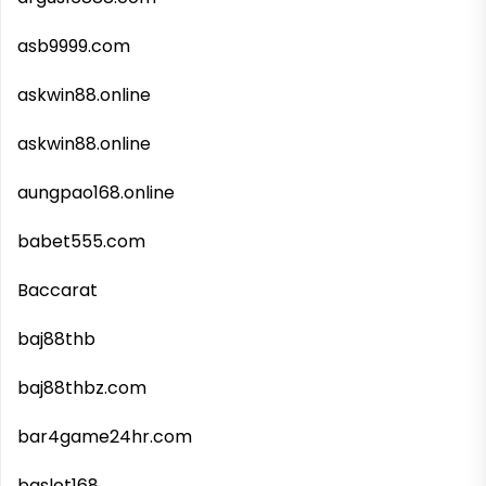
asb9999.com
askwin88.online
askwin88.online
aungpao168.online
babet555.com
Baccarat
baj88thb
baj88thbz.com
bar4game24hr.com
baslot168