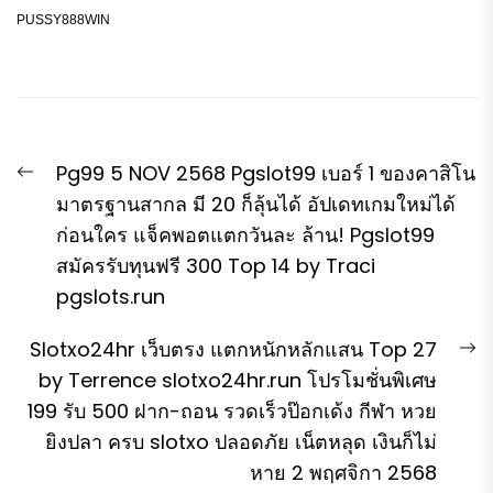
PUSSY888WIN
แนะแนว
Previous
Pg99 5 NOV 2568 Pgslot99 เบอร์ 1 ของคาสิโน
เรื่อง
post:
มาตรฐานสากล มี 20 ก็ลุ้นได้ อัปเดทเกมใหม่ได้
ก่อนใคร แจ็คพอตแตกวันละ ล้าน! Pgslot99
สมัครรับทุนฟรี 300 Top 14 by Traci
pgslots.run
N
Slotxo24hr เว็บตรง แตกหนักหลักแสน Top 27
p
by Terrence slotxo24hr.run โปรโมชั่นพิเศษ
199 รับ 500 ฝาก-ถอน รวดเร็วป๊อกเด้ง กีฬา หวย
ยิงปลา ครบ slotxo ปลอดภัย เน็ตหลุด เงินก็ไม่
หาย 2 พฤศจิกา 2568