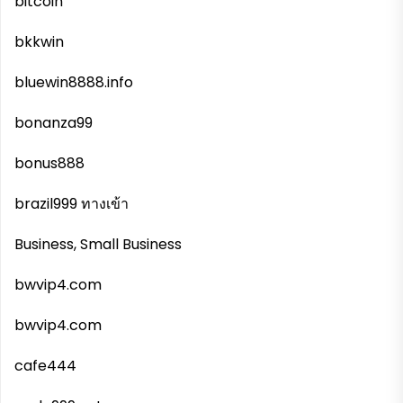
bitcoin
bkkwin
bluewin8888.info
bonanza99
bonus888
brazil999 ทางเข้า
Business, Small Business
bwvip4.com
bwvip4.com
cafe444