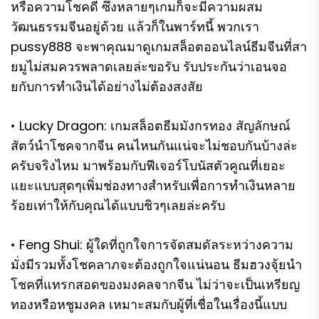
หรือความโชคดี ซึ่งหลายๆเกมก็จะมีความผสม
วัฒนธรรมจีนอยู่ด้วย แล้วก็ในพาร์ทนี้ พวกเรา
pussy888 จะพาคุณมาดูเกมสล็อตออนไลน์ธีมจีนที่สา
ยมูไม่สมควรพลาดเลยล่ะขอรับ รับประกันว่าเอนจอ
ยกับการทำเงินได้อย่างไม่ต้องสงสัย
• Lucky Dragon: เกมสล็อตธีมมังกรทอง สัญลักษณ์
สัตว์นำโชคจากจีน คนไหนกันแน่จะไม่ชอบกันบ้างล่ะ
ครับจริงไหม มาพร้อมกับฟีเจอร์โบนัสตัวคูณที่เยอะ
แยะแบบสุดๆเพิ่มช่องทางสำหรับเพื่อการทำเงินหลาย
ร้อยเท่าให้กับคุณได้แบบชิวๆเลยล่ะครับ
• Feng Shui: ผู้ใดที่ถูกใจการจัดสมดัลระหว่างความ
มั่งมีรวมทั้งโชคลาภจะต้องถูกใจแน่นอน ธีมฮวงจุ้ยนำ
โชคที่แทรกสอดของมงคลจากจีน ไม่ว่าจะเป็นเหรียญ
ทองหรือหชูมงคล เหมาะสมกับผู้ที่เชื่อในเรื่องนี้แบบ