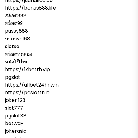
https://judhai168.co
https://bonus888.life
สล็อต888
สล็อต99
pussy888
บาคาร่า168
slotxo
สล็อตทดลอง
หนังโป๊ไทย
https://1xbetth.vip
pgslot
https://allbet24hr.win
https://pgslotth.io
joker 123
slot777
pgslot88
betway
jokerasia