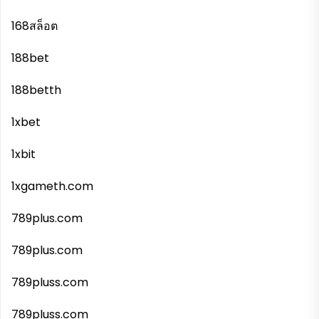
168สล็อต
188bet
188betth
1xbet
1xbit
1xgameth.com
789plus.com
789plus.com
789pluss.com
789pluss.com