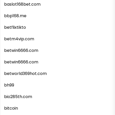
baslot168bet.com
bbp168.me
betflixtikto
betm4vip.com
betwin6666.com
betwin6666.com
betworld369hot.com
bh99
bio285th.com
bitcoin