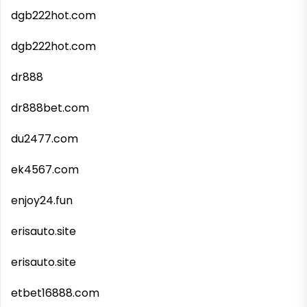
dgb222hot.com
dgb222hot.com
dr888
dr888bet.com
du2477.com
ek4567.com
enjoy24.fun
erisauto.site
erisauto.site
etbet16888.com