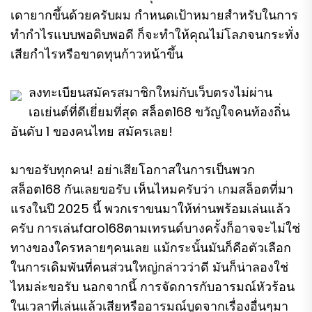
เดายากขึ้นด้วยครับผม กำหนดเป้าหมายสำหรับในการ
ทำกำไรแบบพอดิบพอดี ก็จะทำให้คุณไม่โลภจนกระทั่ง
เสียกำไรหรือขาดทุนก้าวหน้าขึ้น
ลงทะเบียนสมัครสมาชิกใหม่กับเว็บตรงไม่ผ่าน
เอเย่นต์ที่ดีเยี่ยมที่สุด สล็อต168 ขวัญใจคนท้องถิ่น
อันดับ 1 ของคนไทย สมัครเลย!
มาขอรับทุกคน! อย่าเสียโอกาสในการเป็นพวก
สล็อต168 กันเลยขอรับ เห็นไหมครับว่า เกมสล็อตที่มา
แรงในปี 2025 นี้ พวกเราขนมาให้ท่านพร้อมเล่นแล้ว
ครับ การเล่นfaro168ตามเทรนด์บางครั้งก็อาจจะไม่ใช่
ทางของใครหลายๆคนเลย แม้กระนั้นมันก็คือตัวเลือก
ในการเดิมพันที่คนส่วนใหญ่กล่าวว่าดี มันก็น่าลองใช่
ไหมล่ะขอรับ นอกจากนี้ การจัดการกับอารมณ์หัวร้อน
ในเวลาที่เล่นแล้วเสียหรืออารมณ์บูดจากเรื่องอื่นๆมา