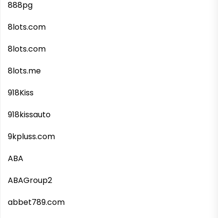
888pg
8lots.com
8lots.com
8lots.me
918Kiss
918kissauto
9kpluss.com
ABA
ABAGroup2
abbet789.com