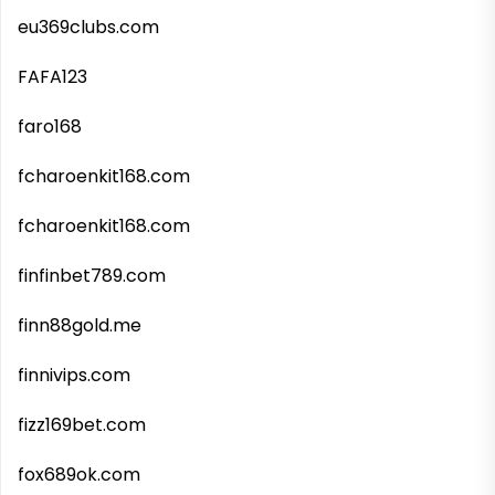
eu369clubs.com
FAFA123
faro168
fcharoenkit168.com
fcharoenkit168.com
finfinbet789.com
finn88gold.me
finnivips.com
fizz169bet.com
fox689ok.com