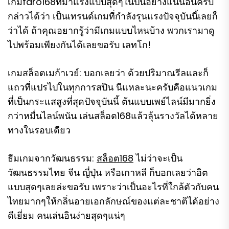
เกมfaro168ที่มาแรงแบบสุดๆในปีนี้อย่างแน่นอนครับ
กล่าวได้ว่า เป็นเทรนด์เกมที่กำลังรุนแรงปัจจุบันนี้เลยก็
ว่าได้ ถ้าคุณอยากรู้ว่ามีเกมแบบไหนบ้าง พวกเรามาดู
ไปพร้อมเพียงกันได้เลยขอรับ เลทโก!
เกมสล็อตเมก้าเวย์: บอกเลยว่า ด้วยปริมาณรีลและก็
แถวที่แปรไปในทุกการสปิน นีแหละนะครับคือแนวเกม
ที่เป็นกระแสสูงที่สุดปัจจุบันนี้ ต้นแบบเพย์ไลน์มีมากยิ่ง
กว่าหมื่นไลน์พนัน เล่นสล็อต168แล้วลุ้นรางวัลได้หลาย
ทางในรอบเดียว
ธีมเกมจากวัฒนธรรม:
สล็อต168
ไม่ว่าจะเป็น
วัฒนธรรมไทย จีน ญี่ปุ่น หรือเกาหลี ก็บอกเลยว่าฮิต
แบบสุดๆเลยล่ะขอรับ เพราะว่าเป็นอะไรที่ใกล้ตัวกับคน
ไทยมากๆให้กลิ่นอายเอกลักษณ์ของแต่ละชาติได้อย่าง
ดีเยี่ยม คนเล่นอินง่ายสุดๆแน่ๆ