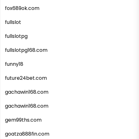
fox689ok.com
fullslot
fullslotpg
fullslotpg168.com
funny18
future24bet.com
gachawin168.com
gachawin168.com
gem99ths.com
goatza888fin.com