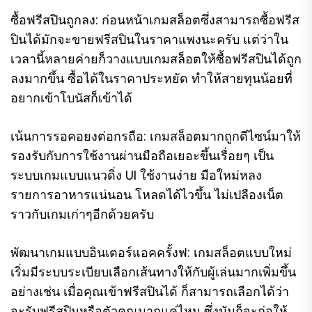
ซื้อฟรีสปินถูกลง: ก่อนหน้าเกมสล็อตซึ่งสามารถซื้อฟรีส
ปินได้มักจะขายฟรีสปินในราคาแพงนะครับ แต่ว่าใน
เวลานี้หลายค่ายก็วางแบบเกมสล็อตให้ซื้อฟรีสปินได้ถูก
ลงมากขึ้น ซื้อได้ในราคาประหยัด ทำให้สายทุนน้อยที่
อยากเข้าโบนัสก็เข้าได้
เน้นการรอคอยงต่อกรถือ: เกมสล็อตมากถูกดีไซน์มาให้
รองรับกับการใช้งานผ่านมือถือเยอะขึ้นเรื่อยๆ เป็น
ระบบเกมแบบแนวดิ่ง UI ใช้งานง่าย มือใหม่หลง
รายการอาหารแน่นอน โหลดได้ไวขึ้น ไม่เปลืองเน็ต
ราวกับเกมเก่าๆอีกด้วยครับ
พัฒนาเกมแบบอินเตอร์แอคครั้งฟ: เกมสล็อตแบบใหม่
เริ่มมีระบบระเบียบเลือกเส้นทางให้กับผู้เล่นมากเพิ่มขึ้น
อย่างเช่น เมื่อคุณเข้าฟรีสปินได้ ก็สามารถเลือกได้ว่า
จะรับฟรีสปินหรือตัวคูณมากแค่ไหน ซึ่งมันก็จะก่อให้