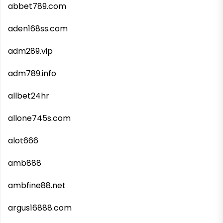
abbet789.com
aden168ss.com
adm289.vip
adm789.info
allbet24hr
allone745s.com
alot666
amb888
ambfine88.net
argus16888.com