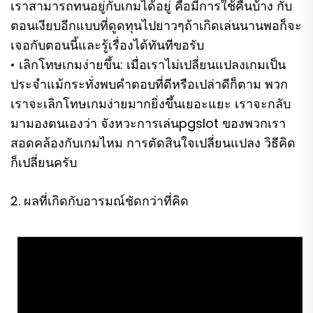
เราสามารถทนอยู่กับเกมได้อยู่ คือมีการใช้คืนบ้าง กับ
ตอนเงียบอีกแบบที่ดูดทุนไปยาวๆถ้าเกิดเล่นนานพอก็จะ
เจอกับตอนนี้และรู้เรื่องได้ทันทีขอรับ
• เลิกโทษเกมง่ายขึ้น: เมื่อเราไม่เปลี่ยนแปลงเกมเป็น
ประจำแม้กระทั่งพบคำตอบที่ดีหรือเปล่าดีก็ตาม พวก
เราจะเลิกโทษเกมง่ายมากยิ่งขึ้นเยอะแยะ เราจะกลับ
มามองตนเองว่า จังหวะการเล่นpgslot ของพวกเรา
สอดคล้องกับเกมไหม การตัดสินใจเปลี่ยนแปลง วิธีคิด
ก็เปลี่ยนครับ
2. ผลที่เกิดกับอารมณ์ชัดกว่าที่คิด