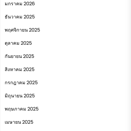
มกราคม 2026
ธันวาคม 2025
พฤศจิกายน 2025
ตุลาคม 2025
กันยายน 2025
สิงหาคม 2025
กรกฎาคม 2025
มิถุนายน 2025
พฤษภาคม 2025
เมษายน 2025