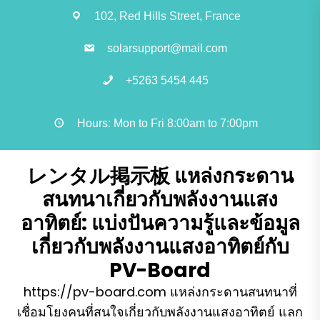
Skip
102, Red Hills Street, France
to
the
solarsupport@mail.com
content
+5263 5454 445
Hours: Mon to Fri 8:00am to 7:00pm
レンタル掲示板 แหล่งกระดาน
สนทนาเกี่ยวกับพลังงานแสง
อาทิตย์: แบ่งปันความรู้และข้อมูล
เกี่ยวกับพลังงานแสงอาทิตย์กับ
PV-Board
https://pv-board.com แหล่งกระดานสนทนาที่
เชื่อมโยงคนที่สนใจเกี่ยวกับพลังงานแสงอาทิตย์ แลก