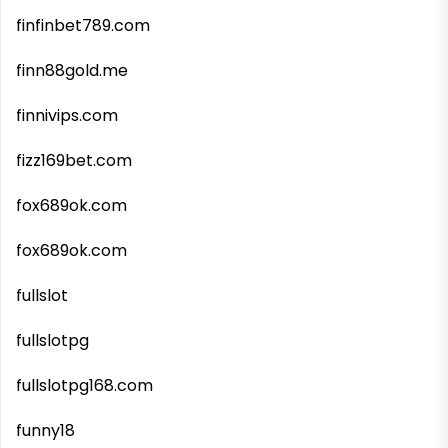
finfinbet789.com
finn88gold.me
finnivips.com
fizz169bet.com
fox689ok.com
fox689ok.com
fullslot
fullslotpg
fullslotpg168.com
funny18