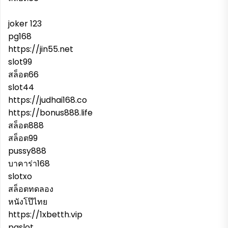
joker 123
pg168
https://jin55.net
slot99
สล็อต66
slot44
https://judhai168.co
https://bonus888.life
สล็อต888
สล็อต99
pussy888
บาคาร่า168
slotxo
สล็อตทดลอง
หนังโป๊ไทย
https://1xbetth.vip
pgslot