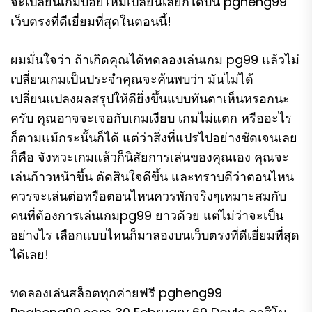
จะเปลี่ยนเกมบ่อยไหมเปลี่ยนเลยก็ได้บน pgheng99
เว็บตรงที่ดีเยี่ยมที่สุดในตอนนี้!
ผมมั่นใจว่า ถ้าเกิดคุณได้ทดลองเล่นเกม pg99 แล้วไม่
เปลี่ยนเกมเป็นประจำคุณจะค้นพบว่า มันไม่ได้
เปลี่ยนแปลงผลสรุปให้ดียิ่งขึ้นแบบทันตาเห็นหรอกนะ
ครับ คุณอาจจะเจอกับเกมเงียบ เกมไม่แตก หรืออะไร
ก็ตามแม้กระนั้นก็ได้ แต่ว่าสิ่งที่แปรไปอย่างชัดเจนเลย
ก็คือ จังหวะเกมแล้วก็นิสัยการเล่นของคุณเอง คุณจะ
เล่นก้าวหน้าขึ้น ตัดสินใจดีขึ้น และทราบดีว่าตอนไหน
ควรจะเล่นต่อหรือตอนไหนควรพักจริงๆเหมาะสมกับ
คนที่ต้องการเล่นเกมpg99 ยาวด้วย แต่ไม่ว่าจะเป็น
อย่างไร เลือกแบบไหนก็มาลองบนเว็บตรงที่ดีเยี่ยมที่สุด
ได้เลย!
ทดลองเล่นสล็อตทุกค่ายฟรี pgheng99