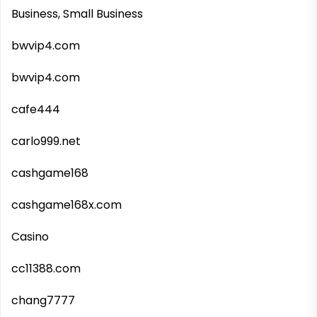
Business, Small Business
bwvip4.com
bwvip4.com
cafe444
carlo999.net
cashgame168
cashgame168x.com
Casino
cc11388.com
chang7777