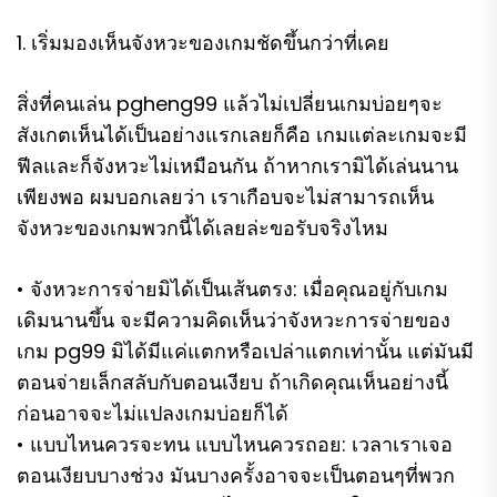
1. เริ่มมองเห็นจังหวะของเกมชัดขึ้นกว่าที่เคย
สิ่งที่คนเล่น pgheng99 แล้วไม่เปลี่ยนเกมบ่อยๆจะ
สังเกตเห็นได้เป็นอย่างแรกเลยก็คือ เกมแต่ละเกมจะมี
ฟีลและก็จังหวะไม่เหมือนกัน ถ้าหากเรามิได้เล่นนาน
เพียงพอ ผมบอกเลยว่า เราเกือบจะไม่สามารถเห็น
จังหวะของเกมพวกนี้ได้เลยล่ะขอรับจริงไหม
• จังหวะการจ่ายมิได้เป็นเส้นตรง: เมื่อคุณอยู่กับเกม
เดิมนานขึ้น จะมีความคิดเห็นว่าจังหวะการจ่ายของ
เกม pg99 มิได้มีแค่แตกหรือเปล่าแตกเท่านั้น แต่มันมี
ตอนจ่ายเล็กสลับกับตอนเงียบ ถ้าเกิดคุณเห็นอย่างนี้
ก่อนอาจจะไม่แปลงเกมบ่อยก็ได้
• แบบไหนควรจะทน แบบไหนควรถอย: เวลาเราเจอ
ตอนเงียบบางช่วง มันบางครั้งอาจจะเป็นตอนๆที่พวก