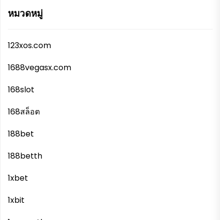
หมวดหมู่
123xos.com
1688vegasx.com
168slot
168สล็อต
188bet
188betth
1xbet
1xbit