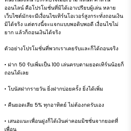
ออนไลน์ คือโปรโมชั่นที่มิได้เอาเปรียบผู้เล่น หลาย
เว็บไซต์มักจะมีเงื่อนไขเทิร์นโอเวอร์สูงกระทั่งถอนเงิน
มิได้จริง แต่ตรงนี้จะแจกแบบพอดิบพอดี เงื่อนไขไม่
ยาก แล้วก็ถอนเงินได้จริง
ตัวอย่างโปรโมชั่นที่พวกเราเคยรับและก็ได้ถอนจริง
• ฝาก 50 รับเพิ่มเป็น 100 เล่นครบตามยอดเทิร์นน้อยก็
ถอนได้เลย
• โบนัสฝากรายวัน ยิ่งฝากบ่อยครั้ง ยิ่งได้เพิ่ม
• คืนยอดเสีย 5% ทุกอาทิตย์ ไม่ต้องกดรับเอง
• เสนอแนะเพื่อนฝูงก็ได้เงินค่าคอมมิชชั่นจากยอดที่
เพื่อน