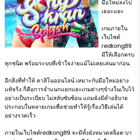
มือใหม่ลงไป
เยอะแยะ
เกมภายใน
เว็บไซต์
redkong89
มีให้เลือกครบ
ทุกชนิด พร้อมระบบที่เข้าใจง่ายแม้ไม่เคยเล่นมาก่อน
อีกสิ่งที่ทำให้ คาสิโนออนไลน์ เหมาะกับมือใหม่อย่าง
แท้จริง ก็คือการจำแนกแยกแยะเกมต่างๆข้างในเว็บไว้
อย่างเป็นระเบียบ ไม่สลับซับซ้อน แถมยังมีคำอธิบาย
ประกอบในหลายเกมเพื่อช่วยทำให้รู้เรื่องวิธีเล่นได้
อย่างรวดเร็ว
ภายในเว็บไซต์redkong89 จะมีทั้งยังหมวดสล็อต บา