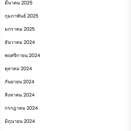
มีนาคม 2025
กุมภาพันธ์ 2025
มกราคม 2025
ธันวาคม 2024
พฤศจิกายน 2024
ตุลาคม 2024
กันยายน 2024
สิงหาคม 2024
กรกฎาคม 2024
มิถุนายน 2024