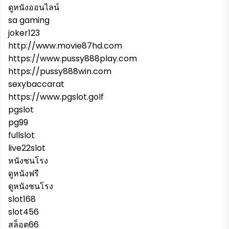
ดูหนังออนไลน์
sa gaming
joker123
http://www.movie87hd.com
https://www.pussy888play.com
https://pussy888win.com
sexybaccarat
https://www.pgslot.golf
pgslot
pg99
fullslot
live22slot
หนังชนโรง
ดูหนังฟรี
ดูหนังชนโรง
slot168
slot456
สล็อต66