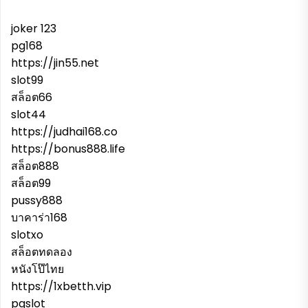
joker 123
pg168
https://jin55.net
slot99
สล็อต66
slot44
https://judhai168.co
https://bonus888.life
สล็อต888
สล็อต99
pussy888
บาคาร่า168
slotxo
สล็อตทดลอง
หนังโป๊ไทย
https://1xbetth.vip
pgslot