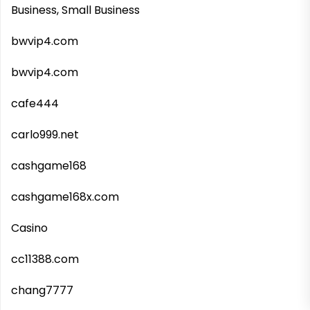
Business, Small Business
bwvip4.com
bwvip4.com
cafe444
carlo999.net
cashgame168
cashgame168x.com
Casino
cc11388.com
chang7777