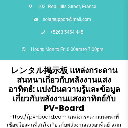
Skip
102, Red Hills Street, France
to
the
solarsupport@mail.com
content
+5263 5454 445
Hours: Mon to Fri 8:00am to 7:00pm
レンタル掲示板 แหล่งกระดาน
สนทนาเกี่ยวกับพลังงานแสง
อาทิตย์: แบ่งปันความรู้และข้อมูล
เกี่ยวกับพลังงานแสงอาทิตย์กับ
PV-Board
https://pv-board.com แหล่งกระดานสนทนาที่
เชื่อมโยงคนที่สนใจเกี่ยวกับพลังงานแสงอาทิตย์ แลก