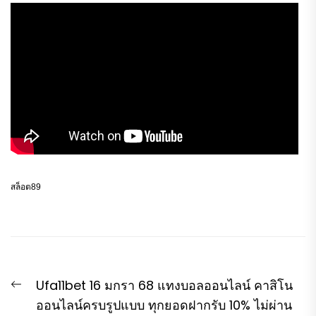
สล็อต89
แนะแนว
Previous
Ufa11bet 16 มกรา 68 แทงบอลออนไลน์ คาสิโน
เรื่อง
post:
ออนไลน์ครบรูปแบบ ทุกยอดฝากรับ 10% ไม่ผ่าน