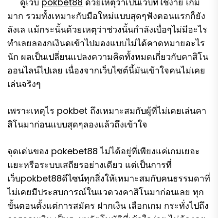
ดูเว็บ
pokbet88
ด้วยเหตุว่าเป็นเว็บที่ใช้ง่าย เกม
มาก รวมทั้งเหมาะกับมือใหม่แบบสุดๆฟังตอนแรกก็ยัง
ลังเล แม้กระนั้นด้วยเหตุว่าช่วงนั้นกำลังเบื่อๆไม่มีอะไร
ทำเลยลองกเงินดเข้าไปมองแบบไม่ได้คาดหมายอะไร
นัก ผลเป็นเปลี่ยนแปลงความคิดทั้งหมดเกี่ยวกับคาสิโน
ออนไลน์ไปเลย เนื่องจากเว็บไซต์นี้มันเข้าใจคนไม่เคย
เล่นจริงๆ
เพราะเหตุไร pokbet ถึงเหมาะสมกับผู้ที่ไม่เคยเล่นคา
สิโนมาก่อนแบบสุดๆลองแล้วถึงเข้าใจ
จุดเด่นของ pokebet88 ไม่ได้อยู่ที่เพียงแค่เกมเยอะ
แยะหรือระบบเสถียรอย่างเดียว แต่เป็นการที่
เว็บpokbet88ดีไซน์ทุกสิ่งให้เหมาะสมกับคนธรรมดาที่
ไม่เคยมีประสบการณ์ในแวดวงคาสิโนมาก่อนเลย ทุก
ขั้นตอนตั้งแต่การสมัคร ฝากเงิน เลือกเกม กระทั่งไปถึง