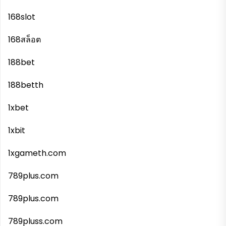
168slot
168สล็อต
188bet
188betth
1xbet
1xbit
1xgameth.com
789plus.com
789plus.com
789pluss.com