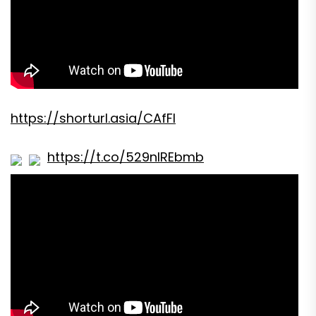
https://shorturl.asia/CAfFl
https://t.co/529nlREbmb