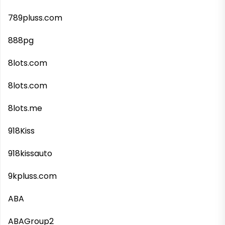
789pluss.com
888pg
8lots.com
8lots.com
8lots.me
918Kiss
918kissauto
9kpluss.com
ABA
ABAGroup2