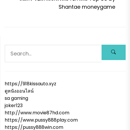
Shantae moneygame
https://918kissauto.xyz
ดูหนังออนไลน์
sa gaming
joker123
http://www.movie87hd.com
https://www.pussy888play.com
https://pussy888win.com