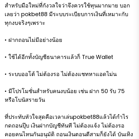
สำหรับมือใหม่ที่กังวลใจว่าจึงควรใช้ทุนมากมาย บอก
เลยว่า pokbet88 มีระบบระเบียบการเงินที่เหมาะกับ
ทุกงบจริงๆเพราะ
• ฝากถอนไม่มีอย่างน้อย
• ใช้ได้อีกทั้งบัญชีธนาคารแล้วก็ True Wallet
• ระบบออโต้ ไม่ต้องรอ ไม่ต้องแชทหาแอดไม่น
• มีโปรโมชั่นสำหรับคนงบน้อย เช่น ฝาก 50 รับ 75
หรือโบนัสรายวัน
ที่ประทับหัวใจสุดคือเวลาเล่นpokbet88แล้วได้กำไร
กดถอนปุ๊บ เงินฝากบัญชีทันที ไม่ต้องแจ้ง ไม่ต้องรอ
คอยคนไหนกันอนุมัติ ถอนเงินตอนตีสามก็ยังได้ บันเทิง