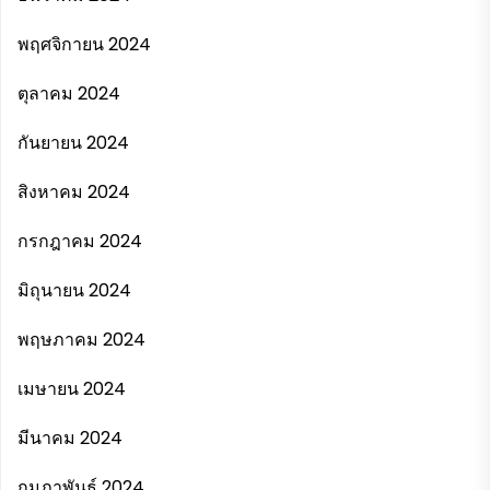
พฤศจิกายน 2024
ตุลาคม 2024
กันยายน 2024
สิงหาคม 2024
กรกฎาคม 2024
มิถุนายน 2024
พฤษภาคม 2024
เมษายน 2024
มีนาคม 2024
กุมภาพันธ์ 2024