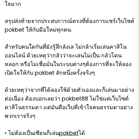
ใจมาก
สรุปส่งท้ายจากประสบการณ์ตรงที่ต้องการแชร์เว็บไซต์
pokbet ให้กับมือใหม่ทุกคน
สำหรับคนใดกันที่ยังรู้สึกลังเล ไม่กล้าเริ่มเล่นคาสิโน
ออนไลน์ ด้วยเหตุว่ากลัวว่าจะเล่นไม่เป็น กลัวโดน
หลอก หรือไม่เชื่อมั่นในระบบต่างๆต้องการที่จะให้ลอง
เปิดใจให้กับ pokbet สักหนึ่งครั้งจริงๆ
ด้วยเหตุว่าจากที่ได้ลองใช้ด้วยตัวเองและก็เล่นมาอย่าง
ต่อเนื่อง ต้องบอกเลยว่า pokbet88 ไม่ใช่แค่เว็บไซต์
คาสิโนธรรมดา แต่มันคือเว็บที่เข้าใจคนธรรมดาอย่าง
พวกเราจริงๆ
• ไม่ต้องเป็นเซียนก็เล่น
pokbet
ได้