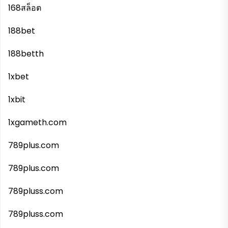
168สล็อต
188bet
188betth
1xbet
1xbit
1xgameth.com
789plus.com
789plus.com
789pluss.com
789pluss.com