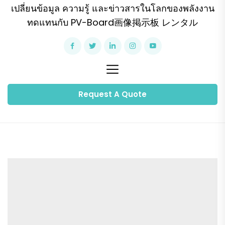
เปลี่ยนข้อมูล ความรู้ และข่าวสารในโลกของพลังงาน
ทดแทนกับ PV-Board画像掲示板 レンタル
Request A Quote