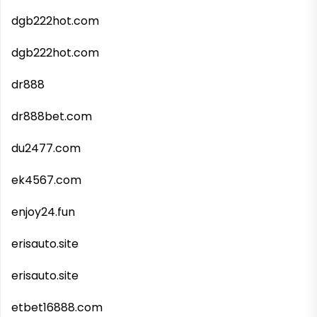
dgb222hot.com
dgb222hot.com
dr888
dr888bet.com
du2477.com
ek4567.com
enjoy24.fun
erisauto.site
erisauto.site
etbet16888.com