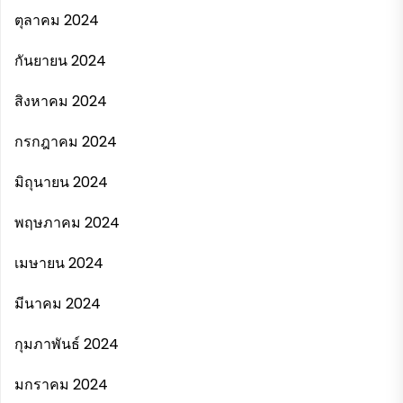
ตุลาคม 2024
กันยายน 2024
สิงหาคม 2024
กรกฎาคม 2024
มิถุนายน 2024
พฤษภาคม 2024
เมษายน 2024
มีนาคม 2024
กุมภาพันธ์ 2024
มกราคม 2024