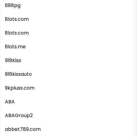
888pg
8lots.com
8lots.com
8lots.me
918Kiss
918kissauto
9kpluss.com
ABA
ABAGroup2
abbet789.com