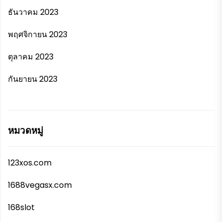
ธันวาคม 2023
พฤศจิกายน 2023
ตุลาคม 2023
กันยายน 2023
หมวดหมู่
123xos.com
1688vegasx.com
168slot