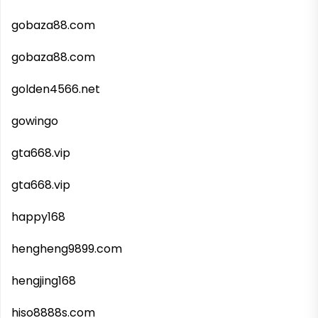
gobaza88.com
gobaza88.com
golden4566.net
gowingo
gta668.vip
gta668.vip
happy168
hengheng9899.com
hengjing168
hiso8888s.com