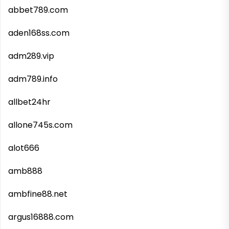
abbet789.com
aden168ss.com
adm289.vip
adm789.info
allbet24hr
allone745s.com
alot666
amb888
ambfine88.net
argus16888.com