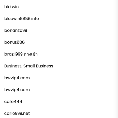
bkkwin
bluewin8888.info
bonanza99
bonus888
brazil999 ทางเข้า
Business, Small Business
bwvip4.com
bwvip4.com
cafe444
carlo999.net