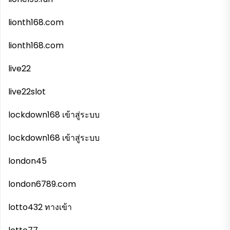
lionth168.com
lionth168.com
live22
live22slot
lockdown168 เข้าสู่ระบบ
lockdown168 เข้าสู่ระบบ
london45
london6789.com
lotto432 ทางเข้า