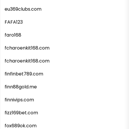
eu369clubs.com
FAFA123
faro168
fcharoenkit168.com
fcharoenkit168.com
finfinbet789.com
finn88gold.me
finnivips.com
fizz169bet.com
fox689ok.com