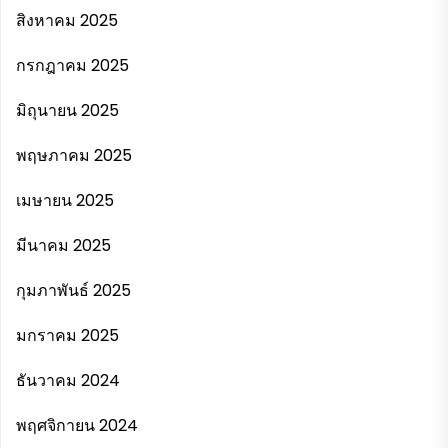
สิงหาคม 2025
กรกฎาคม 2025
มิถุนายน 2025
พฤษภาคม 2025
เมษายน 2025
มีนาคม 2025
กุมภาพันธ์ 2025
มกราคม 2025
ธันวาคม 2024
พฤศจิกายน 2024