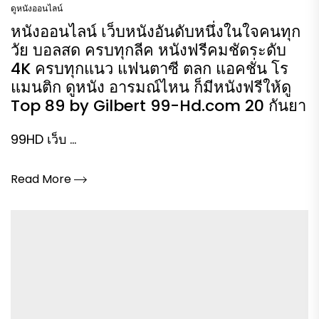
ดูหนังออนไลน์
หนังออนไลน์ เว็บหนังอันดับหนึ่งในใจคนทุก
วัย บอลสด ครบทุกลีค หนังฟรีคมชัดระดับ
4K ครบทุกแนว แฟนตาซี ตลก แอคชั่น โร
แมนติก ดูหนัง อารมณ์ไหน ก็มีหนังฟรีให้ดู
Top 89 by Gilbert 99-Hd.com 20 กันยา
99HD เว็บ ...
Read More