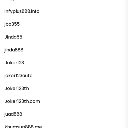
infyplus888.info
jbo355
Jinda55
jinda888
Joker123
joker123auto
Joker123th
Joker123th.com
juad888
khumsup888.me