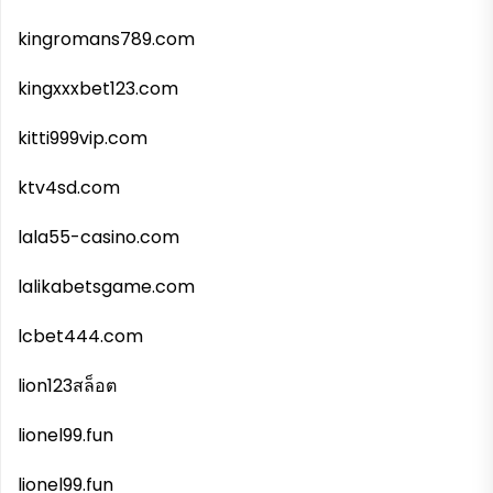
kingromans789.com
kingxxxbet123.com
kitti999vip.com
ktv4sd.com
lala55-casino.com
lalikabetsgame.com
lcbet444.com
lion123สล็อต
lionel99.fun
lionel99.fun