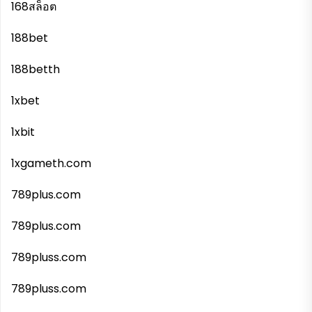
168สล็อต
188bet
188betth
1xbet
1xbit
1xgameth.com
789plus.com
789plus.com
789pluss.com
789pluss.com