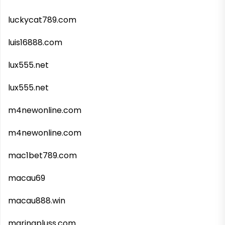
luckycat789.com
luis16888.com
lux555.net
lux555.net
m4newonline.com
m4newonline.com
mac1bet789.com
macau69
macau888.win
marinapluss.com