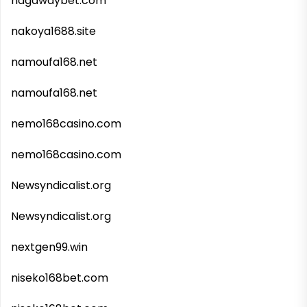
nagawaybet.com
nakoya1688.site
namoufa168.net
namoufa168.net
nemo168casino.com
nemo168casino.com
Newsyndicalist.org
Newsyndicalist.org
nextgen99.win
niseko168bet.com