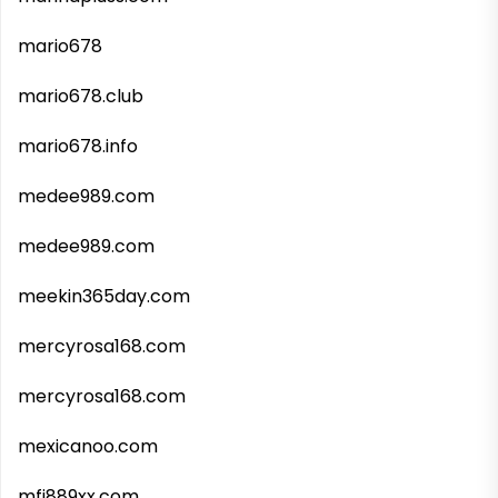
mario678
mario678.club
mario678.info
medee989.com
medee989.com
meekin365day.com
mercyrosa168.com
mercyrosa168.com
mexicanoo.com
mfj889xx.com