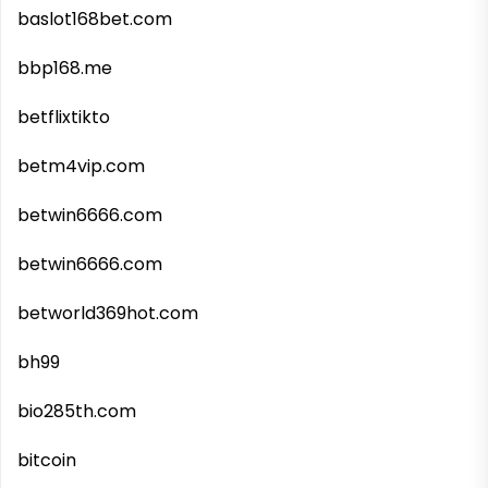
baslot168bet.com
bbp168.me
betflixtikto
betm4vip.com
betwin6666.com
betwin6666.com
betworld369hot.com
bh99
bio285th.com
bitcoin