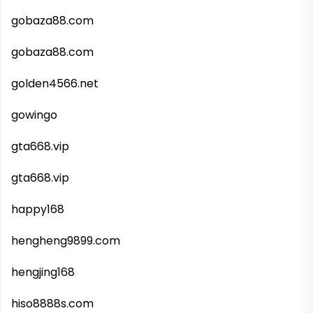
gobaza88.com
gobaza88.com
golden4566.net
gowingo
gta668.vip
gta668.vip
happy168
hengheng9899.com
hengjing168
hiso8888s.com