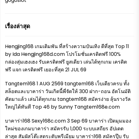
gogoslot
เรื่องล่าสุด
Hengjing168 เกมเดิมพัน ที่สร้างความบันเทิง ดีที่สุด Top 11
by Ida Hengjing168d.com โปรโมชั่นเครดิตฟรี 100%
กล่องสุ่มเฮงเฮง รับเครดิตฟรี ยูสเดียว เล่นได้ทุกเกม เครดิต
ฟรี แจก เครดิตฟรี เยอะที่สุด 21 JUL 69
Tangtem168 1 AUG 2569 tangtem168 เว็บเดียวครบ ทั้ง
สล็อตและบาคาร่า วันเกิดนี้พี่จัดให้ 300 ฝาก-ถอน อัตโนมัติ
คัดมาแล้ว เล่นได้ทุกเกม tangtem168 สมัครง่าย ลุ้นรางวัล
ใหญ่ได้ทันที Top 46 by Sunny Tangtem168e.com
บาคาร่า168 Sexy168c.com 3 Sep 69 บาคาร่า เปิดมุมมอง
ใหม่ของเกมบาคาร่า สมัครรับ 1,000 ระบบเสถียร อัปเดต
ล่าสุด สัมผัสโต๊ะสดระดับพรีเมียม บาคาร่า168 สมัครปุ๊บ รับ