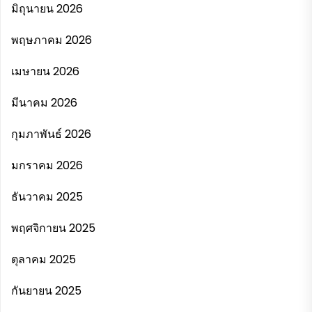
มิถุนายน 2026
พฤษภาคม 2026
เมษายน 2026
มีนาคม 2026
กุมภาพันธ์ 2026
มกราคม 2026
ธันวาคม 2025
พฤศจิกายน 2025
ตุลาคม 2025
กันยายน 2025