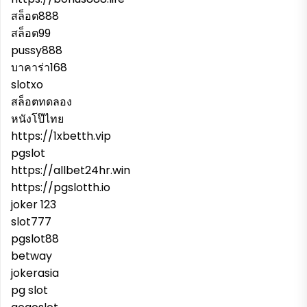
สล็อต888
สล็อต99
pussy888
บาคาร่า168
slotxo
สล็อตทดลอง
หนังโป๊ไทย
https://1xbetth.vip
pgslot
https://allbet24hr.win
https://pgslotth.io
joker 123
slot777
pgslot88
betway
jokerasia
pg slot