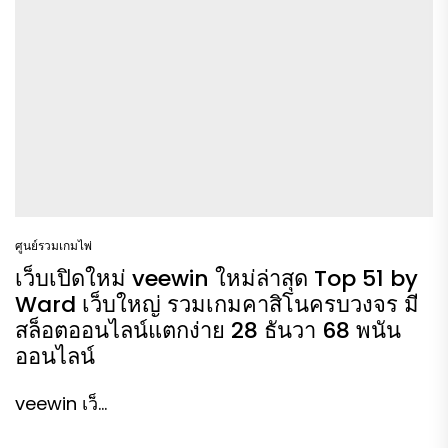
ศูนย์รวมเกมไพ่
เว็บเปิดใหม่ veewin ใหม่ล่าสุด Top 51 by
Ward เว็บใหญ่ รวมเกมคาสิโนครบวงจร มี
สล็อตออนไลน์แตกง่าย 28 ธันวา 68 พนัน
ออนไลน์
veewin เว็...