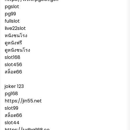
pgslot
pg99
fullslot
live22slot
หนังชนโรง
ดูหนังฟรี
ดูหนังชนโรง
slot168
slot456
สล็อต66
joker 123
pg168
https://jin55.net
slot99
สล็อต66
slot44
https://judhai168.co