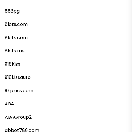
888pg
8lots.com
8lots.com
8lots.me
918Kiss
918kissauto
9kpluss.com
ABA
ABAGroup2
abbet789.com