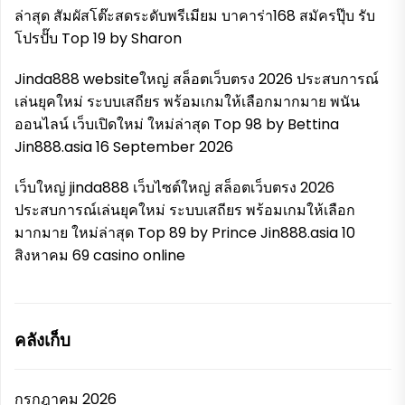
ล่าสุด สัมผัสโต๊ะสดระดับพรีเมียม บาคาร่า168 สมัครปุ๊บ รับ
โปรปั๊บ Top 19 by Sharon
Jinda888 websiteใหญ่ สล็อตเว็บตรง 2026 ประสบการณ์
เล่นยุคใหม่ ระบบเสถียร พร้อมเกมให้เลือกมากมาย พนัน
ออนไลน์ เว็บเปิดใหม่ ใหม่ล่าสุด Top 98 by Bettina
Jin888.asia 16 September 2026
เว็บใหญ่ jinda888 เว็บไซต์ใหญ่ สล็อตเว็บตรง 2026
ประสบการณ์เล่นยุคใหม่ ระบบเสถียร พร้อมเกมให้เลือก
มากมาย ใหม่ล่าสุด Top 89 by Prince Jin888.asia 10
สิงหาคม 69 casino online
คลังเก็บ
กรกฎาคม 2026