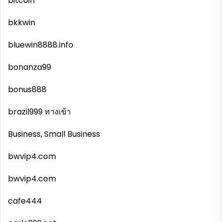
bitcoin
bkkwin
bluewin8888.info
bonanza99
bonus888
brazil999 ทางเข้า
Business, Small Business
bwvip4.com
bwvip4.com
cafe444