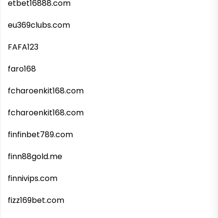
etbet16888.com
eu369clubs.com
FAFA123
faro168
fcharoenkit168.com
fcharoenkit168.com
finfinbet789.com
finn88gold.me
finnivips.com
fizz169bet.com