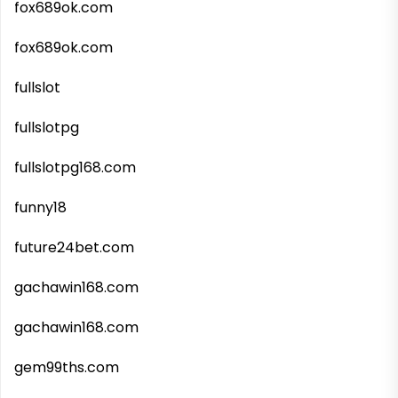
fox689ok.com
fox689ok.com
fullslot
fullslotpg
fullslotpg168.com
funny18
future24bet.com
gachawin168.com
gachawin168.com
gem99ths.com