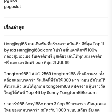
pg slot
gogoslot
เรื่องล่าสุด
Hengjing168 เกมเดิมพัน ที่สร้างความบันเทิง ดีที่สุด Top 11
by Ida Hengjing168d.com โปรโมชั่นเครดิตฟรี 100%
กล่องสุ่มเฮงเฮง รับเครดิตฟรี ยูสเดียว เล่นได้ทุกเกม เครดิต
ฟรี แจก เครดิตฟรี เยอะที่สุด 21 JUL 69
Tangtem168 1 AUG 2569 tangtem168 เว็บเดียวครบ ทั้ง
สล็อตและบาคาร่า วันเกิดนี้พี่จัดให้ 300 ฝาก-ถอน อัตโนมัติ
คัดมาแล้ว เล่นได้ทุกเกม tangtem168 สมัครง่าย ลุ้นรางวัล
ใหญ่ได้ทันที Top 46 by Sunny Tangtem168e.com
บาคาร่า168 Sexy168c.com 3 Sep 69 บาคาร่า เปิดมุมมอง
ใหม่ของเกมบาคาร่า สมัครรับ 1,000 ระบบเสถียร อัปเดต