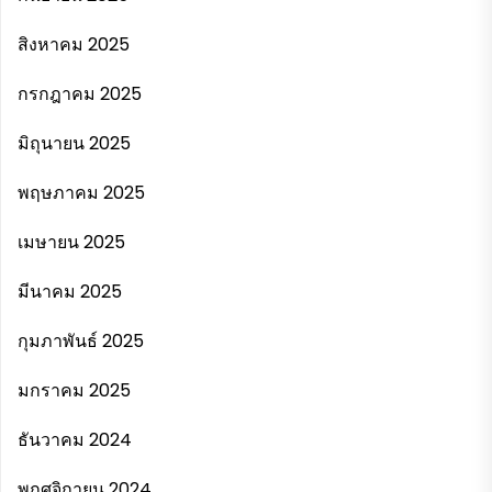
สิงหาคม 2025
กรกฎาคม 2025
มิถุนายน 2025
พฤษภาคม 2025
เมษายน 2025
มีนาคม 2025
กุมภาพันธ์ 2025
มกราคม 2025
ธันวาคม 2024
พฤศจิกายน 2024