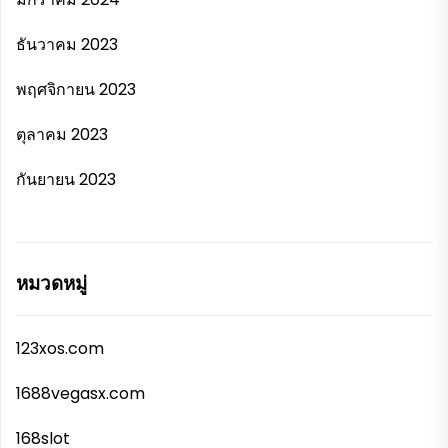
ธันวาคม 2023
พฤศจิกายน 2023
ตุลาคม 2023
กันยายน 2023
หมวดหมู่
123xos.com
1688vegasx.com
168slot