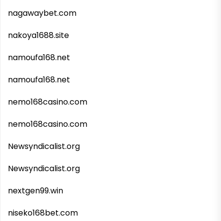
nagawaybet.com
nakoya1688.site
namoufa168.net
namoufa168.net
nemo168casino.com
nemo168casino.com
Newsyndicalist.org
Newsyndicalist.org
nextgen99.win
niseko168bet.com