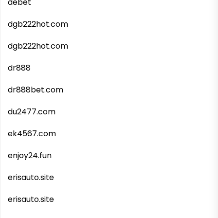
debet
dgb222hot.com
dgb222hot.com
dr888
dr888bet.com
du2477.com
ek4567.com
enjoy24.fun
erisauto.site
erisauto.site