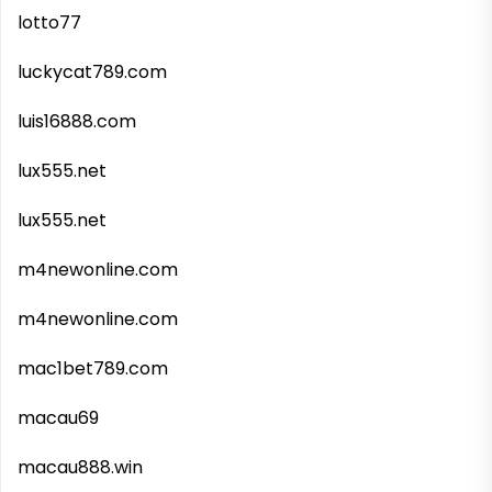
lotto77
luckycat789.com
luis16888.com
lux555.net
lux555.net
m4newonline.com
m4newonline.com
mac1bet789.com
macau69
macau888.win