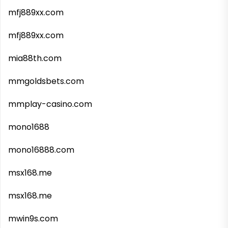
mfj889xx.com
mfj889xx.com
mia88th.com
mmgoldsbets.com
mmplay-casino.com
mono1688
mono16888.com
msx168.me
msx168.me
mwin9s.com