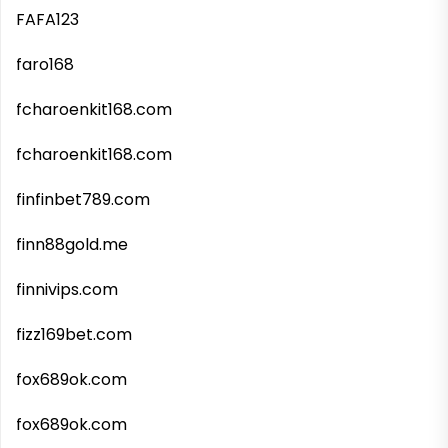
FAFA123
faro168
fcharoenkit168.com
fcharoenkit168.com
finfinbet789.com
finn88gold.me
finnivips.com
fizz169bet.com
fox689ok.com
fox689ok.com