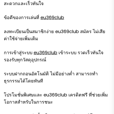
สะดวกและเร็วทันใจ
ข้อดีของการเล่นที่
eu369club
ลงทะเบียนเป็นสมาชิกง่าย eu369club สมัคร ไม่เสีย
ค่าใช้จ่ายเพิ่มเติม
การเข้าสู่ระบบ
eu369club
เข้าระบบ รวดเร็วทันใจ
รองรับทุกวัสดุอุปกรณ์
ระบบฝากถอนอัตโนมัติ ไม่มีอย่างต่ำ สามารถทำ
ธุรกรรมได้โดยทันที
โปรโมชั่นพิเศษและ eu369club เครดิตฟรี ที่ช่วยเพิ่ม
โอกาสสำหรับในการชนะ