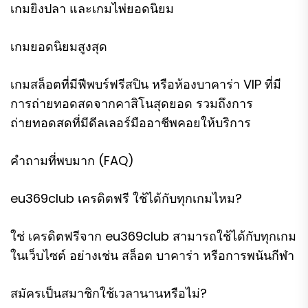
เกมยิงปลา และเกมไพ่ยอดนิยม
เกมยอดนิยมสูงสุด
เกมสล็อตที่มีฟีพบร์ฟรีสปิน หรือห้องบาคาร่า VIP ที่มี
การถ่ายทอดสดจากคาสิโนสุดยอด รวมถึงการ
ถ่ายทอดสดที่มีดีลเลอร์มืออาชีพคอยให้บริการ
คำถามที่พบมาก (FAQ)
eu369club เครดิตฟรี ใช้ได้กับทุกเกมไหม?
ใช่ เครดิตฟรีจาก eu369club สามารถใช้ได้กับทุกเกม
ในเว็บไซต์ อย่างเช่น สล็อต บาคาร่า หรือการพนันกีฬา
สมัครเป็นสมาชิกใช้เวลานานหรือไม่?