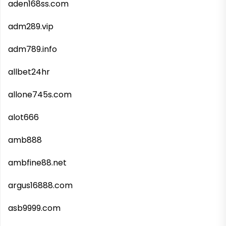
aden168ss.com
adm289.vip
adm789.info
allbet24hr
allone745s.com
alot666
amb888
ambfine88.net
argus16888.com
asb9999.com