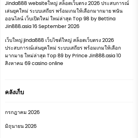
Jinda888 websiteใหญ่ สล็อตเว็บตรง 2026 ประสบการณ์
เล่นยุคใหม่ ระบบเสถียร พร้อมเกมให้เลือกมากมาย พนัน
ออนไลน์ เว็บเปิดใหม่ ใหม่ล่าสุด Top 98 by Bettina
Jin888.asia 16 September 2026
เว็บใหญ่ jinda888 เว็บไซต์ใหญ่ สล็อตเว็บตรง 2026
ประสบการณ์เล่นยุคใหม่ ระบบเสถียร พร้อมเกมให้เลือก
มากมาย ใหม่ล่าสุด Top 89 by Prince Jin888.asia 10
สิงหาคม 69 casino online
คลังเก็บ
กรกฎาคม 2026
มิถุนายน 2026