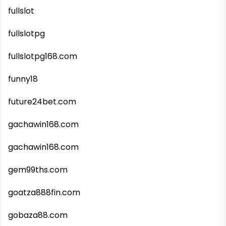
fullslot
fullslotpg
fullslotpg168.com
funny18
future24bet.com
gachawin168.com
gachawin168.com
gem99ths.com
goatza888fin.com
gobaza88.com