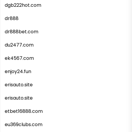
dgb222hot.com
dr888
dr888bet.com
du2477.com
ek4567.com
enjoy24.fun
erisauto.site
erisauto.site
etbet16888.com
eu369clubs.com