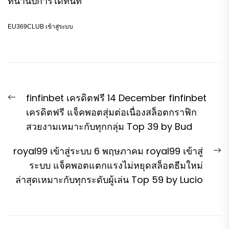
ที่นานัปการได้ทันที
EU369CLUB เข้าสู่ระบบ
แนะแนว
Previous
finfinbet เครดิตฟรี 14 December finfinbet
เรื่อง
post:
เครดิตฟรี แจ็คพอตสุ่มต่อเนื่องสล็อตกราฟิก
สวยงามเหมาะกับทุกกลุ่ม Top 39 by Bud
N
royal99 เข้าสู่ระบบ 6 พฤษภาคม royal99 เข้าสู่
p
ระบบ แจ็คพอตแตกแรงไม่หยุดสล็อตธีมใหม่
ล่าสุดเหมาะกับทุกระดับผู้เล่น Top 59 by Lucio