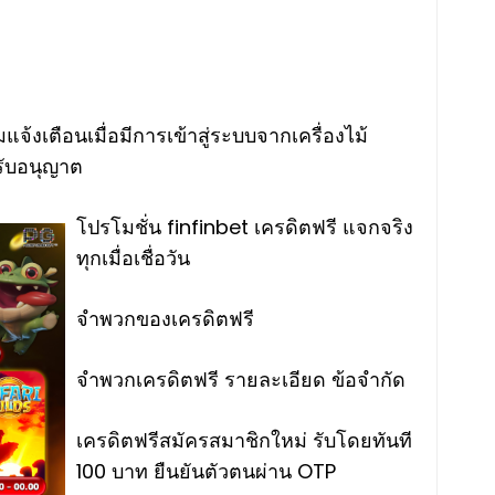
จ้งเตือนเมื่อมีการเข้าสู่ระบบจากเครื่องไม้
ด้รับอนุญาต
โปรโมชั่น finfinbet เครดิตฟรี แจกจริง
ทุกเมื่อเชื่อวัน
จำพวกของเครดิตฟรี
จำพวกเครดิตฟรี รายละเอียด ข้อจำกัด
เครดิตฟรีสมัครสมาชิกใหม่ รับโดยทันที
100 บาท ยืนยันตัวตนผ่าน OTP