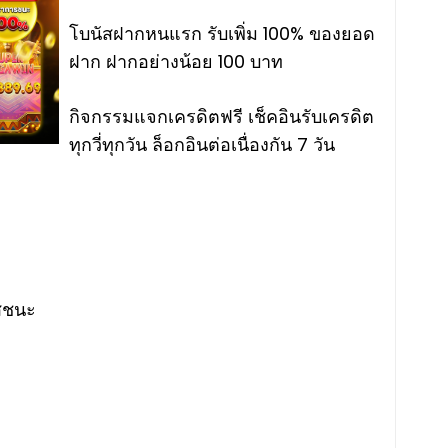
โบนัสฝากหนแรก รับเพิ่ม 100% ของยอด
ฝาก ฝากอย่างน้อย 100 บาท
กิจกรรมแจกเครดิตฟรี เช็คอินรับเครดิต
ทุกวี่ทุกวัน ล็อกอินต่อเนื่องกัน 7 วัน
าสชนะ