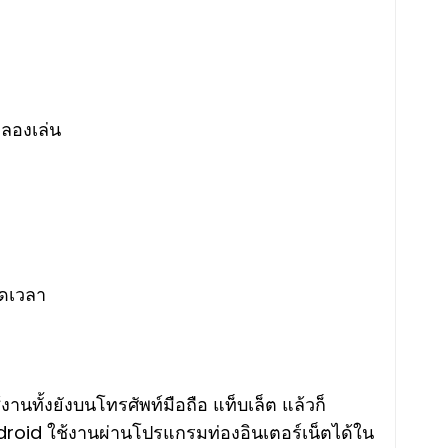
ลองเล่น
อดเวลา
านทั้งยังบนโทรศัพท์มือถือ แท็บเล็ต แล้วก็
ndroid ใช้งานผ่านโปรแกรมท่องอินเตอร์เน็ตได้ใน