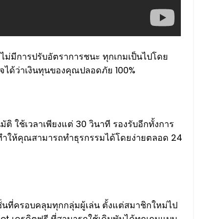
สูง ไม่มีการปรับอัตราการชนะ ทุกเกมเป็นไปโดย
ใจได้ว่าเงินทุนของคุณปลอดภัย 100%
ิ ใช้เวลาเพียงแต่ 30 วินาที รองรับอีกทั้งการ
 ทำให้คุณสามารถทำธุรกรรมได้โดยง่ายตลอด 24
่นที่ครอบคลุมทุกกลุ่มผู้เล่น ตั้งแต่สมาชิกใหม่ไป
t เครดิตฟรี ที่สามารถใช้เดิมพันได้ทุกเกมแบบ