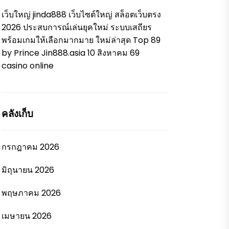
เว็บใหญ่ jinda888 เว็บไซต์ใหญ่ สล็อตเว็บตรง
2026 ประสบการณ์เล่นยุคใหม่ ระบบเสถียร
พร้อมเกมให้เลือกมากมาย ใหม่ล่าสุด Top 89
by Prince Jin888.asia 10 สิงหาคม 69
casino online
คลังเก็บ
กรกฎาคม 2026
มิถุนายน 2026
พฤษภาคม 2026
เมษายน 2026