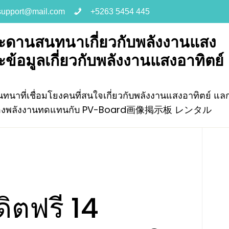
support@mail.com
+5263 5454 445
นสนทนาเกี่ยวกับพลังงานแสง
ละข้อมูลเกี่ยวกับพลังงานแสงอาทิตย์
ที่เชื่อมโยงคนที่สนใจเกี่ยวกับพลังงานแสงอาทิตย์ แล
ในโลกของพลังงานทดแทนกับ PV-Board画像掲示板 レンタル
ดิตฟรี 14