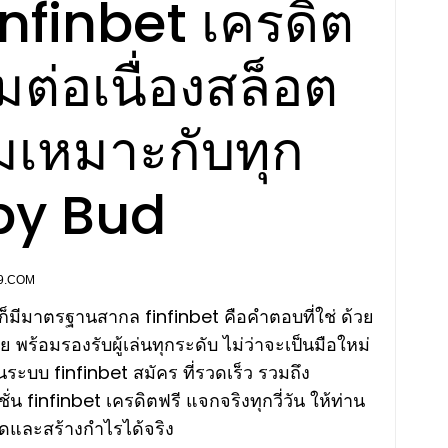
finbet เครดิต
มต่อเนื่องสล็อต
มเหมาะกับทุก
 by Bud
9.COM
็มีมาตรฐานสากล finfinbet คือคำตอบที่ใช่ ด้วย
าย พร้อมรองรับผู้เล่นทุกระดับ ไม่ว่าจะเป็นมือใหม่
นระบบ finfinbet สมัคร ที่รวดเร็ว รวมถึง
ั่น finfinbet เครดิตฟรี แจกจริงทุกวี่วัน ให้ท่าน
ัดและสร้างกำไรได้จริง