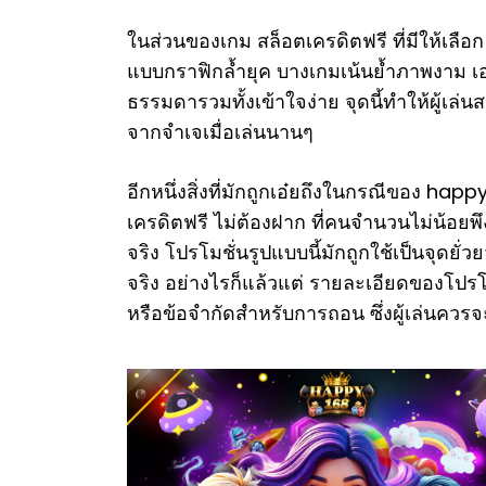
ในส่วนของเกม สล็อตเครดิตฟรี ที่มีให้เลือ
แบบกราฟิกล้ำยุค บางเกมเน้นย้ำภาพงาม เอ
ธรรมดารวมทั้งเข้าใจง่าย จุดนี้ทำให้ผู้เล
จากจำเจเมื่อเล่นนานๆ
อีกหนึ่งสิ่งที่มักถูกเอ๋ยถึงในกรณีของ happ
เครดิตฟรี ไม่ต้องฝาก ที่คนจำนวนไม่น้อยพ
จริง โปรโมชั่นรูปแบบนี้มักถูกใช้เป็นจุดยั่ว
จริง อย่างไรก็แล้วแต่ รายละเอียดของโปรโ
หรือข้อจำกัดสำหรับการถอน ซึ่งผู้เล่นคว