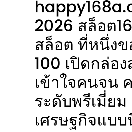
happy168a.
2026 สล็อต16
สล็อต ที่หนึ่
100 เปิดกล่อง
เข้าใจคนจน ค
ระดับพรีเมี่
เศรษฐกิจแบบนี