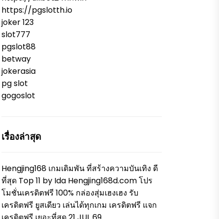
https://pgslotth.io
joker 123
slot777
pgslot88
betway
jokerasia
pg slot
gogoslot
เรื่องล่าสุด
Hengjing168 เกมเดิมพัน ที่สร้างความบันเทิง ดี
ที่สุด Top 11 by Ida Hengjing168d.com โปร
โมชั่นเครดิตฟรี 100% กล่องสุ่มเฮงเฮง รับ
เครดิตฟรี ยูสเดียว เล่นได้ทุกเกม เครดิตฟรี แจก
เครดิตฟรี เยอะที่สุด 21 JUL 69