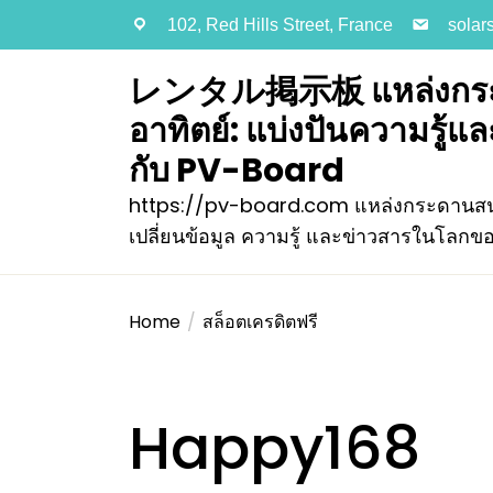
Skip
102, Red Hills Street, France
solar
to
the
レンタル掲示板 แหล่งกระดา
content
อาทิตย์: แบ่งปันความรู้แ
กับ PV-Board
https://pv-board.com แหล่งกระดานสนทนา
เปลี่ยนข้อมูล ความรู้ และข่าวสาร
Home
สล็อตเครดิตฟรี
Happy168