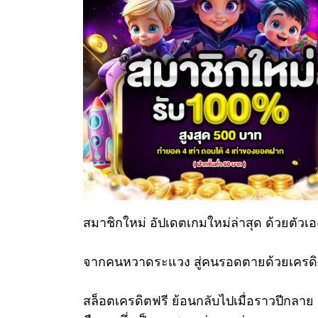
สมาชิกใหม่ อัปเดตเกมใหม่ล่าสุด ด้วยตัวเอ
จากคนหวาดระแวง สู่คนรอดตายด้วยเครดิ
สล็อตเครดิตฟรี ย้อนกลับไปเมื่อราวปีกลาย 