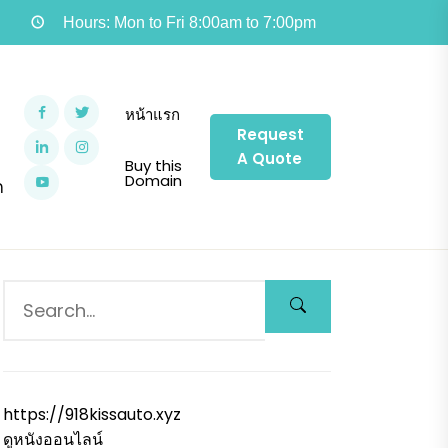
Hours: Mon to Fri 8:00am to 7:00pm
หน้าแรก
Request
A Quote
Buy this
Domain
ก
https://918kissauto.xyz
ดูหนังออนไลน์