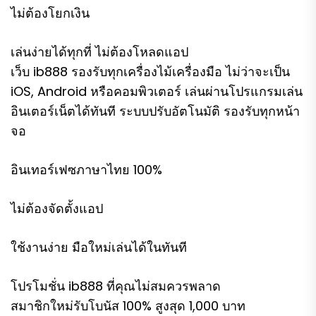
ไม่ต้องโยกเงิน
เล่นง่ายได้ทุกที่ ไม่ต้องโหลดแอป
เว็บ ib888 รองรับทุกเครื่องไม้เครื่องมือ ไม่ว่าจะเป็น
iOS, Android หรือคอมพิวเตอร์ เล่นผ่านโปรแกรมเล่น
อินเตอร์เน็ตได้ทันที ระบบปรับอัตโนมัติ รองรับทุกหน้า
จอ
อินเทอร์เฟซภาษาไทย 100%
ไม่ต้องจัดตั้งแอป
ใช้งานง่าย มือใหม่เล่นได้ในทันที
โปรโมชั่น ib888 ที่คุณไม่สมควรพลาด
สมาชิกใหม่รับโบนัส 100% สูงสุด 1,000 บาท