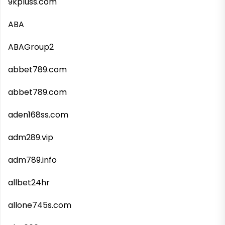
9kpluss.com
ABA
ABAGroup2
abbet789.com
abbet789.com
aden168ss.com
adm289.vip
adm789.info
allbet24hr
allone745s.com