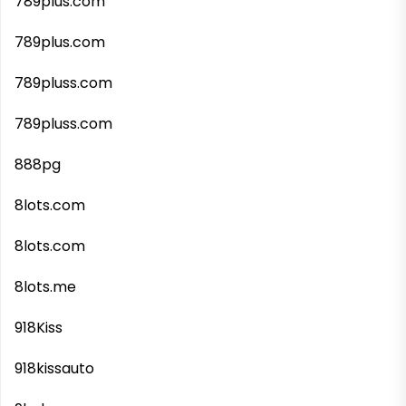
789plus.com
789plus.com
789pluss.com
789pluss.com
888pg
8lots.com
8lots.com
8lots.me
918Kiss
918kissauto