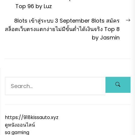
Top 96 by Luz
N
8lots เข้าสู่ระบบ 3 September 8lots สมัคร
p
สล็อตเว็บตรงแตกง่ายไม่มีขั้นต่ำได้เงินจริง Top 8
by Jasmin
https://918kissauto.xyz
ดูหนังออนไลน์
sa gaming