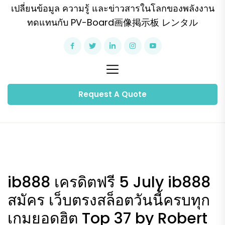
เปลี่ยนข้อมูล ความรู้ และข่าวสารในโลกของพลังงาน
ทดแทนกับ PV-Board画像掲示板 レンタル
Request A Quote
ib888 เครดิตฟรี 5 July ib888
สมัคร เว็บตรงสล็อตวันนี้ครบทุก
เกมยอดฮิต Top 37 by Robert