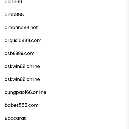
alot666
amb888
ambfine88.net
argus16888.com
asb9999.com
askwin88.online
askwin88.online
aungpao168.online
babet555.com
Baccarat