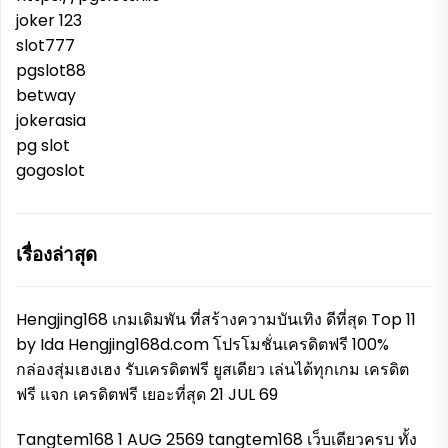
joker 123
slot777
pgslot88
betway
jokerasia
pg slot
gogoslot
เรื่องล่าสุด
Hengjing168 เกมเดิมพัน ที่สร้างความบันเทิง ดีที่สุด Top 11
by Ida Hengjing168d.com โปรโมชั่นเครดิตฟรี 100%
กล่องสุ่มเฮงเฮง รับเครดิตฟรี ยูสเดียว เล่นได้ทุกเกม เครดิต
ฟรี แจก เครดิตฟรี เยอะที่สุด 21 JUL 69
Tangtem168 1 AUG 2569 tangtem168 เว็บเดียวครบ ทั้ง