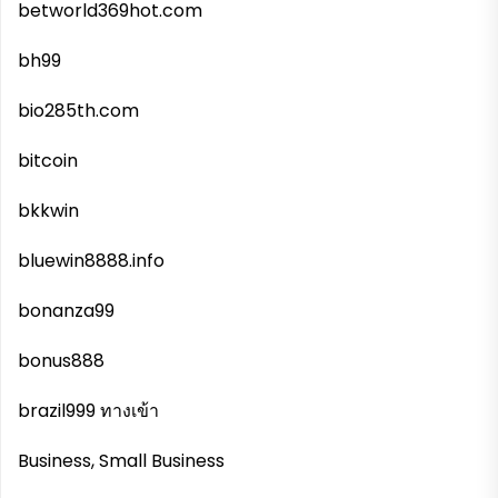
betworld369hot.com
bh99
bio285th.com
bitcoin
bkkwin
bluewin8888.info
bonanza99
bonus888
brazil999 ทางเข้า
Business, Small Business