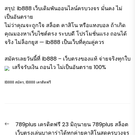
สรุป: ib888 เว็บเดิมพันออนไลน์ครบวงจร มั่นคง ไม่
เป็นอันตราย
ไม่ว่าคุณจะถูกใจ สล็อต คาสิโน หรือแทงบอล ถ้าเกิด
คุณมองหาเว็บไซต์ตรง ระบบดี โปรโมชั่นแรง ถอนได้
จริง ไม่ล็อกยูส — ib888 เป็นเว็บที่คุณคู่ควร
สมัครเลยวันนี้ที่ ib888 – เว็บตรงของแท้ จ่ายจริงทุกใบ
เสร็จรับเงิน ถอนไว ไม่เป็นอันตราย 100%
IB888 สมัคร
,
IB888 เครดิตฟรี
แนะแนว
Previous
789plus เครดิตฟรี 23 มิถุนายน 789plus สล็อต
เรื่อง
post:
เว็บตรงเล่นบาคาร่าได้ทุกค่ายคาสิโนสดครบวงจร