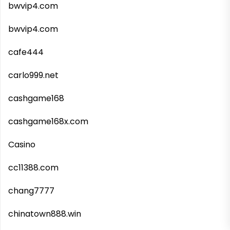
bwvip4.com
bwvip4.com
cafe444
carlo999.net
cashgame168
cashgame168x.com
Casino
cc11388.com
chang7777
chinatown888.win