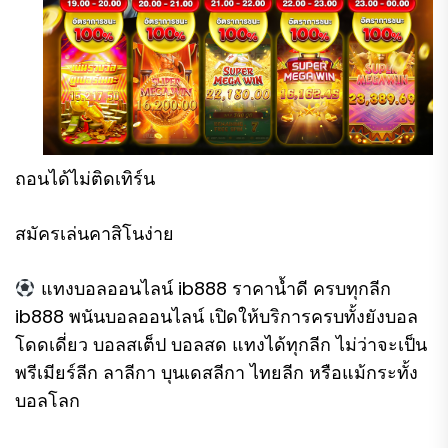
ถอนได้ไม่ติดเทิร์น
สมัครเล่นคาสิโนง่าย
แทงบอลออนไลน์ ib888 ราคาน้ำดี ครบทุกลีก
ib888 พนันบอลออนไลน์ เปิดให้บริการครบทั้งยังบอล
โดดเดี่ยว บอลสเต็ป บอลสด แทงได้ทุกลีก ไม่ว่าจะเป็น
พรีเมียร์ลีก ลาลีกา บุนเดสลีกา ไทยลีก หรือแม้กระทั้ง
บอลโลก