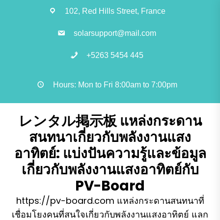
Skip
102, Red Hills Street, France
to
the
solarsupport@mail.com
content
+5263 5454 445
Hours: Mon to Fri 8:00am to 7:00pm
レンタル掲示板 แหล่งกระดาน
สนทนาเกี่ยวกับพลังงานแสง
อาทิตย์: แบ่งปันความรู้และข้อมูล
เกี่ยวกับพลังงานแสงอาทิตย์กับ
PV-Board
https://pv-board.com แหล่งกระดานสนทนาที่
เชื่อมโยงคนที่สนใจเกี่ยวกับพลังงานแสงอาทิตย์ แลก