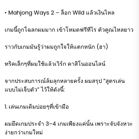
• Mahjong Ways 2 – ล็อก Wild แล้วเงินไหล
เกมนี้ถูกโฉลกผมมาก เข้าโหมดฟรีทีไร ตัวคูณไหลยาว
ราวกับเกมมันรู้ว่าผมถูกใจให้แตกหนัก (ฮา)
ทริคเล็กๆที่ผมใช้แล้วเวิร์ก คาสิโนออนไลน์
จากประสบการณ์ล้มลุกหลายครั้ง ผมสรุป “สูตรเล่น
แบบไม่เจ็บตัว” ไว้ให้ดังนี้:
1. เล่นเกมเดิมบ่อยๆที่เข้ามือ
ผมยึดเกมประจำ 3–4 เกมเพียงแค่นั้น เพราะจับจังหวะ
ง่ายกว่าเกมใหม่