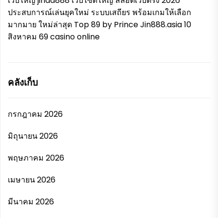
เว็บใหญ่ jinda888 เว็บไซต์ใหญ่ สล็อตเว็บตรง 2026
ประสบการณ์เล่นยุคใหม่ ระบบเสถียร พร้อมเกมให้เลือก
มากมาย ใหม่ล่าสุด Top 89 by Prince Jin888.asia 10
สิงหาคม 69 casino online
คลังเก็บ
กรกฎาคม 2026
มิถุนายน 2026
พฤษภาคม 2026
เมษายน 2026
มีนาคม 2026