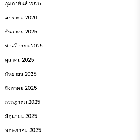
กุมภาพันธ์ 2026
มกราคม 2026
ธันวาคม 2025
พฤศจิกายน 2025
ตุลาคม 2025
กันยายน 2025
สิงหาคม 2025
กรกฎาคม 2025
มิถุนายน 2025
พฤษภาคม 2025