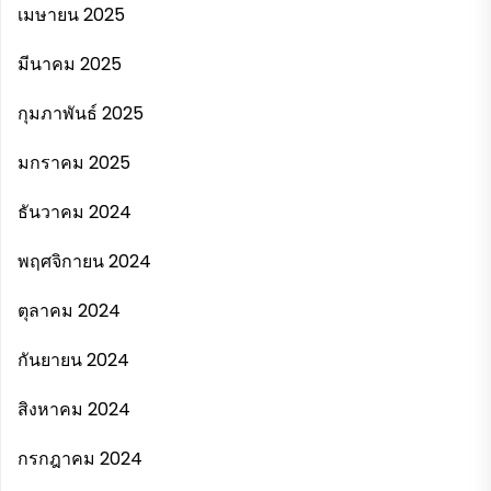
เมษายน 2025
มีนาคม 2025
กุมภาพันธ์ 2025
มกราคม 2025
ธันวาคม 2024
พฤศจิกายน 2024
ตุลาคม 2024
กันยายน 2024
สิงหาคม 2024
กรกฎาคม 2024