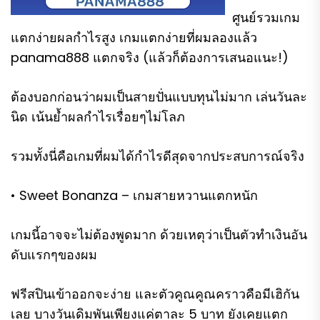
ศูนย์รวมเกม
แตกง่ายผลกำไรสูง เกมแตกง่ายที่ผมลองแล้ว
panama888 แตกจริง (แล้วก็ต้องการเสนอแนะ!)
ต้องบอกก่อนว่าผมเป็นสายปั่นแบบทุนไม่มาก เล่นวันละ
นิด เน้นย้ำผลกำไรเรื่อยๆไม่โลภ
รวมทั้งนี่คือเกมที่ผมได้กำไรดีสุดจากประสบการณ์จริง
• Sweet Bonanza – เกมสายหวานแตกหนัก
เกมนี้อาจจะไม่ต้องพูดมาก ด้วยเหตุว่าเป็นตัวทำเงินอัน
ดับแรกๆของผม
ฟรีสปินเข้าออกจะง่าย และตัวคูณคูณคราวคือมีเฮิกัน
เลย บางวันเดิมพันเพียงแค่ตาละ 5 บาท ยังเคยแตก