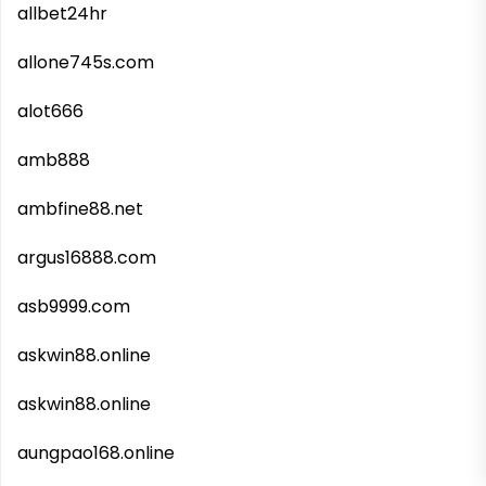
allbet24hr
allone745s.com
alot666
amb888
ambfine88.net
argus16888.com
asb9999.com
askwin88.online
askwin88.online
aungpao168.online