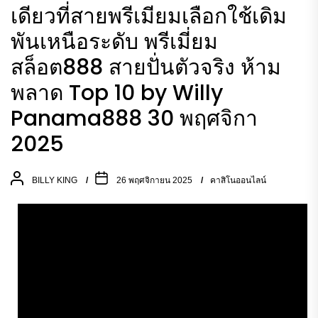
เดียวที่สายพรีเมียมเลือกใช้เดิม
พันเหนือระดับ พรีเมี่ยม
สล็อต888 สายปั่นตัวจริง ห้าม
พลาด Top 10 by Willy
Panama888 30 พฤศจิกา
2025
BILLY KING
26 พฤศจิกายน 2025
คาสิโนออนไลน์