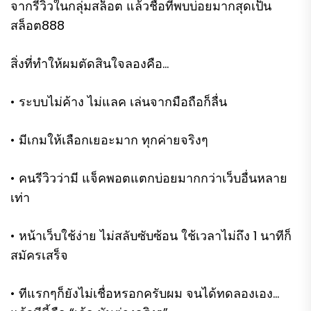
จากรีวิวในกลุ่มสล็อต แล้วชื่อที่พบบ่อยมากสุดเป็น
สล็อต888
สิ่งที่ทำให้ผมตัดสินใจลองคือ…
• ระบบไม่ค้าง ไม่แลค เล่นจากมือถือก็ลื่น
• มีเกมให้เลือกเยอะมาก ทุกค่ายจริงๆ
• คนรีวิวว่ามี แจ็คพอตแตกบ่อยมากกว่าเว็บอื่นหลาย
เท่า
• หน้าเว็บใช้ง่าย ไม่สลับซับซ้อน ใช้เวลาไม่ถึง 1 นาทีก็
สมัครเสร็จ
• ทีแรกๆก็ยังไม่เชื่อหรอกครับผม จนได้ทดลองเอง…