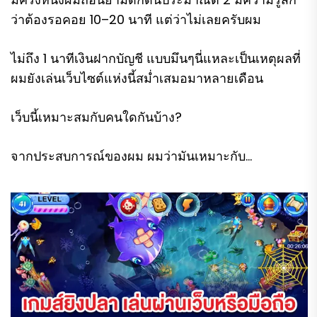
ว่าต้องรอคอย 10–20 นาที แต่ว่าไม่เลยครับผม
ไม่ถึง 1 นาทีเงินฝากบัญชี แบบมึนๆนี่แหละเป็นเหตุผลที่
ผมยังเล่นเว็บไซต์แห่งนี้สม่ำเสมอมาหลายเดือน
เว็บนี้เหมาะสมกับคนใดกันบ้าง?
จากประสบการณ์ของผม ผมว่ามันเหมาะกับ…