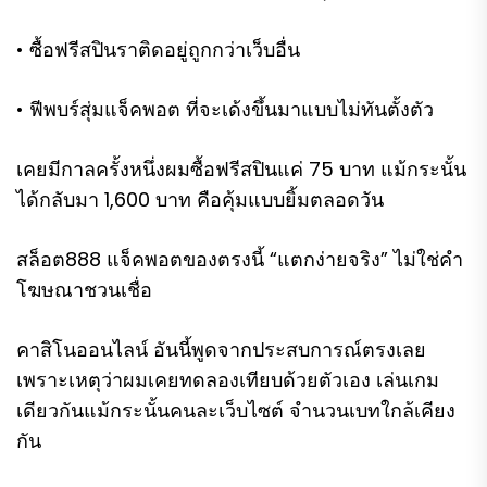
• ซื้อฟรีสปินราติดอยู่ถูกกว่าเว็บอื่น
• ฟีพบร์สุ่มแจ็คพอต ที่จะเด้งขึ้นมาแบบไม่ทันตั้งตัว
เคยมีกาลครั้งหนึ่งผมซื้อฟรีสปินแค่ 75 บาท แม้กระนั้น
ได้กลับมา 1,600 บาท คือคุ้มแบบยิ้มตลอดวัน
สล็อต888 แจ็คพอตของตรงนี้ “แตกง่ายจริง” ไม่ใช่คำ
โฆษณาชวนเชื่อ
คาสิโนออนไลน์ อันนี้พูดจากประสบการณ์ตรงเลย
เพราะเหตุว่าผมเคยทดลองเทียบด้วยตัวเอง เล่นเกม
เดียวกันแม้กระนั้นคนละเว็บไซต์ จำนวนเบทใกล้เคียง
กัน