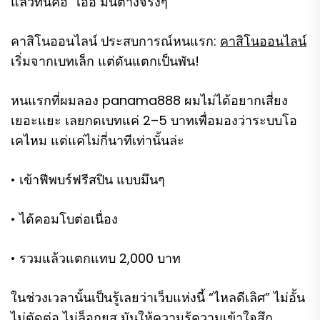
แล้วทีนี้คือ “เอ้อ มันต่างจริงๆ”
คาสิโนออนไลน์ ประสบการณ์หนแรก:
คาสิโนออนไลน์
เริ่มจากเบทเล็ก แต่ดันแตกเป็นพัน!
หนแรกที่ผมลอง panama888 ผมไม่ได้อยากเสี่ยง
เยอะแยะ เลยกดเบทแค่ 2–5 บาทเพื่อมองว่าระบบโอ
เคไหม แต่แค่ไม่กี่นาทีเท่านั้นล่ะ
• เข้าฟีพบร์ฟรีสปิน แบบมึนๆ
• ได้คอมโบต่อเนื่อง
• รวมแล้วแตกแทบ 2,000 บาท
ในช่วงเวลานั้นเป็นรู้เลยว่าเว็บแห่งนี้ “ไหลดีเลิศ” ไม่อั้น
ไม่ตัดต่อ ไม่ล็อกยูส มันให้ความรู้ความเข้าใจสึก