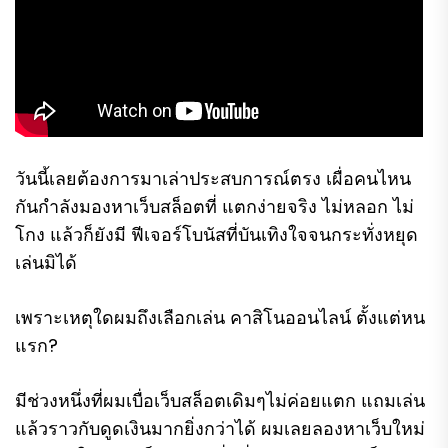
วันนี้เลยต้องการมาเล่าประสบการณ์ตรง เผื่อคนไหน
กันกำลังมองหาเว็บสล็อตที่ แตกง่ายจริง ไม่หลอก ไม่
โกง แล้วก็ยังมี ฟีเจอร์โบนัสที่บันเทิงใจจนกระทั่งหยุด
เล่นมิได้
เพราะเหตุใดผมถึงเลือกเล่น คาสิโนออนไลน์ ตั้งแต่หน
แรก?
มีช่วงหนึ่งที่ผมเบื่อเว็บสล็อตเดิมๆไม่ค่อยแตก แถมเล่น
แล้วราวกับดูดเงินมากยิ่งกว่าได้ ผมเลยลองหาเว็บใหม่