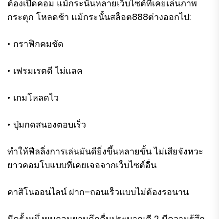
ต้องเปิดคอม แม้กระนั้นหลายเว็บไซต์ที่เคยเล่นภาพ
กระตุก โหลดช้า แม้กระนั้นสล็อต888ต่างออกไป:
• กราฟิกคมชัด
• เฟรมเรตดี ไม่แลค
• เกมโหลดไว
• ปุ่มกดสนองตอบเร็ว
ทำให้ฟีลลิ่งการเล่นมันดียิ่งขึ้นหลายขั้น ไม่เสียจังหวะ
ยาวคอมโบแบบที่เคยเจอจากเว็บไซต์อื่น
คาสิโนออนไลน์ ฝาก–ถอนเร็วแบบไม่ต้องรอนาน
มีครั้งหนึ่งผมถอนยามดึกดื่นประมาณตี 2 มีความรู้สึก