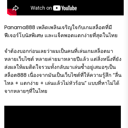
Panama888 เพลิดเพลินเจริญใจกับเกมสล็อตที่มี
ฟีเจอร์โบนัสพิเศษ และแจ็คพอตแตกง่ายที่สุดในไทย
จำต้องบอกก่อนเลยว่าผมเป็นคนที่เล่นเกมสล็อตมา
หลายเว็บไซต์ หลายค่ายมาหลายปีแล้ว แต่สิ่งหนึ่งที่ยัง
ส่งผลให้ผมติดใจรวมทั้งกลับมาเล่นซ้ำอยู่เสมอๆเป็น
สล็อต888 เนื่องจากมันเป็นเว็บไซต์ที่ให้ความรู้สึก “ลื่น
ไหล + แตกง่าย + เล่นแล้วไม่หัวร้อน” แบบที่หาไม่ได้
จากหลายๆที่ในไทย