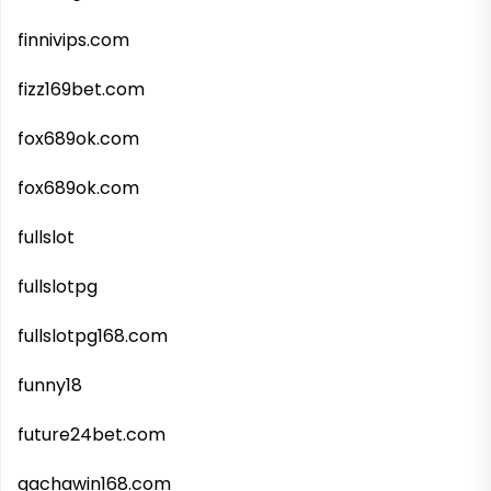
finnivips.com
fizz169bet.com
fox689ok.com
fox689ok.com
fullslot
fullslotpg
fullslotpg168.com
funny18
future24bet.com
gachawin168.com