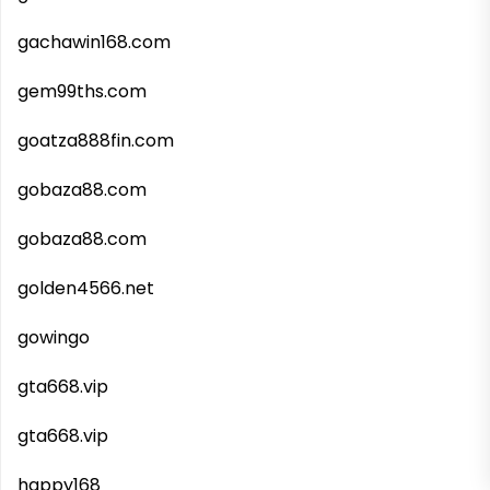
gachawin168.com
gem99ths.com
goatza888fin.com
gobaza88.com
gobaza88.com
golden4566.net
gowingo
gta668.vip
gta668.vip
happy168