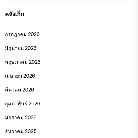
คลังเก็บ
กรกฎาคม 2026
มิถุนายน 2026
พฤษภาคม 2026
เมษายน 2026
มีนาคม 2026
กุมภาพันธ์ 2026
มกราคม 2026
ธันวาคม 2025