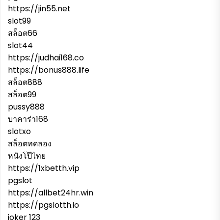
https://jin55.net
slot99
สล็อต66
slot44
https://judhai168.co
https://bonus888.life
สล็อต888
สล็อต99
pussy888
บาคาร่า168
slotxo
สล็อตทดลอง
หนังโป๊ไทย
https://1xbetth.vip
pgslot
https://allbet24hr.win
https://pgslotth.io
joker 123