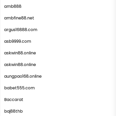
amb888
ambfine88.net
argus16888.com
asb9999.com
askwin88.online
askwin88.online
aungpao168.online
babet555.com
Baccarat
baj88thb