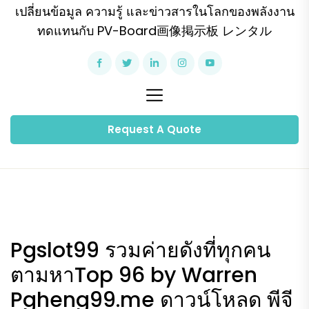
เปลี่ยนข้อมูล ความรู้ และข่าวสารในโลกของพลังงาน
ทดแทนกับ PV-Board画像掲示板 レンタル
Request A Quote
Pgslot99 รวมค่ายดังที่ทุกคน
ตามหาTop 96 by Warren
Pgheng99.me ดาวน์โหลด พีจี