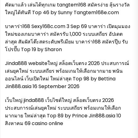
คัดมาแล้ว เล่นได้ทุกเกม tangtem168 สมัครง่าย ลุ้นรางวัล
ใหญ่ได้ทันที Top 46 by Sunny Tangtem168e.com
บาคาร่า168 Sexy168c.com 3 Sep 69 บาคาร่า เปิดมุมมอง
ใหม่ของเกมบาคาร่า สมัครรับ 1,000 ระบบเสถียร อัปเดต
ล่าสุด สัมผัสโต๊ะสดระดับพรีเมียม บาคาร่า168 สมัครปุ๊บ รับ
โปรปั๊บ Top 19 by Sharon
Jinda888 websiteใหญ่ สล็อตเว็บตรง 2026 ประสบการณ์
เล่นยุคใหม่ ระบบเสถียร พร้อมเกมให้เลือกมากมาย พนัน
ออนไลน์ เว็บเปิดใหม่ ใหม่ล่าสุด Top 98 by Bettina
Jin888.asia 16 September 2026
เว็บใหญ่ jinda888 เว็บไซต์ใหญ่ สล็อตเว็บตรง 2026
ประสบการณ์เล่นยุคใหม่ ระบบเสถียร พร้อมเกมให้เลือก
มากมาย ใหม่ล่าสุด Top 89 by Prince Jin888.asia 10
สิงหาคม 69 casino online