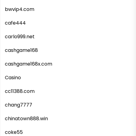
bwvip4.com
cafe444
carlo999.net
cashgame168
cashgame168x.com
Casino
cc11388.com
chang7777
chinatown888.win
coke55