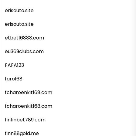
erisauto.site
erisauto.site
etbet16888.com
eu369clubs.com
FAFA123
faro168
fcharoenkit168.com
fcharoenkit168.com
finfinbet789.com
finn88gold.me