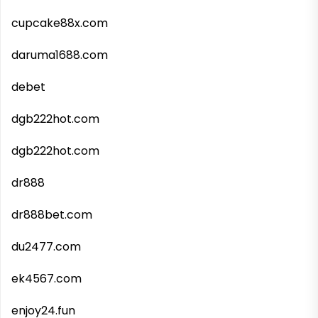
cupcake88x.com
daruma1688.com
debet
dgb222hot.com
dgb222hot.com
dr888
dr888bet.com
du2477.com
ek4567.com
enjoy24.fun