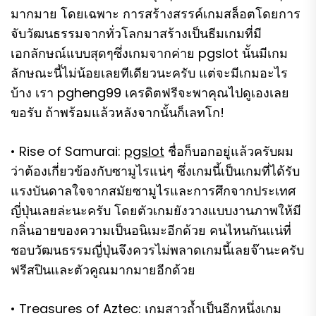
มากมาย โดยเฉพาะ การสร้างสรรค์เกมสล็อตโดยการ
จับวัฒนธรรมจากทั่วโลกมาสร้างเป็นธีมเกมที่มี
เอกลักษณ์แบบสุดๆซึ่งเกมจากค่าย pgslot นั้นมีเกม
ลักษณะนี้ไม่น้อยเลยทีเดียวนะครับ แต่จะมีเกมอะไร
บ้าง เรา pgheng99 เครดิตฟรีจะพาคุณไปดูเองเลย
ขอรับ ถ้าพร้อมแล้วหลังจากนั้นก็เลทโก!
• Rise of Samurai:
pgslot
ชื่อก็บอกอยู่แล้วครับผม
ว่าต้องเกี่ยวข้องกับซามูไรแน่ๆ ซึ่งเกมนี้เป็นเกมที่ได้รับ
แรงบันดาลใจจากสมัยซามูไรและการศึกจากประเทศ
ญี่ปุ่นเลยล่ะนะครับ โดยตัวเกมยังวางแบบงานภาพให้มี
กลิ่นอายของความเป็นอนิเมะอีกด้วย คนไหนกันแน่ที่
ชอบวัฒนธรรมญี่ปุ่นจึงควรไม่พลาดเกมนี้เลยจ๊านะครับ
ฟรีสปินและตัวคูณมากมายอีกด้วย
• Treasures of Aztec: เกมสาวถ้ำเป็นอีกหนึ่งเกม