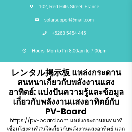
Skip
102, Red Hills Street, France
to
the
solarsupport@mail.com
content
+5263 5454 445
Hours: Mon to Fri 8:00am to 7:00pm
レンタル掲示板 แหล่งกระดาน
สนทนาเกี่ยวกับพลังงานแสง
อาทิตย์: แบ่งปันความรู้และข้อมูล
เกี่ยวกับพลังงานแสงอาทิตย์กับ
PV-Board
https://pv-board.com แหล่งกระดานสนทนาที่
เชื่อมโยงคนที่สนใจเกี่ยวกับพลังงานแสงอาทิตย์ แลก