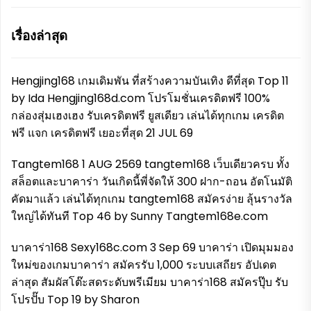
เรื่องล่าสุด
Hengjing168 เกมเดิมพัน ที่สร้างความบันเทิง ดีที่สุด Top 11
by Ida Hengjing168d.com โปรโมชั่นเครดิตฟรี 100%
กล่องสุ่มเฮงเฮง รับเครดิตฟรี ยูสเดียว เล่นได้ทุกเกม เครดิต
ฟรี แจก เครดิตฟรี เยอะที่สุด 21 JUL 69
Tangtem168 1 AUG 2569 tangtem168 เว็บเดียวครบ ทั้ง
สล็อตและบาคาร่า วันเกิดนี้พี่จัดให้ 300 ฝาก-ถอน อัตโนมัติ
คัดมาแล้ว เล่นได้ทุกเกม tangtem168 สมัครง่าย ลุ้นรางวัล
ใหญ่ได้ทันที Top 46 by Sunny Tangtem168e.com
บาคาร่า168 Sexy168c.com 3 Sep 69 บาคาร่า เปิดมุมมอง
ใหม่ของเกมบาคาร่า สมัครรับ 1,000 ระบบเสถียร อัปเดต
ล่าสุด สัมผัสโต๊ะสดระดับพรีเมียม บาคาร่า168 สมัครปุ๊บ รับ
โปรปั๊บ Top 19 by Sharon