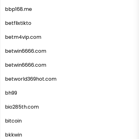
bbp168.me
betflixtikto
betm4vip.com
betwin6666.com
betwin6666.com
betworld369hot.com
bh99
bio285th.com
bitcoin
bkkwin