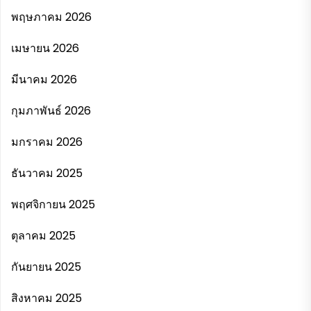
พฤษภาคม 2026
เมษายน 2026
มีนาคม 2026
กุมภาพันธ์ 2026
มกราคม 2026
ธันวาคม 2025
พฤศจิกายน 2025
ตุลาคม 2025
กันยายน 2025
สิงหาคม 2025