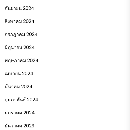
กันยายน 2024
สิงหาคม 2024
กรกฎาคม 2024
มิถุนายน 2024
พฤษภาคม 2024
เมษายน 2024
มีนาคม 2024
กุมภาพันธ์ 2024
มกราคม 2024
ธันวาคม 2023