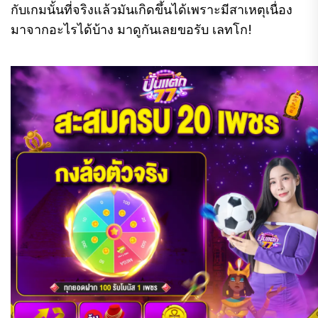
กับเกมนั้นที่จริงแล้วมันเกิดขึ้นได้เพราะมีสาเหตุเนื่อง
มาจากอะไรได้บ้าง มาดูกันเลยขอรับ เลทโก!