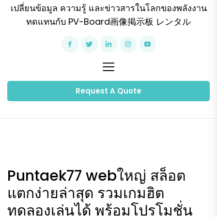
เปลี่ยนข้อมูล ความรู้ และข่าวสารในโลกของพลังงาน
ทดแทนกับ PV-Board画像掲示板 レンタル
Request A Quote
Puntaek77 webใหญ่ สล็อต
แตกง่ายล่าสุด รวมเกมฮิต
ทดลองเล่นได้ พร้อมโปรโมชั่น