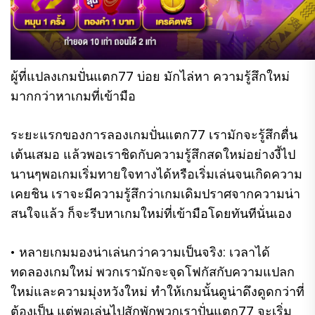
ผู้ที่แปลงเกมปั่นแตก77 บ่อย มักไล่หา ความรู้สึกใหม่
มากกว่าหาเกมที่เข้ามือ
ระยะแรกของการลองเกมปั่นแตก77 เรามักจะรู้สึกตื่น
เต้นเสมอ แล้วพอเราชิดกับความรู้สึกสดใหม่อย่างงี้ไป
นานๆพอเกมเริ่มทายใจทางได้หรือเริ่มเล่นจนเกิดความ
เคยชิน เราจะมีความรู้สึกว่าเกมเดิมปราศจากความน่า
สนใจแล้ว ก็จะรีบหาเกมใหม่ที่เข้ามือโดยทันทีนั่นเอง
• หลายเกมมองน่าเล่นกว่าความเป็นจริง: เวลาได้
ทดลองเกมใหม่ พวกเรามักจะจุดโฟกัสกับความแปลก
ใหม่และความมุ่งหวังใหม่ ทำให้เกมนั้นดูน่าดึงดูดกว่าที่
ต้องเป็น แต่พอเล่นไปสักพักพวกเราปั่นแตก77 จะเริ่ม