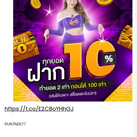
https://t.co/E2C8oYHhGJ
PUNTAEK77