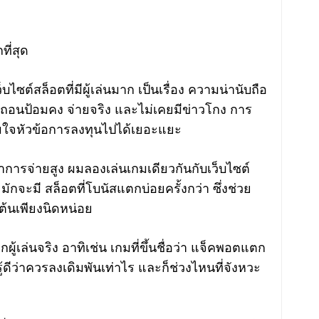
ที่สุด
ซต์สล็อตที่มีผู้เล่นมาก เป็นเรื่อง ความน่านับถือ
ากถอนป้อมคง จ่ายจริง และไม่เคยมีข่าวโกง การ
ุ้มใจหัวข้อการลงทุนไปได้เยอะแยะ
การจ่ายสูง ผมลองเล่นเกมเดียวกันกับเว็บไซต์
ักจะมี สล็อตที่โบนัสแตกบ่อยครั้งกว่า ซึ่งช่วย
ต้นเพียงนิดหน่อย
กผู้เล่นจริง อาทิเช่น เกมที่ขึ้นชื่อว่า แจ็คพอตแตก
ู้ดีว่าควรลงเดิมพันเท่าไร และก็ช่วงไหนที่จังหวะ