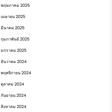
พฤษภาคม 2025
เมษายน 2025
มีนาคม 2025
กุมภาพันธ์ 2025
มกราคม 2025
ธันวาคม 2024
พฤศจิกายน 2024
ตุลาคม 2024
กันยายน 2024
สิงหาคม 2024