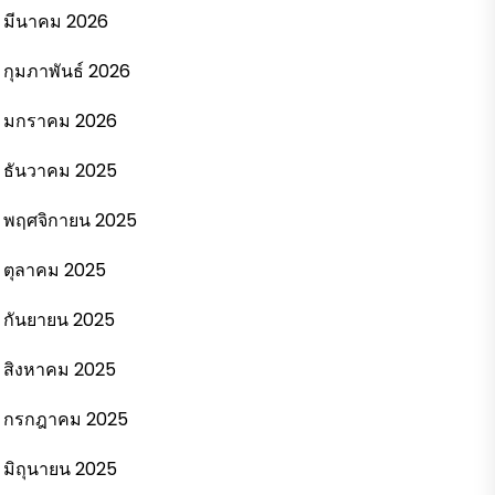
มีนาคม 2026
กุมภาพันธ์ 2026
มกราคม 2026
ธันวาคม 2025
พฤศจิกายน 2025
ตุลาคม 2025
กันยายน 2025
สิงหาคม 2025
กรกฎาคม 2025
มิถุนายน 2025