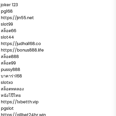
joker 123
pg168
https://jin55.net
slot99
สล็อต66
slot44
https://judhai168.co
https://bonus888.life
สล็อต888
สล็อต99
pussy888
บาคาร่า168
slotxo
สล็อตทดลอง
หนังโป๊ไทย
https://1xbetth.vip
pgslot
https://allbet24hr.win