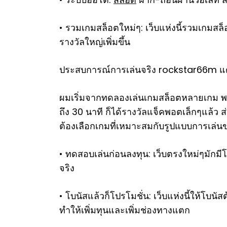
• รวมเกมสล็อตใหม่ๆ: เว็บแห่งนี้รวมเกม
รางวัลใหญ่เพิ่มขึ้น
ประสบการณ์การเล่นจริง rockstar66m แตก
ผมเริ่มจากทดลองเล่นเกมสล็อตหลายเกม พบว
ถึง 30 นาที ก็ได้รางวัลแจ็คพอตเล็กๆแล้ว 
ต้องเลือกเกมที่เหมาะสมกับรูปแบบการเล่น
• ทดสอบเล่นก่อนลงทุน: เว็บตรงใหม่ๆมักม
จริง
• โบนัสแล้วก็โปรโมชั่น: เว็บแห่งนี้ให้โบ
ทำให้เพิ่มทุนและเพิ่มช่องทางแตก