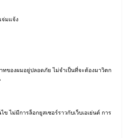
แจ่มแจ้ง
บาทของผมอยู่ปลอดภัย ไม่จำเป็นที่จะต้องมาวิตก
ี
 ไม่มีการล็อกยูสเซอร์ราวกับเว็บเอเย่นต์ การ