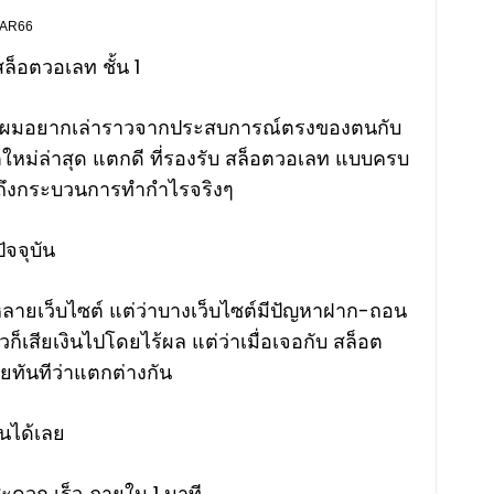
AR66
ล็อตวอเลท ชั้น 1
นี้ ผมอยากเล่าราวจากประสบการณ์ตรงของตนกับ
ใหม่ล่าสุด แตกดี ที่รองรับ สล็อตวอเลท แบบครบ
นถึงกระบวนการทำกำไรจริงๆ
ัจจุบัน
ลายเว็บไซต์ แต่ว่าบางเว็บไซต์มีปัญหาฝาก-ถอน
ก็เสียเงินไปโดยไร้ผล แต่ว่าเมื่อเจอกับ สล็อต
ดยทันทีว่าแตกต่างกัน
่นได้เลย
ดวก เร็ว ภายใน 1 นาที