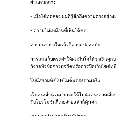
ผ่านคนกลาง
• เมื่อได้ทดลอง ผมก็รู้สึกถึงความต่างอย่าง
• ความไม่เหมือนที่เห็นได้ชัด
ความน่าวางใจแล้วก็ความปลอดภัย
การเล่นเว็บตรงทำให้ผมมั่นใจได้ว่าเงินทุก
กังวลหัวข้อการทุจริตหรือการปิดเว็บไซต์หน
โบนัสรวมทั้งโปรโมชั่นตรงตามจริง
เว็บตรงจำนวนมากจะให้โบนัสตรงตามเงื่อนไข
รับโปรโมชั่นก็เลยง่ายแล้วก็คุ้มค่า