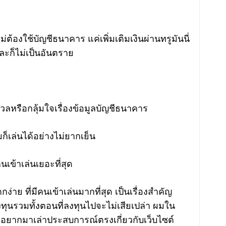
่ต้องใช้บัญชีธนาคาร แค่เพิ่มเติมเงินผ่านทรูมันนี่
ะก็ไม่เป็นอันตราย
ังวลหรือกลุ้มใจเรื่องข้อมูลบัญชีธนาคาร
ก็เล่นได้อย่างไม่ยากเย็น
นเข้าเล่นเยอะที่สุด
่าย ที่มีคนเข้าเล่นมากที่สุด เป็นเรื่องสำคัญ
นลงทุนรวมทั้งตอนที่ลงทุนไปจะไม่เสียเปล่า ผมใน
์ อยากมาเล่าประสบการณ์ตรงเกี่ยวกับเว็บไซต์