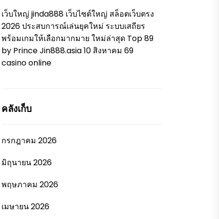
เว็บใหญ่ jinda888 เว็บไซต์ใหญ่ สล็อตเว็บตรง
2026 ประสบการณ์เล่นยุคใหม่ ระบบเสถียร
พร้อมเกมให้เลือกมากมาย ใหม่ล่าสุด Top 89
by Prince Jin888.asia 10 สิงหาคม 69
casino online
คลังเก็บ
กรกฎาคม 2026
มิถุนายน 2026
พฤษภาคม 2026
เมษายน 2026