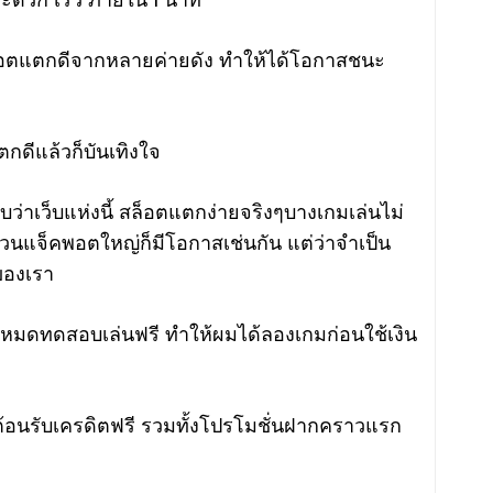
สล็อตแตกดีจากหลายค่ายดัง ทำให้ได้โอกาสชนะ
ดีแล้วก็บันเทิงใจ
่าเว็บแห่งนี้ สล็อตแตกง่ายจริงๆบางเกมเล่นไม่
ส่วนแจ็คพอตใหญ่ก็มีโอกาสเช่นกัน แต่ว่าจำเป็น
ของเรา
ีโหมดทดสอบเล่นฟรี ทำให้ผมได้ลองเกมก่อนใช้เงิน
นัสต้อนรับเครดิตฟรี รวมทั้งโปรโมชั่นฝากคราวแรก