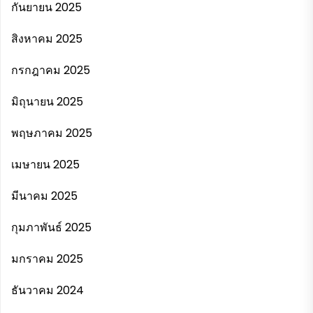
กันยายน 2025
สิงหาคม 2025
กรกฎาคม 2025
มิถุนายน 2025
พฤษภาคม 2025
เมษายน 2025
มีนาคม 2025
กุมภาพันธ์ 2025
มกราคม 2025
ธันวาคม 2024