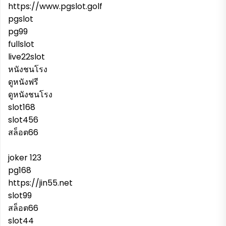
https://www.pgslot.golf
pgslot
pg99
fullslot
live22slot
หนังชนโรง
ดูหนังฟรี
ดูหนังชนโรง
slot168
slot456
สล็อต66
joker 123
pg168
https://jin55.net
slot99
สล็อต66
slot44