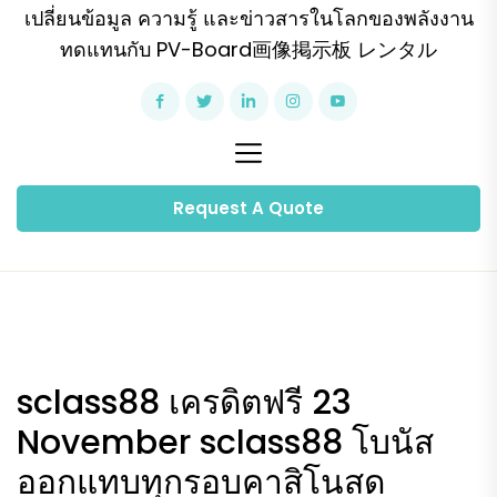
เปลี่ยนข้อมูล ความรู้ และข่าวสารในโลกของพลังงาน
ทดแทนกับ PV-Board画像掲示板 レンタル
Request A Quote
sclass88 เครดิตฟรี 23
November sclass88 โบนัส
ออกแทบทุกรอบคาสิโนสด