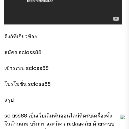
ลิงก์ที่เกี่ยวข้อง
สมัคร sclass88
เข้าระบบ sclass88
โปรโมชั่น sclass88
สรุป
sclass88 เป็นเว็บเดิมพันออนไลน์ที่ครบเครื่องทั้ง
ในด้านเกม บริการ และก็ความปลอดภัย ด้วยระบบ