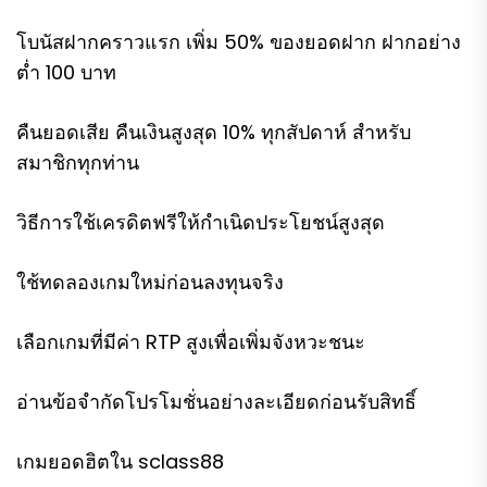
โบนัสฝากคราวแรก เพิ่ม 50% ของยอดฝาก ฝากอย่าง
ต่ำ 100 บาท
คืนยอดเสีย คืนเงินสูงสุด 10% ทุกสัปดาห์ สำหรับ
สมาชิกทุกท่าน
วิธีการใช้เครดิตฟรีให้กำเนิดประโยชน์สูงสุด
ใช้ทดลองเกมใหม่ก่อนลงทุนจริง
เลือกเกมที่มีค่า RTP สูงเพื่อเพิ่มจังหวะชนะ
อ่านข้อจำกัดโปรโมชั่นอย่างละเอียดก่อนรับสิทธิ์
เกมยอดฮิตใน sclass88