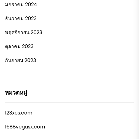
มกราคม 2024
ธันวาคม 2023
พฤศจิกายน 2023
ตุลาคม 2023
กันยายน 2023
หมวดหมู่
123xos.com
1688vegasx.com