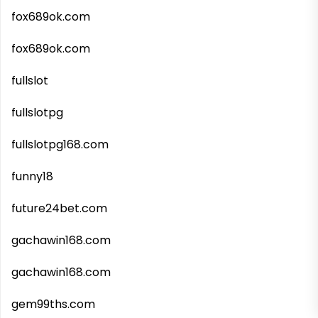
fox689ok.com
fox689ok.com
fullslot
fullslotpg
fullslotpg168.com
funny18
future24bet.com
gachawin168.com
gachawin168.com
gem99ths.com