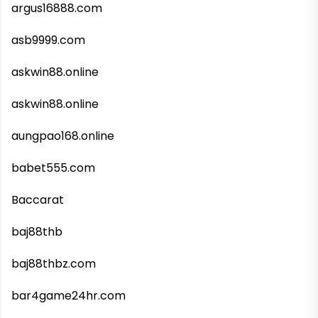
argus16888.com
asb9999.com
askwin88.online
askwin88.online
aungpao168.online
babet555.com
Baccarat
baj88thb
baj88thbz.com
bar4game24hr.com