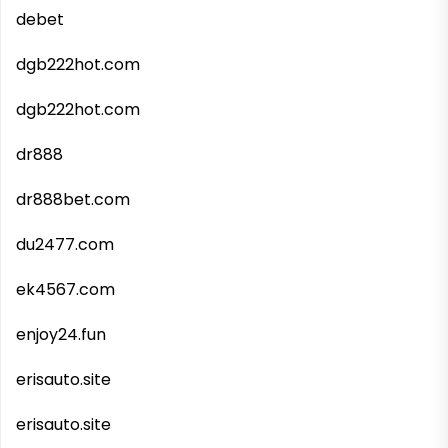
debet
dgb222hot.com
dgb222hot.com
dr888
dr888bet.com
du2477.com
ek4567.com
enjoy24.fun
erisauto.site
erisauto.site