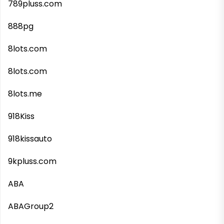
789pluss.com
888pg
8lots.com
8lots.com
8lots.me
918Kiss
918kissauto
9kpluss.com
ABA
ABAGroup2