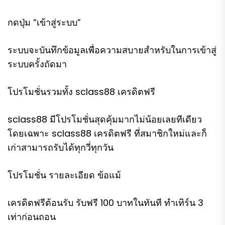
กดปุ่ม “เข้าสู่ระบบ”
ระบบจะบันทึกข้อมูลเพื่อความสบายสำหรับในการเข้าสู่
ระบบครั้งถัดมา
โปรโมชั่นรวมทั้ง sclass88 เครดิตฟรี
sclass88 มีโปรโมชั่นสุดคุ้มมากไม่น้อยเลยทีเดียว
โดยเฉพาะ sclass88 เครดิตฟรี ที่สมาชิกใหม่และก็
เก่าสามารถรับได้ทุกวี่ทุกวัน
โปรโมชั่น รายละเอียด ข้อแม้
เครดิตฟรีต้อนรับ รับฟรี 100 บาทในทันที ทำเทิร์น 3
เท่าก่อนถอน