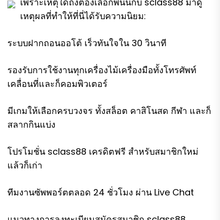
เพราะเหตุใดถึงต้องเลือกพนันกับ sclass88 มาดู
เหตุผลที่ทำให้ที่นี่ได้รับความนิยม:
ระบบฝากถอนออโต้ เร็วทันใจใน 30 วินาที
รองรับการใช้งานทุกเครื่องไม้เครื่องมือทั้งโทรศัพท์
เคลื่อนที่และก็คอมพิวเตอร์
มีเกมให้เลือกครบวงจร ทั้งสล็อต คาสิโนสด กีฬา และก็
สลากกินแบ่ง
โปรโมชั่น sclass88 เครดิตฟรี สำหรับสมาชิกใหม่
แล้วก็เก่า
ทีมงานซัพพอร์ตตลอด 24 ชั่วโมง ผ่าน Live Chat
แนวทางการลงทะเบียนสมัครสมาชิก sclass88