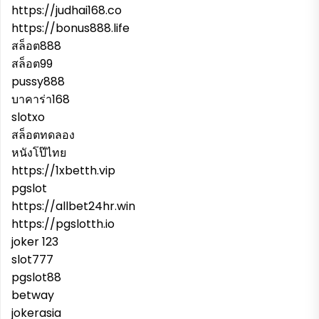
https://judhai168.co
https://bonus888.life
สล็อต888
สล็อต99
pussy888
บาคาร่า168
slotxo
สล็อตทดลอง
หนังโป๊ไทย
https://1xbetth.vip
pgslot
https://allbet24hr.win
https://pgslotth.io
joker 123
slot777
pgslot88
betway
jokerasia