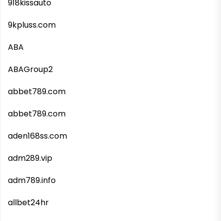
918kissauto
9kpluss.com
ABA
ABAGroup2
abbet789.com
abbet789.com
aden168ss.com
adm289.vip
adm789.info
allbet24hr