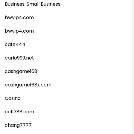
Business, Small Business
bwvip4.com
bwvip4.com
cafe444
carlo999.net
cashgame168
cashgame168x.com
Casino
cc11388.com
chang7777