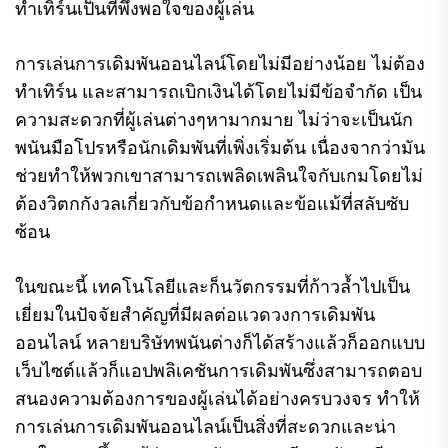
ทำเทิร์นเป็นที่พึงพอใจของผู้เล่น
การเล่นการเดิมพันออนไลน์โดยไม่มีอย่างน้อย ไม่ต้อง
ทำเทิร์น และสามารถเบิกเงินได้โดยไม่มีข้อจำกัด เป็น
ความสะดวกที่ผู้เล่นต่างๆหามากมาย ไม่ว่าจะเป็นนัก
พนันมือโปรหรือนักเดิมพันที่เพิ่งเริ่มต้น เนื่องจากว่ามัน
ช่วยทำให้พวกเขาสามารถเพลิดเพลินใจกับเกมโดยไม่
ต้องวิตกกังวลเกี่ยวกับข้อกำหนดและข้อแม้ที่สลับซับ
ซ้อน
ในขณะนี้ เทคโนโลยีและก็นวัตกรรมที่ก้าวล้ำไปเป็น
เยี่ยมในปัจจัยสำคัญที่มีผลต่อแวดวงการเดิมพัน
ออนไลน์ หลายบริษัทพนันต่างก็ได้สร้างแล้วก็ออกแบบ
เว็บไซต์แล้วก็แอปพลิเคชันการเดิมพันซึ่งสามารถตอบ
สนองความต้องการของผู้เล่นได้อย่างครบวงจร ทำให้
การเล่นการเดิมพันออนไลน์เป็นสิ่งที่สะดวกและน่า