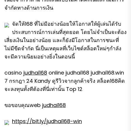
จำกัดทางด้านการเงิน
จัดให้168 ที่ไม่มีอย่างน้อยให้โอกาสให้ผู้เล่นได้รับ
ประสบการณ์การเล่นที่สุดยอด โดยไม่จำเป็นจะต้อง
เสี่ยงเงินในอย่างน้อย และก็ยังมีโอกาสในการชนะที่
ไม่มีขีดจำกัด นี่เป็นเหตุผลที่เว็บไซต์สล็อตใหม่ๆกำลัง
จะมีความนิยมอย่างยิ่งในตอนนี้
casino
judhai168
online judhai168 judhai168.win
7 กรกฎา 24 Kandy ดูรีวิวจากลูกค้าจริง สล็อต168คิด
จะลงทุนทั้งทีต้องที่นี่เท่านั้น Top 12
ขอขอบคุณweb
judhai168
https://bit.ly/judhai168-win