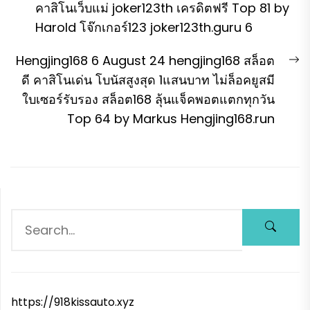
post:
คาสิโนเว็บแม่ joker123th เครดิตฟรี Top 81 by
Harold โจ๊กเกอร์123 joker123th.guru 6
N
Hengjing168 6 August 24 hengjing168 สล็อต
p
ดี คาสิโนเด่น โบนัสสูงสุด 1แสนบาท ไม่ล็อคยูสมี
ใบเซอร์รับรอง สล็อต168 ลุ้นแจ็คพอตแตกทุกวัน
Top 64 by Markus Hengjing168.run
https://918kissauto.xyz