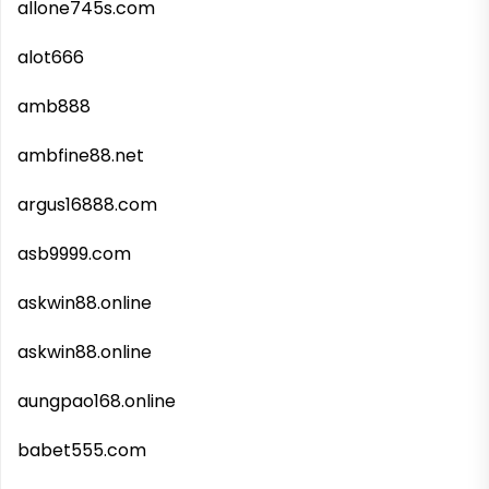
allone745s.com
alot666
amb888
ambfine88.net
argus16888.com
asb9999.com
askwin88.online
askwin88.online
aungpao168.online
babet555.com