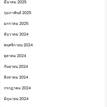
มีนาคม 2025
กุมภาพันธ์ 2025
มกราคม 2025
ธันวาคม 2024
พฤศจิกายน 2024
ตุลาคม 2024
กันยายน 2024
สิงหาคม 2024
กรกฎาคม 2024
มิถุนายน 2024