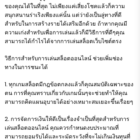
ของคุณได้ในที่สุด ไม่เพียงแค่เสี่ยงโชคแล้วก็ความ
สนุกสนานร่าเริงเพียงแค่นั้น แต่ว่ายังเป็นลู่ทางที่ดี
สำหรับในการสร้างรายได้เสริมอีกด้วย ถ้าหากคุณมี
ความเก่งสำหรับเพื่อการเล่นแล้วก็มีวิธีการที่ดีๆคุณ
สามารถได้กำไรได้จากการเล่นสล็อตเว็บไซต์ตรง
วิธีการสำหรับการเล่นสล็อตออนไลน์ ช่วยเพิ่มช่อง
ทางในการชนะได้
1. ทุกเกมสล็อตมีกฎข้อตกลงแล้วก็คุณสมบัติเฉพาะของ
ตน การที่คุณทราบเกี่ยวกับเกมนั้นๆจะช่วยทำให้คุณ
สามารถคิดแผนอุบายได้อย่างเหมาะสมเยอะขึ้นเรื่อยๆ
2. การจัดการเงินให้ดีเป็นเรื่องจำเป็นที่สุดสำหรับการ
เล่นสล็อตออนไลน์ คุณควรกำหนดงบประมาณที่
สามารถยอมรับได้และระมัดระวังที่จะไม่เกินเงินทุนที่