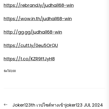
https://rebrand.ly/judhai168-win
https://wow.in.th/judhai168-win
http://gg.gg/judhai168-win
https://cutt.ly/0eu5OrQU
https://t.co/KZR9ffJyH8
จัดให้168
แนะแนว
Previous
Joker123th เวปไซต์ทางเข้าjoker123 JUL 2024
เรื่อง