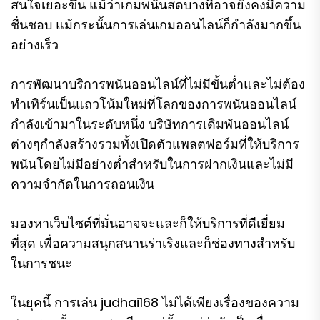
สนใจเยอะขึ้น แม้ว่าเกมพนันสดบางทีอาจยังคงมีความ
ชื่นชอบ แม้กระนั้นการเล่นเกมออนไลน์ก็กำลังมากขึ้น
อย่างเร็ว
การพัฒนาบริการพนันออนไลน์ที่ไม่มีขั้นต่ำและไม่ต้อง
ทำเทิร์นเป็นแถวโน้มใหม่ที่โลกของการพนันออนไลน์
กำลังเข้ามาในระดับหนึ่ง บริษัทการเดิมพันออนไลน์
ต่างๆกำลังสร้างรวมทั้งเปิดตัวแพลตฟอร์มที่ให้บริการ
พนันโดยไม่มีอย่างต่ำสำหรับในการฝากเงินและไม่มี
ความจำกัดในการถอนเงิน
มองหาเว็บไซต์ที่มั่นอาจจะและก็ให้บริการที่ดีเยี่ยม
ที่สุด เพื่อความสนุกสนานร่าเริงและก็ช่องทางสำหรับ
ในการชนะ
ในยุคนี้ การเล่น judhai168 ไม่ได้เพียงเรื่องของความ