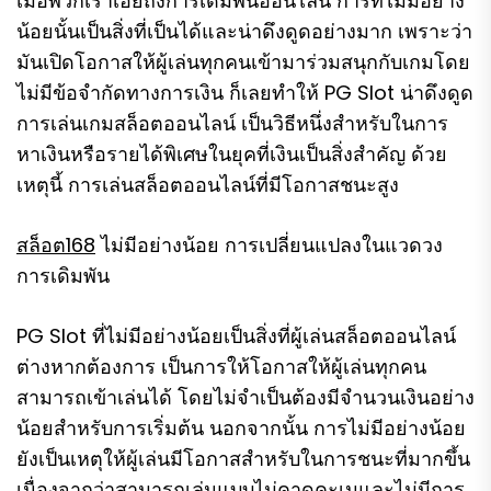
เมื่อพวกเราเอ่ยถึงการเดิมพันออนไลน์ การที่ไม่มีอย่าง
น้อยนั้นเป็นสิ่งที่เป็นได้และน่าดึงดูดอย่างมาก เพราะว่า
มันเปิดโอกาสให้ผู้เล่นทุกคนเข้ามาร่วมสนุกกับเกมโดย
ไม่มีข้อจำกัดทางการเงิน ก็เลยทำให้ PG Slot น่าดึงดูด
การเล่นเกมสล็อตออนไลน์ เป็นวิธีหนึ่งสำหรับในการ
หาเงินหรือรายได้พิเศษในยุคที่เงินเป็นสิ่งสำคัญ ด้วย
เหตุนี้ การเล่นสล็อตออนไลน์ที่มีโอกาสชนะสูง
สล็อต168
ไม่มีอย่างน้อย การเปลี่ยนแปลงในแวดวง
การเดิมพัน
PG Slot ที่ไม่มีอย่างน้อยเป็นสิ่งที่ผู้เล่นสล็อตออนไลน์
ต่างหากต้องการ เป็นการให้โอกาสให้ผู้เล่นทุกคน
สามารถเข้าเล่นได้ โดยไม่จำเป็นต้องมีจำนวนเงินอย่าง
น้อยสำหรับการเริ่มต้น นอกจากนั้น การไม่มีอย่างน้อย
ยังเป็นเหตุให้ผู้เล่นมีโอกาสสำหรับในการชนะที่มากขึ้น
เนื่องจากว่าสามารถเล่นแบบไม่คาดคะเนและไม่มีการ