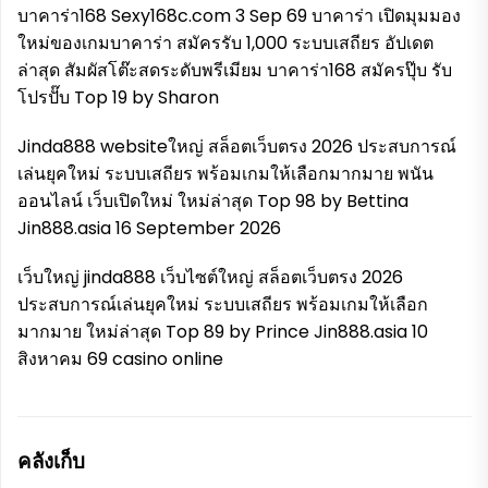
บาคาร่า168 Sexy168c.com 3 Sep 69 บาคาร่า เปิดมุมมอง
ใหม่ของเกมบาคาร่า สมัครรับ 1,000 ระบบเสถียร อัปเดต
ล่าสุด สัมผัสโต๊ะสดระดับพรีเมียม บาคาร่า168 สมัครปุ๊บ รับ
โปรปั๊บ Top 19 by Sharon
Jinda888 websiteใหญ่ สล็อตเว็บตรง 2026 ประสบการณ์
เล่นยุคใหม่ ระบบเสถียร พร้อมเกมให้เลือกมากมาย พนัน
ออนไลน์ เว็บเปิดใหม่ ใหม่ล่าสุด Top 98 by Bettina
Jin888.asia 16 September 2026
เว็บใหญ่ jinda888 เว็บไซต์ใหญ่ สล็อตเว็บตรง 2026
ประสบการณ์เล่นยุคใหม่ ระบบเสถียร พร้อมเกมให้เลือก
มากมาย ใหม่ล่าสุด Top 89 by Prince Jin888.asia 10
สิงหาคม 69 casino online
คลังเก็บ