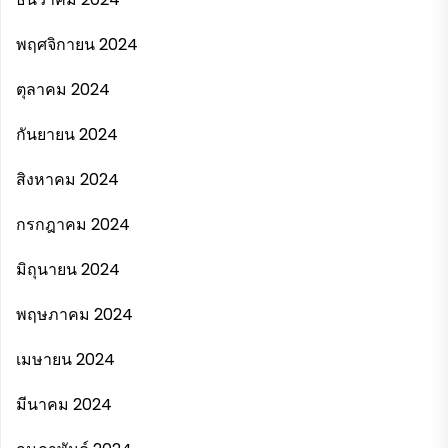
พฤศจิกายน 2024
ตุลาคม 2024
กันยายน 2024
สิงหาคม 2024
กรกฎาคม 2024
มิถุนายน 2024
พฤษภาคม 2024
เมษายน 2024
มีนาคม 2024