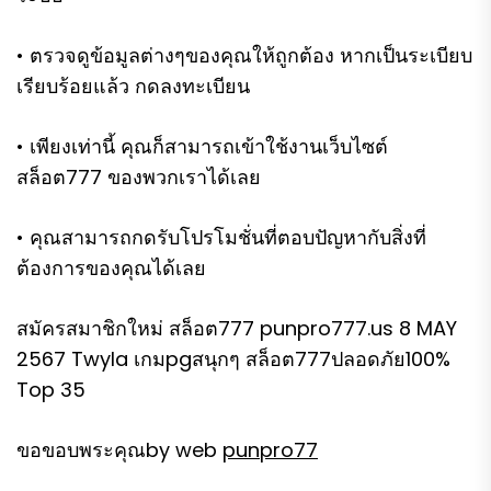
• ตรวจดูข้อมูลต่างๆของคุณให้ถูกต้อง หากเป็นระเบียบ
เรียบร้อยแล้ว กดลงทะเบียน
• เพียงเท่านี้ คุณก็สามารถเข้าใช้งานเว็บไซต์
สล็อต777 ของพวกเราได้เลย
• คุณสามารถกดรับโปรโมชั่นที่ตอบปัญหากับสิ่งที่
ต้องการของคุณได้เลย
สมัครสมาชิกใหม่ สล็อต777 punpro777.us 8 MAY
2567 Twyla เกมpgสนุกๆ สล็อต777ปลอดภัย100%
Top 35
ขอขอบพระคุณby web
punpro77