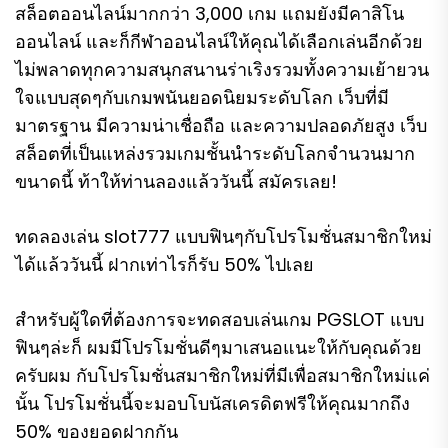
สล็อตออนไลน์มากกว่า 3,000 เกม แถมยังมีคาสิโน
ออนไลน์ และก็กีฬาออนไลน์ให้คุณได้เลือกเล่นอีกด้วย
ไม่พลาดทุกความสนุกสนานร่าเริงรวมทั้งความเย้ายวน
ใจแบบสุดๆกับเกมพนันยอดนิยมระดับโลก เว็บที่มี
มาตรฐาน มีความน่าเชื่อถือ และความปลอดภัยสูง เว็บ
สล็อตที่เป็นแหล่งรวมเกมชั้นนำระดับโลกจำนวนมาก
ขนาดนี้ ท้าให้ท่านลองแล้ววันนี้ สมัครเลย!
ทดลองเล่น slot777 แบบฟินๆกับโปรโมชั่นสมาชิกใหม่
ได้แล้ววันนี้ ฝากเท่าไรก็รับ 50% ไปเลย
สำหรับผู้ใดที่ต้องการจะทดสอบเล่นเกม PGSLOT แบบ
ฟินๆล่ะก็ ผมมีโปรโมชั่นดีๆมาเสนอแนะให้กับคุณด้วย
ครับผม กับโปรโมชั่นสมาชิกใหม่ที่มีเพื่อสมาชิกใหม่แค่
นั้น โปรโมชั่นนี้จะมอบโบนัสเครดิตฟรีให้คุณมากถึง
50% ของยอดฝากกัน