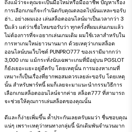
ถึงแม้ว่าจะคุณจะเป็นมือใหม่หรือมืออาชีพ ปัญหาเรื่อง
การเลือกเกมก็จะกำเนิดกับคุณตลอดไปนั่นแหละขอรับ
ฮ่า… อย่างผมเอง เล่นสล็อตออนไลน์มาเป็นเวลากว่า 3
ปีแล้ว แต่ว่าเชื่อไหมขอรับว่า ทุกครั้งที่ผมเล่นเกมแล้ว
ไม่ต้องการที่จะอยากเล่นเกมเดิม ผมใช้เวลาสำหรับใน
การหาเกมใหม่ยาวนานมาก ด้วยเหตุว่าเกมสล็อต
ออนไลน์บนเว็บไซต์ PUNPRO777 ของเรามีมากกว่า
3,000 เกม แม้กระทั่งนับเฉพาะเกมที่มีอยู่บน PGSLOT
ก็ยังเยอะแยะอยู่ดีครับ โดยเหตุนั้น การมองหาเกมที่
เหมาะก็เป็นเรื่องที่ยากพอสมควรเลยล่ะขอรับ โดยเหตุ
นั้น สำหรับพาร์ทนี้ ผมก็เลยจะมาแนะนำกรรมวิธีการ
เลือกเกมสล็อตออนไลน์จากค่าย สล็อต777 ที่สามารถ
จะช่วยให้คุณการเล่นสล็อตของคุณนั้น
ดีและก็ง่ายเพิ่มขึ้น ค้ำประกันเลยครับผมว่า ชื่นชอบคุณ
แน่ๆ เพราะเหตุว่าหนทางกลุ่มนี้ นักเดิมพันจำนวนมาก