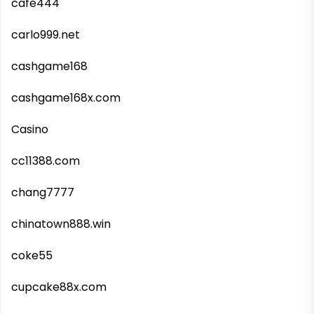
cafe444
carlo999.net
cashgame168
cashgame168x.com
Casino
cc11388.com
chang7777
chinatown888.win
coke55
cupcake88x.com