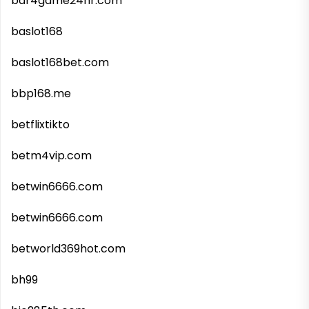
bar4game24hr.com
baslot168
baslot168bet.com
bbp168.me
betflixtikto
betm4vip.com
betwin6666.com
betwin6666.com
betworld369hot.com
bh99