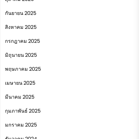
กันยายน 2025
สิงหาคม 2025
กรกฎาคม 2025
มิถุนายน 2025
พฤษภาคม 2025
เมษายน 2025
มีนาคม 2025
กุมภาพันธ์ 2025
มกราคม 2025
ธันวาคม 2024