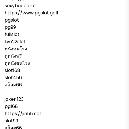
sexybaccarat
https://www.pgslot.golf
pgslot
pg99
fullslot
live22slot
หนังชนโรง
ดูหนังฟรี
ดูหนังชนโรง
slot168
slot456
สล็อต66
joker 123
pg168
https://jin55.net
slot99
สล็อต66