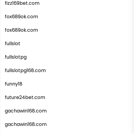
fizz169bet.com
fox689ok.com
fox689ok.com
fullslot
fullslotpg
fullslotpg168.com
funny18
future24bet.com
gachawin168.com
gachawin168.com