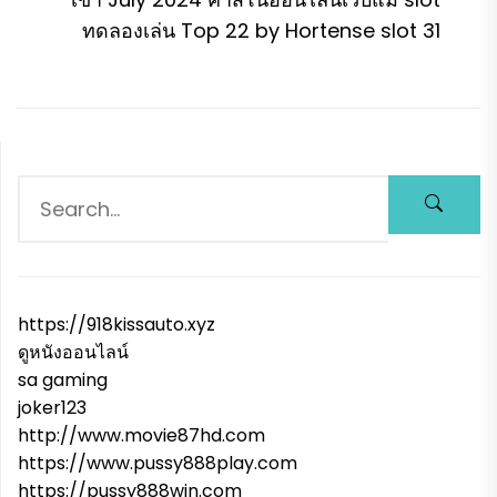
ทดลองเล่น Top 22 by Hortense slot 31
https://918kissauto.xyz
ดูหนังออนไลน์
sa gaming
joker123
http://www.movie87hd.com
https://www.pussy888play.com
https://pussy888win.com