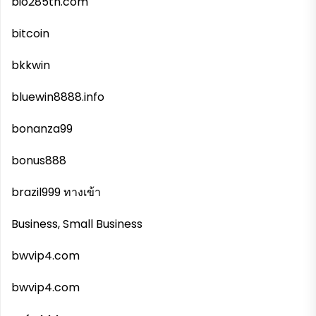
bio285th.com
bitcoin
bkkwin
bluewin8888.info
bonanza99
bonus888
brazil999 ทางเข้า
Business, Small Business
bwvip4.com
bwvip4.com