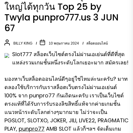
ใหญ่ได้ทุกวัน Top 25 by
Twyla punpro777.us 3 JUN
67
BILLY KING
10 พฤษภาคม 2024
สล็อตออนไลน์
Slot777 สล็อตเว็บไซต์ตรงไม่ผ่านเอเย่นต์ที่ดีที่สุด
แหล่งรวมเกมชั้นหนึ่งระดับโลกเยอะมาก สมัครเลย!
มองหาเว็บสล็อตออนไลน์ดีๆอยู่ใช่ไหมล่ะนะครับ? มาท
ดลองใช้บริการกับเราสล็อตเว็บตรงไม่ผ่านเอเย่นต์
100% จาก punpro77 กันเถิดนะครับ เราเป็นเว็บไซต์
ตรงแท้ที่ได้รับการรับรองลิขสิทธิ์แท้จากค่ายเกมชั้น
แนวหน้าระดับโลกต่างๆมากมาย ไม่ว่าจะเป็น
PGSLOT, SLOTXO, JOKER, JILI, LIVE22, PRAGMATIC
PLAY,
punpro77
AMB SLOT แล้วก็ฯลฯ จัดเต็มเกม