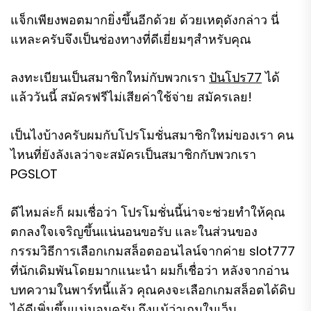
แจ็กเพียงพอตมากยิ่งขึ้นอีกด้วย ด้วยเหตุดังกล่าว นี่
แหละครับจึงเป็นช่องทางที่ดีเยี่ยมๆสำหรับคุณ
ลงทะเบียนเป็นสมาชิกใหม่กับพวกเรา
ปันโปร77
ได้
แล้ววันนี้ สมัครฟรีไม่เสียค่าใช้จ่าย สมัครเลย!
เป็นไงบ้างครับผมกับโปรโมชั่นสมาชิกใหม่ของเรา คน
ไหนที่ยังลังเลว่าจะสมัครเป็นสมาชิกกับพวกเรา
PGSLOT
ดีไหมล่ะก็ ผมเชื่อว่า โปรโมชั่นนี้น่าจะช่วยทำให้คุณ
ตกลงใจเจริญขึ้นแน่นอนขอรับ และในส่วนของ
กรรมวิธีการเลือกเกมสล็อตออนไลน์จากค่าย slot777
ที่นักเดิมพันโดยมากแนะนำ ผมก็เชื่อว่า หลังจากอ่าน
บทความในพาร์ทนี้แล้ว คุณคงจะเลือกเกมสล็อตได้ดิบ
ได้ดีเพิ่มขึ้นแน่นอนครับ ถึงแม้ว่าเกมในเว็บ