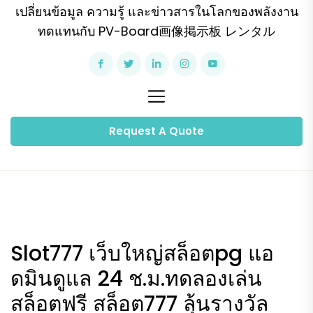
เปลี่ยนข้อมูล ความรู้ และข่าวสารในโลกของพลังงาน
ทดแทนกับ PV-Board画像掲示板 レンタル
Request A Quote
Slot777 เว็บใหญ่สล็อตpg แอ
ดมินดูแล 24 ช.ม.ทดลองเล่น
สล็อตฟรี สล็อต777 ลุ้นรางวัล