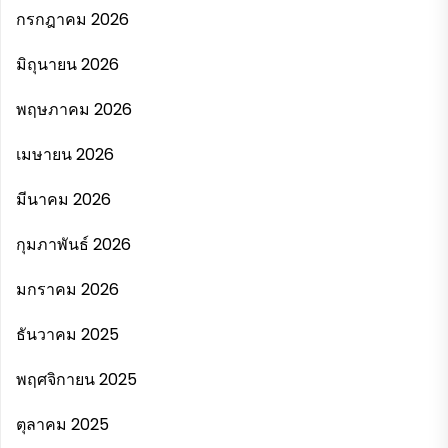
กรกฎาคม 2026
มิถุนายน 2026
พฤษภาคม 2026
เมษายน 2026
มีนาคม 2026
กุมภาพันธ์ 2026
มกราคม 2026
ธันวาคม 2025
พฤศจิกายน 2025
ตุลาคม 2025