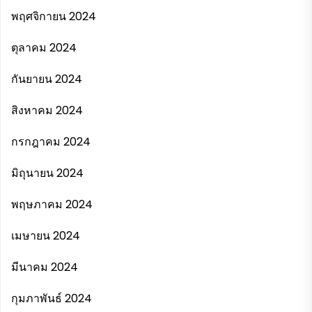
พฤศจิกายน 2024
ตุลาคม 2024
กันยายน 2024
สิงหาคม 2024
กรกฎาคม 2024
มิถุนายน 2024
พฤษภาคม 2024
เมษายน 2024
มีนาคม 2024
กุมภาพันธ์ 2024