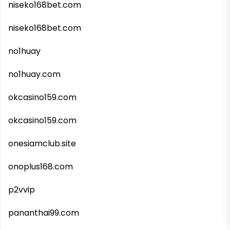
niseko168bet.com
niseko168bet.com
no1huay
no1huay.com
okcasino159.com
okcasino159.com
onesiamclub.site
onoplus168.com
p2vvip
pananthai99.com