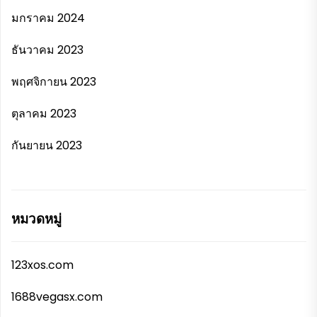
มกราคม 2024
ธันวาคม 2023
พฤศจิกายน 2023
ตุลาคม 2023
กันยายน 2023
หมวดหมู่
123xos.com
1688vegasx.com