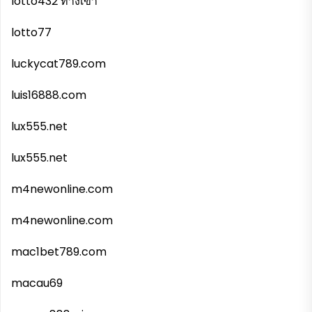
lotto432 ทางเข้า
lotto77
luckycat789.com
luis16888.com
lux555.net
lux555.net
m4newonline.com
m4newonline.com
mac1bet789.com
macau69