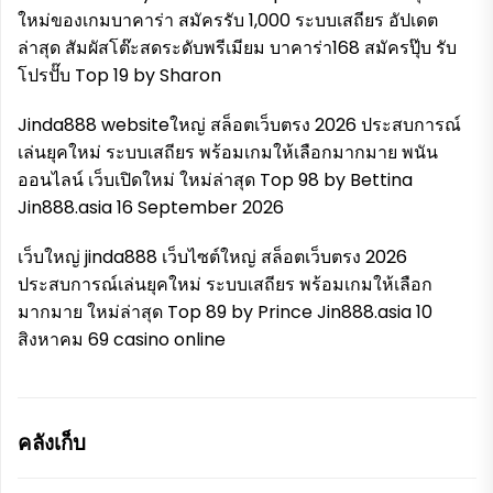
ใหม่ของเกมบาคาร่า สมัครรับ 1,000 ระบบเสถียร อัปเดต
ล่าสุด สัมผัสโต๊ะสดระดับพรีเมียม บาคาร่า168 สมัครปุ๊บ รับ
โปรปั๊บ Top 19 by Sharon
Jinda888 websiteใหญ่ สล็อตเว็บตรง 2026 ประสบการณ์
เล่นยุคใหม่ ระบบเสถียร พร้อมเกมให้เลือกมากมาย พนัน
ออนไลน์ เว็บเปิดใหม่ ใหม่ล่าสุด Top 98 by Bettina
Jin888.asia 16 September 2026
เว็บใหญ่ jinda888 เว็บไซต์ใหญ่ สล็อตเว็บตรง 2026
ประสบการณ์เล่นยุคใหม่ ระบบเสถียร พร้อมเกมให้เลือก
มากมาย ใหม่ล่าสุด Top 89 by Prince Jin888.asia 10
สิงหาคม 69 casino online
คลังเก็บ