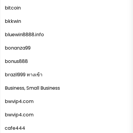
bitcoin
bkkwin
bluewin8888.info
bonanza99
bonus888
brazil999 ทางเข้า
Business, Small Business
bwvip4.com
bwvip4.com
cafe444