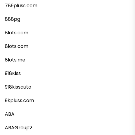
789pluss.com
888pg
8lots.com
8lots.com
8lots.me
918Kiss
918kissauto
9kpluss.com
ABA
ABAGroup2