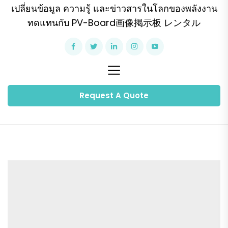
เปลี่ยนข้อมูล ความรู้ และข่าวสารในโลกของพลังงาน
ทดแทนกับ PV-Board画像掲示板 レンタル
Request A Quote