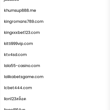
khumsup888.me
kingromans789.com
kingxxxbet123.com
kitti999vip.com
ktv4sd.com
lala55-casino.com
lalikabetsgame.com
lcbet444.com
lion123สล็อต
lionel99.fun