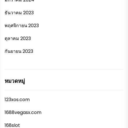
ธันวาคม 2023
พฤศจิกายน 2023
ตุลาคม 2023
กันยายน 2023
หมวดหมู่
123xos.com
1688vegasx.com
168slot