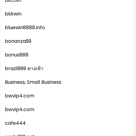
bitcoin
bkkwin
bluewin8888.info
bonanza99
bonus888
brazil999 ทางเข้า
Business, Small Business
bwvip4.com
bwvip4.com
cafe444