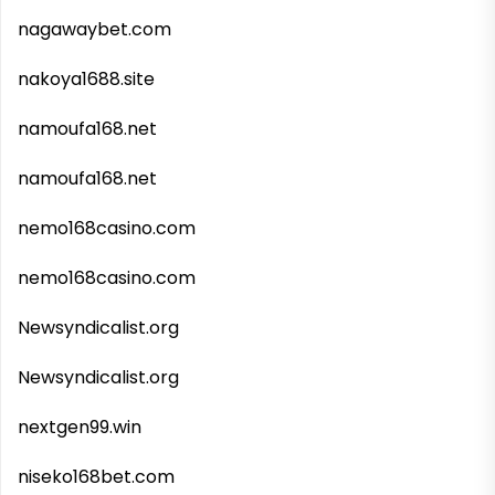
nagawaybet.com
nakoya1688.site
namoufa168.net
namoufa168.net
nemo168casino.com
nemo168casino.com
Newsyndicalist.org
Newsyndicalist.org
nextgen99.win
niseko168bet.com