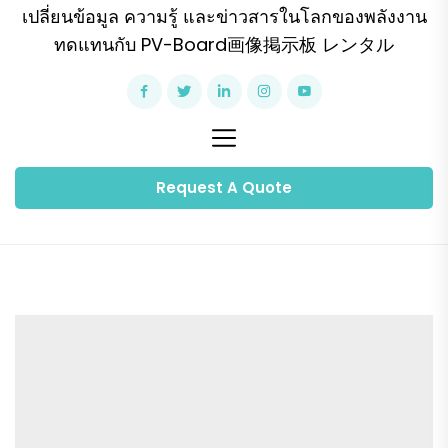
เปลี่ยนข้อมูล ความรู้ และข่าวสารในโลกของพลังงาน
ทดแทนกับ PV-Board画像掲示板 レンタル
Request A Quote