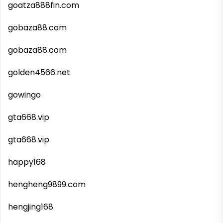
goatza888fin.com
gobaza88.com
gobaza88.com
golden4566.net
gowingo
gta668.vip
gta668.vip
happy168
hengheng9899.com
hengjing168