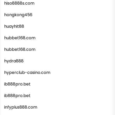
hiso8888s.com
hongkong456
huayhit88
hubbet168.com
hubbet168.com
hydra888
hyperclub-casino.com
ib888pro.bet
ib888pro.bet
infyplus888.com