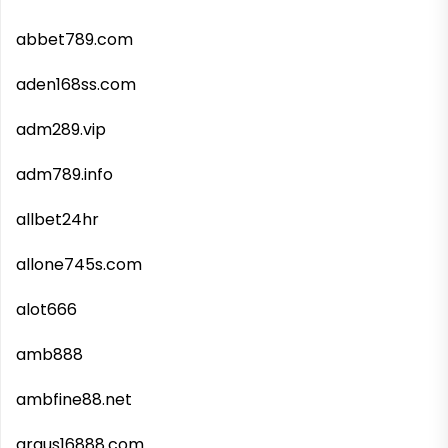
abbet789.com
aden168ss.com
adm289.vip
adm789.info
allbet24hr
allone745s.com
alot666
amb888
ambfine88.net
argus16888.com