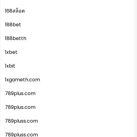
168สล็อต
188bet
188betth
1xbet
1xbit
1xgameth.com
789plus.com
789plus.com
789pluss.com
789pluss.com