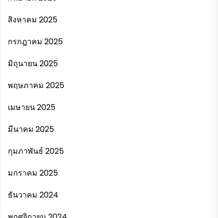
สิงหาคม 2025
กรกฎาคม 2025
มิถุนายน 2025
พฤษภาคม 2025
เมษายน 2025
มีนาคม 2025
กุมภาพันธ์ 2025
มกราคม 2025
ธันวาคม 2024
พฤศจิกายน 2024