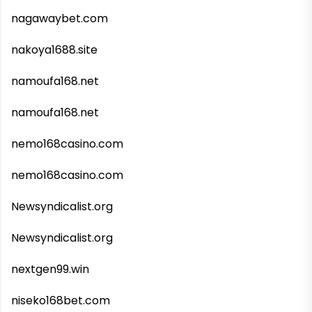
nagawaybet.com
nakoya1688.site
namoufa168.net
namoufa168.net
nemo168casino.com
nemo168casino.com
Newsyndicalist.org
Newsyndicalist.org
nextgen99.win
niseko168bet.com