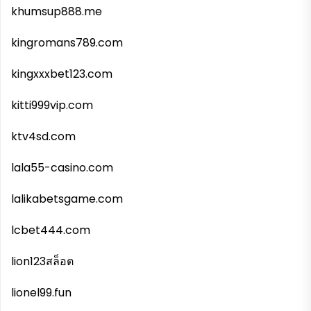
khumsup888.me
kingromans789.com
kingxxxbet123.com
kitti999vip.com
ktv4sd.com
lala55-casino.com
lalikabetsgame.com
lcbet444.com
lion123สล็อต
lionel99.fun