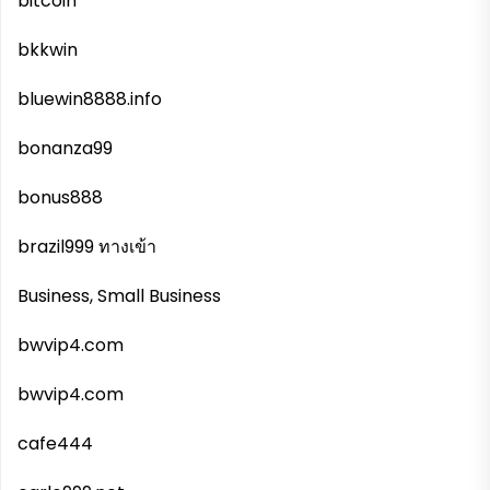
bitcoin
bkkwin
bluewin8888.info
bonanza99
bonus888
brazil999 ทางเข้า
Business, Small Business
bwvip4.com
bwvip4.com
cafe444