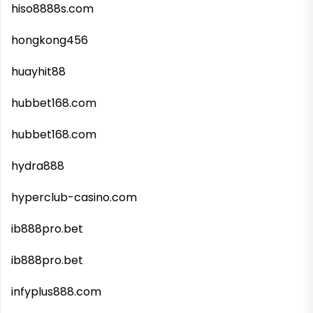
hiso8888s.com
hongkong456
huayhit88
hubbet168.com
hubbet168.com
hydra888
hyperclub-casino.com
ib888pro.bet
ib888pro.bet
infyplus888.com