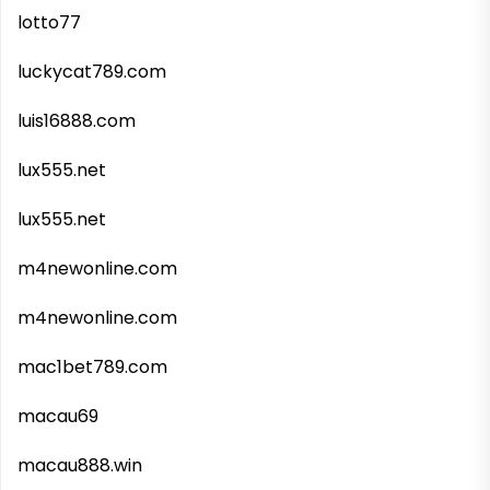
lotto77
luckycat789.com
luis16888.com
lux555.net
lux555.net
m4newonline.com
m4newonline.com
mac1bet789.com
macau69
macau888.win