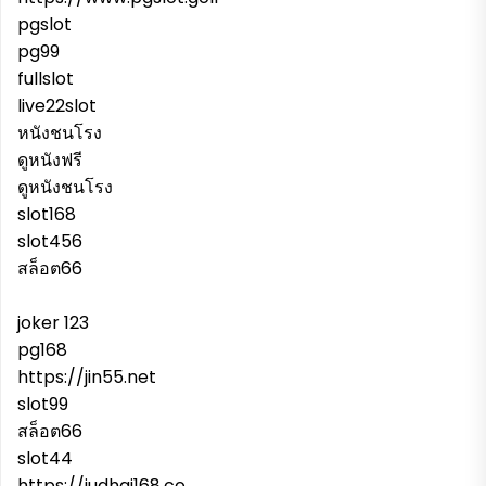
pgslot
pg99
fullslot
live22slot
หนังชนโรง
ดูหนังฟรี
ดูหนังชนโรง
slot168
slot456
สล็อต66
joker 123
pg168
https://jin55.net
slot99
สล็อต66
slot44
https://judhai168.co