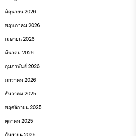
มิถุนายน 2026
พฤษภาคม 2026
เมษายน 2026
มีนาคม 2026
กุมภาพันธ์ 2026
มกราคม 2026
ธันวาคม 2025
พฤศจิกายน 2025
ตุลาคม 2025
กันยายน 2025