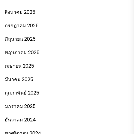
สิงหาคม 2025
กรกฎาคม 2025
มิถุนายน 2025
พฤษภาคม 2025
เมษายน 2025
มีนาคม 2025
กุมภาพันธ์ 2025
มกราคม 2025
ธันวาคม 2024
พฤศจิกายน 2024