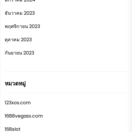
ธันวาคม 2023
พฤศจิกายน 2023
ตุลาคม 2023
กันยายน 2023
หมวดหมู่
123xos.com
1688vegasx.com
168slot