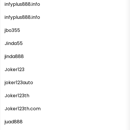
infyplus888.info
infyplus888.info
jbo355
Jinda55
jinda888
Joker123
joker123auto
Joker123th
Joker123th.com
juad888