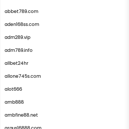
abbet789.com
aden168ss.com
adm289.vip
adm789.info
allbet24hr
allone745s.com
alot666
amb888
ambfine88.net
argus16888.com