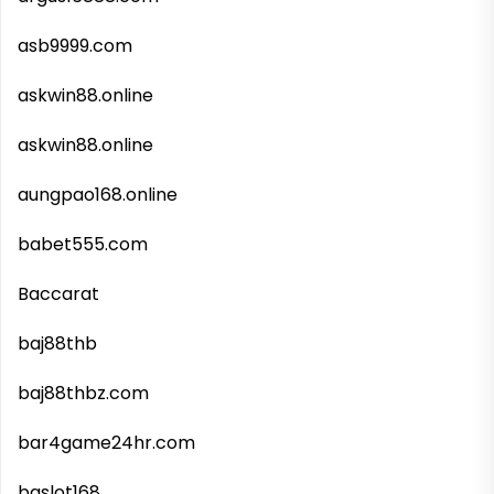
asb9999.com
askwin88.online
askwin88.online
aungpao168.online
babet555.com
Baccarat
baj88thb
baj88thbz.com
bar4game24hr.com
baslot168