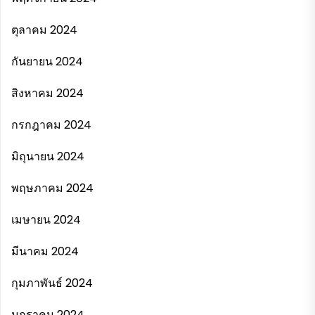
ตุลาคม 2024
กันยายน 2024
สิงหาคม 2024
กรกฎาคม 2024
มิถุนายน 2024
พฤษภาคม 2024
เมษายน 2024
มีนาคม 2024
กุมภาพันธ์ 2024
มกราคม 2024