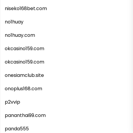
niseko168bet.com
no1huay
no1huay.com
okcasino159.com
okcasino159.com
onesiamclub.site
onoplus168.com
p2vvip
pananthai99.com
panda555