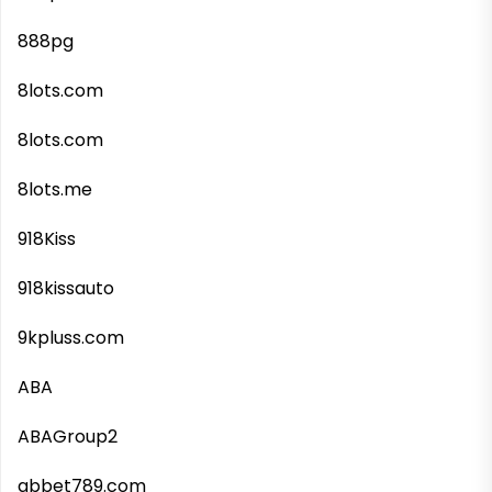
888pg
8lots.com
8lots.com
8lots.me
918Kiss
918kissauto
9kpluss.com
ABA
ABAGroup2
abbet789.com