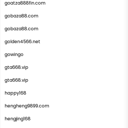
goatza888fin.com
gobaza88.com
gobaza88.com
golden4566.net
gowingo
gta668.vip
gta668.vip
happy168
hengheng9899.com
hengjing168