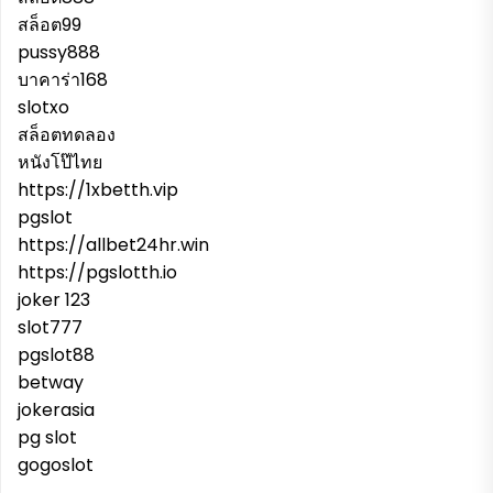
สล็อต99
pussy888
บาคาร่า168
slotxo
สล็อตทดลอง
หนังโป๊ไทย
https://1xbetth.vip
pgslot
https://allbet24hr.win
https://pgslotth.io
joker 123
slot777
pgslot88
betway
jokerasia
pg slot
gogoslot