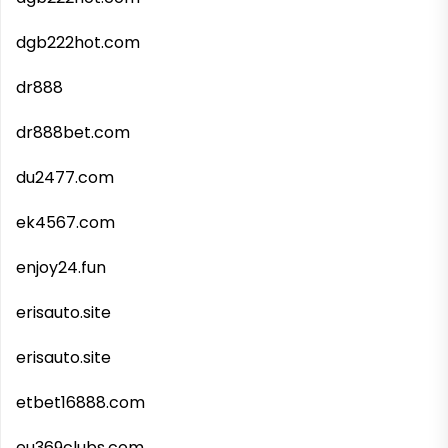
dgb222hot.com
dr888
dr888bet.com
du2477.com
ek4567.com
enjoy24.fun
erisauto.site
erisauto.site
etbet16888.com
eu369clubs.com