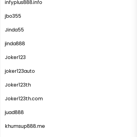
infyplus888.info
jbo355
Jinda55
jinda888
Joker123
joker123auto
Joker123th
Joker123th.com
juad888
khumsup888.me