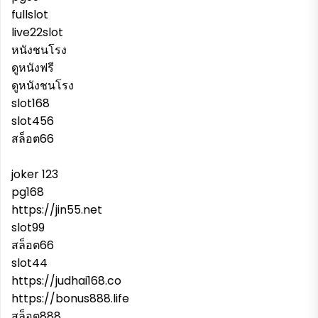
fullslot
live22slot
หนังชนโรง
ดูหนังฟรี
ดูหนังชนโรง
slot168
slot456
สล็อต66
joker 123
pg168
https://jin55.net
slot99
สล็อต66
slot44
https://judhai168.co
https://bonus888.life
สล็อต888