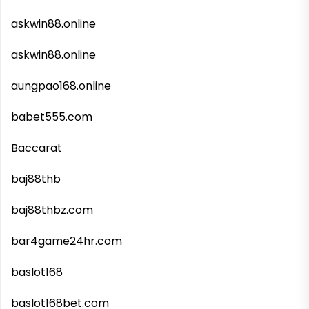
askwin88.online
askwin88.online
aungpao168.online
babet555.com
Baccarat
baj88thb
baj88thbz.com
bar4game24hr.com
baslot168
baslot168bet.com