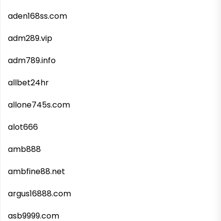
aden168ss.com
adm289.vip
adm789.info
allbet24hr
allone745s.com
alot666
amb888
ambfine88.net
argus16888.com
asb9999.com