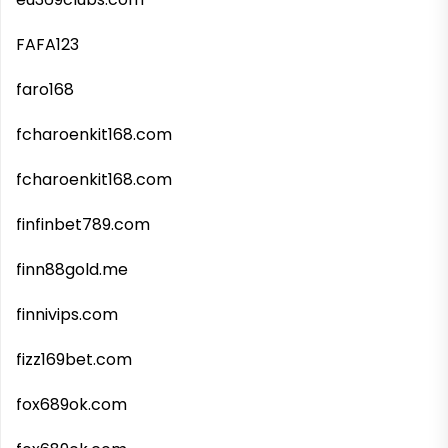
FAFA123
faro168
fcharoenkit168.com
fcharoenkit168.com
finfinbet789.com
finn88gold.me
finnivips.com
fizz169bet.com
fox689ok.com