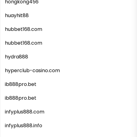
hongkong456
huayhit88
hubbet168.com
hubbet168.com
hydra888
hyperclub-casino.com
ib888pro.bet
ib888pro.bet
infyplus888.com
infyplus888.info