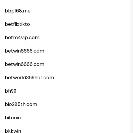
bbp168.me
betflixtikto
betm4vip.com
betwin6666.com
betwin6666.com
betworld369hot.com
bh99
bio285th.com
bitcoin
bkkwin