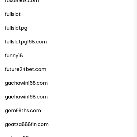
fox689ok.com
fullslot
fullslotpg
fullslotpg168.com
funny18
future24bet.com
gachawin168.com
gachawin168.com
gem99ths.com
goatza888fin.com