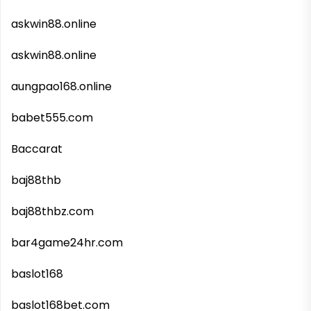
askwin88.online
askwin88.online
aungpao168.online
babet555.com
Baccarat
baj88thb
baj88thbz.com
bar4game24hr.com
baslot168
baslot168bet.com