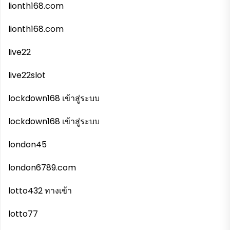
lionth168.com
lionth168.com
live22
live22slot
lockdown168 เข้าสู่ระบบ
lockdown168 เข้าสู่ระบบ
london45
london6789.com
lotto432 ทางเข้า
lotto77