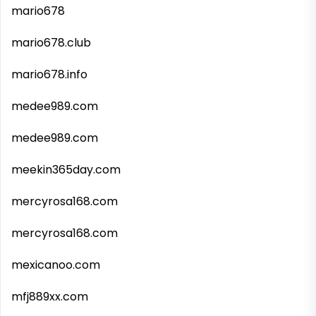
mario678
mario678.club
mario678.info
medee989.com
medee989.com
meekin365day.com
mercyrosa168.com
mercyrosa168.com
mexicanoo.com
mfj889xx.com