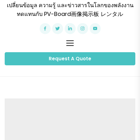
เปลี่ยนข้อมูล ความรู้ และข่าวสารในโลกของพลังงาน
ทดแทนกับ PV-Board画像掲示板 レンタル
Request A Quote