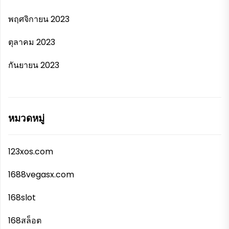
พฤศจิกายน 2023
ตุลาคม 2023
กันยายน 2023
หมวดหมู่
123xos.com
1688vegasx.com
168slot
168สล็อต