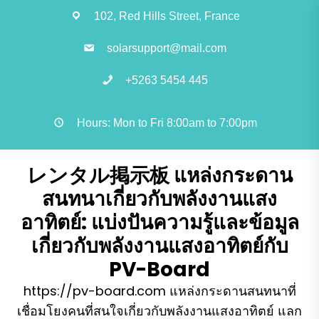
Skip
102, Red Hills Street, France
to
the
solarsupport@mail.com
content
+5263 5454 445
Hours: Mon to Fri 8:00am to 7:00pm
レンタル掲示板 แหล่งกระดาน
สนทนาเกี่ยวกับพลังงานแสง
อาทิตย์: แบ่งปันความรู้และข้อมูล
เกี่ยวกับพลังงานแสงอาทิตย์กับ
PV-Board
https://pv-board.com แหล่งกระดานสนทนาที่
เชื่อมโยงคนที่สนใจเกี่ยวกับพลังงานแสงอาทิตย์ แลก