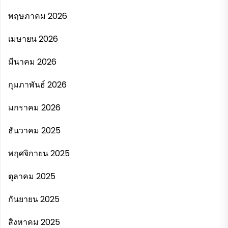
พฤษภาคม 2026
เมษายน 2026
มีนาคม 2026
กุมภาพันธ์ 2026
มกราคม 2026
ธันวาคม 2025
พฤศจิกายน 2025
ตุลาคม 2025
กันยายน 2025
สิงหาคม 2025