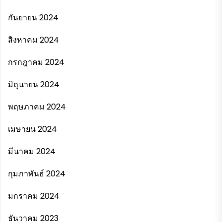
กันยายน 2024
สิงหาคม 2024
กรกฎาคม 2024
มิถุนายน 2024
พฤษภาคม 2024
เมษายน 2024
มีนาคม 2024
กุมภาพันธ์ 2024
มกราคม 2024
ธันวาคม 2023