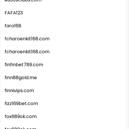
FAFA123
faro168
fcharoenkit168.com
fcharoenkit168.com
finfinbet789.com
finn88gold.me
finnivips.com
fizz169bet.com
fox689ok.com