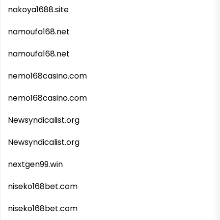
nakoya1688.site
namoufa168.net
namoufa168.net
nemo168casino.com
nemo168casino.com
Newsyndicalist.org
Newsyndicalist.org
nextgen99.win
niseko168bet.com
niseko168bet.com