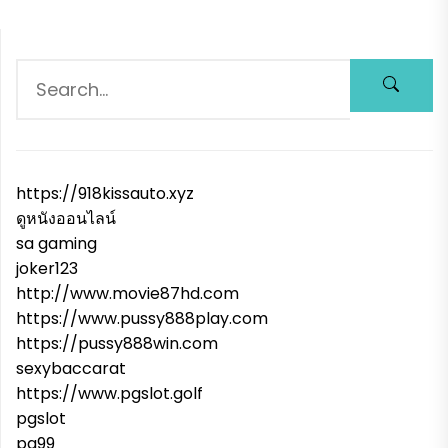
https://918kissauto.xyz
ดูหนังออนไลน์
sa gaming
joker123
http://www.movie87hd.com
https://www.pussy888play.com
https://pussy888win.com
sexybaccarat
https://www.pgslot.golf
pgslot
pg99