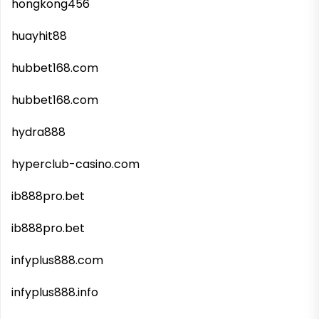
hongkong456
huayhit88
hubbet168.com
hubbet168.com
hydra888
hyperclub-casino.com
ib888pro.bet
ib888pro.bet
infyplus888.com
infyplus888.info