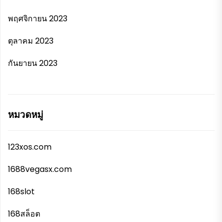
พฤศจิกายน 2023
ตุลาคม 2023
กันยายน 2023
หมวดหมู่
123xos.com
1688vegasx.com
168slot
168สล็อต