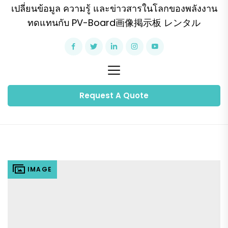
เปลี่ยนข้อมูล ความรู้ และข่าวสารในโลกของพลังงาน
ทดแทนกับ PV-Board画像掲示板 レンタル
Request A Quote
IMAGE