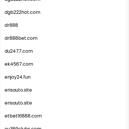
dgb222hot.com
dr888
dr888bet.com
du2477.com
ek4567.com
enjoy24.fun
erisauto.site
erisauto.site
etbet16888.com
eu369clubs.com