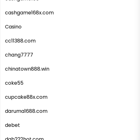
cashgame168x.com
Casino
cc11388.com
chang7777
chinatown888.win
coke55
cupcake88x.com
daruma1688.com
debet
dgb222hot.com