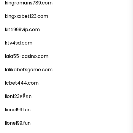
kingromans789.com
kingxxxbet123.com
kitti999vip.com
ktv4sd.com
lala55-casino.com
lalikabetsgame.com
lcbet444.com
lion123สล็อต
lionel99.fun
lionel99.fun