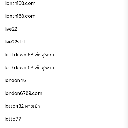
lionth168.com
lionth168.com
live22
live22slot
lockdown168 เข้าสู่ระบบ
lockdown168 เข้าสู่ระบบ
london45
london6789.com
lotto432 ทางเข้า
lotto77