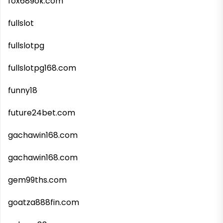
fox689ok.com
fullslot
fullslotpg
fullslotpg168.com
funny18
future24bet.com
gachawin168.com
gachawin168.com
gem99ths.com
goatza888fin.com