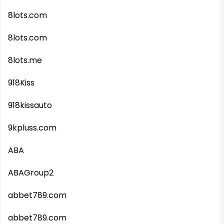
8lots.com
8lots.com
8lots.me
918Kiss
918kissauto
9kpluss.com
ABA
ABAGroup2
abbet789.com
abbet789.com