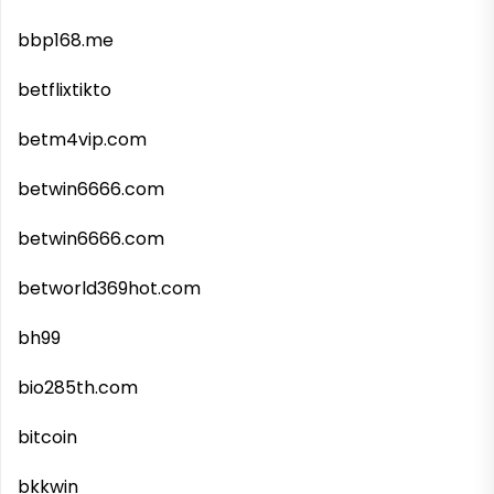
bbp168.me
betflixtikto
betm4vip.com
betwin6666.com
betwin6666.com
betworld369hot.com
bh99
bio285th.com
bitcoin
bkkwin