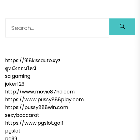
https://918kissauto.xyz
ดูหนังออนไลน์
sa gaming
joker123
http://www.movie87hd.com
https://www.pussy888play.com
https://pussy888win.com
sexybaccarat
https://www.pgslot.golf
pgslot
pg99