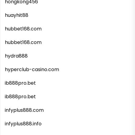
hongkong456
huayhit88
hubbet168.com
hubbet168.com
hydra888
hyperclub-casino.com
ib888pro.bet
ib888pro.bet
infyplus888.com
infyplus888.info