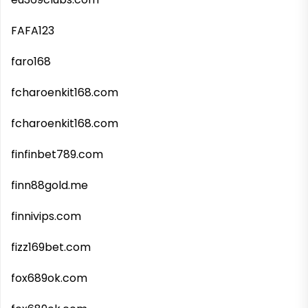
FAFA123
faro168
fcharoenkit168.com
fcharoenkit168.com
finfinbet789.com
finn88gold.me
finnivips.com
fizz169bet.com
fox689ok.com