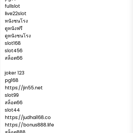
fullslot
live22slot
หนังชนโรง
ดูหนังฟรี
ดูหนังชนโรง
slot168
slot456
สล็อต66
joker 123
pg168
https://jin55.net
slot99
สล็อต66
slot44
https://judhai168.co
https://bonus888.life
สล็อต888