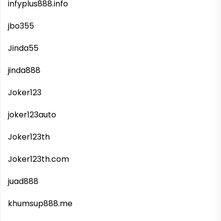
infyplus888.info
jbo355
Jinda55
jinda888
Joker123
joker123auto
Joker123th
Joker123th.com
juad888
khumsup888.me