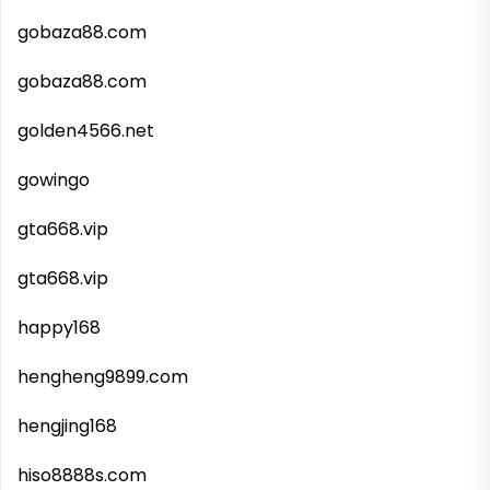
gobaza88.com
gobaza88.com
golden4566.net
gowingo
gta668.vip
gta668.vip
happy168
hengheng9899.com
hengjing168
hiso8888s.com