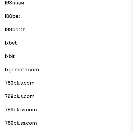
168สล็อต
188bet
188betth
1xbet
1xbit
1xgameth.com
789plus.com
789plus.com
789pluss.com
789pluss.com