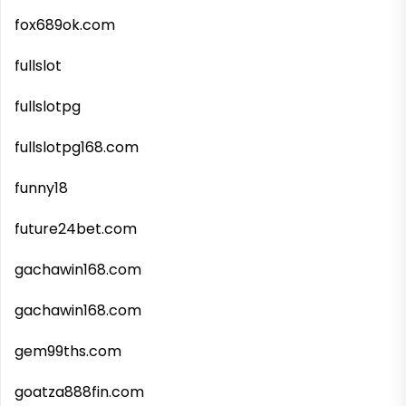
fox689ok.com
fullslot
fullslotpg
fullslotpg168.com
funny18
future24bet.com
gachawin168.com
gachawin168.com
gem99ths.com
goatza888fin.com