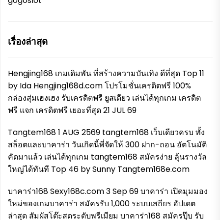
gogoslot
เรื่องล่าสุด
Hengjing168 เกมเดิมพัน ที่สร้างความบันเทิง ดีที่สุด Top 11
by Ida Hengjing168d.com โปรโมชั่นเครดิตฟรี 100%
กล่องสุ่มเฮงเฮง รับเครดิตฟรี ยูสเดียว เล่นได้ทุกเกม เครดิต
ฟรี แจก เครดิตฟรี เยอะที่สุด 21 JUL 69
Tangtem168 1 AUG 2569 tangtem168 เว็บเดียวครบ ทั้ง
สล็อตและบาคาร่า วันเกิดนี้พี่จัดให้ 300 ฝาก-ถอน อัตโนมัติ
คัดมาแล้ว เล่นได้ทุกเกม tangtem168 สมัครง่าย ลุ้นรางวัล
ใหญ่ได้ทันที Top 46 by Sunny Tangtem168e.com
บาคาร่า168 Sexy168c.com 3 Sep 69 บาคาร่า เปิดมุมมอง
ใหม่ของเกมบาคาร่า สมัครรับ 1,000 ระบบเสถียร อัปเดต
ล่าสุด สัมผัสโต๊ะสดระดับพรีเมียม บาคาร่า168 สมัครปุ๊บ รับ