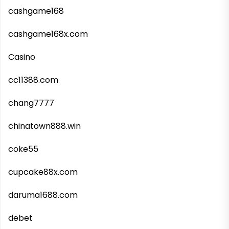
cashgame168
cashgame168x.com
Casino
cc11388.com
chang7777
chinatown888.win
coke55
cupcake88x.com
daruma1688.com
debet