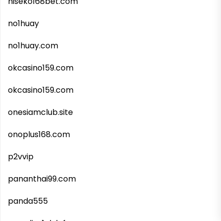
niseko168bet.com
no1huay
no1huay.com
okcasino159.com
okcasino159.com
onesiamclub.site
onoplus168.com
p2vvip
pananthai99.com
panda555