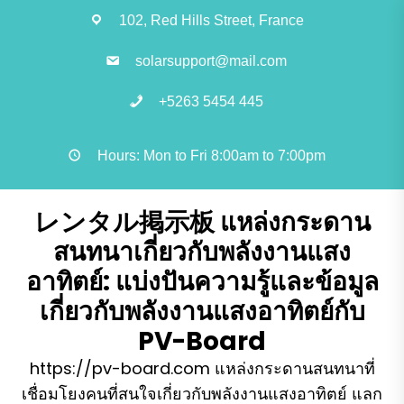
Skip
102, Red Hills Street, France
to
the
solarsupport@mail.com
content
+5263 5454 445
Hours: Mon to Fri 8:00am to 7:00pm
レンタル掲示板 แหล่งกระดาน
สนทนาเกี่ยวกับพลังงานแสง
อาทิตย์: แบ่งปันความรู้และข้อมูล
เกี่ยวกับพลังงานแสงอาทิตย์กับ
PV-Board
https://pv-board.com แหล่งกระดานสนทนาที่
เชื่อมโยงคนที่สนใจเกี่ยวกับพลังงานแสงอาทิตย์ แลก