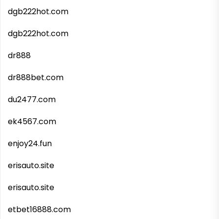
dgb222hot.com
dgb222hot.com
dr888
dr888bet.com
du2477.com
ek4567.com
enjoy24.fun
erisauto.site
erisauto.site
etbet16888.com