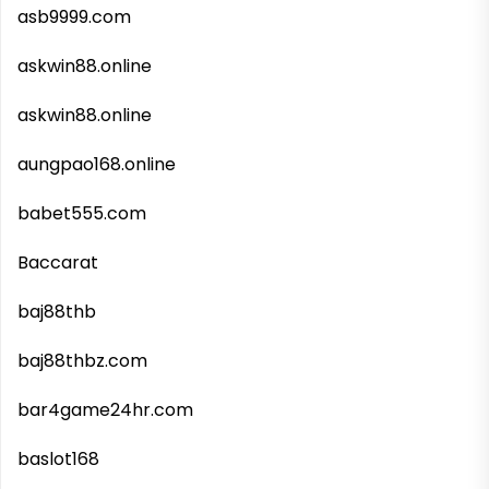
asb9999.com
askwin88.online
askwin88.online
aungpao168.online
babet555.com
Baccarat
baj88thb
baj88thbz.com
bar4game24hr.com
baslot168