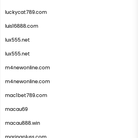
luckycat789.com
luis16888.com
lux555.net
lux555.net
m4newonline.com
m4newonline.com
mac1bet789.com
macau69
macau888.win
marinapluss.com