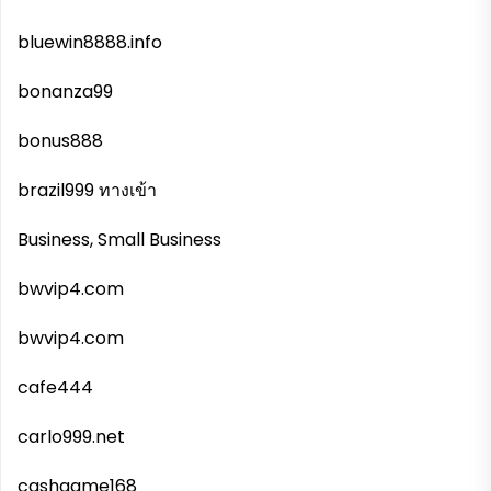
bluewin8888.info
bonanza99
bonus888
brazil999 ทางเข้า
Business, Small Business
bwvip4.com
bwvip4.com
cafe444
carlo999.net
cashgame168