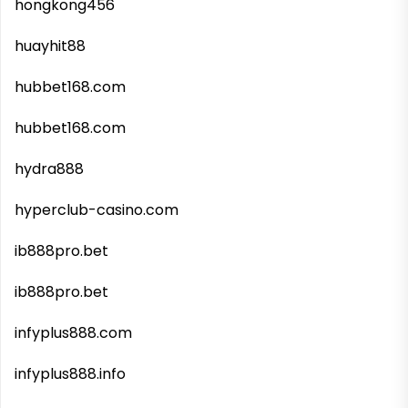
hongkong456
huayhit88
hubbet168.com
hubbet168.com
hydra888
hyperclub-casino.com
ib888pro.bet
ib888pro.bet
infyplus888.com
infyplus888.info