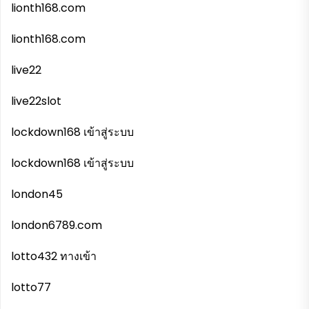
lionth168.com
lionth168.com
live22
live22slot
lockdown168 เข้าสู่ระบบ
lockdown168 เข้าสู่ระบบ
london45
london6789.com
lotto432 ทางเข้า
lotto77