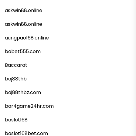
askwin88.online
askwin88.online
aungpao168.online
babet555.com
Baccarat
baj88thb
baj88thbz.com
bar4game24hr.com
baslot168
baslot168bet.com