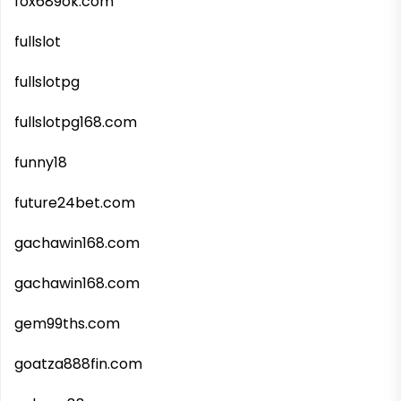
fox689ok.com
fullslot
fullslotpg
fullslotpg168.com
funny18
future24bet.com
gachawin168.com
gachawin168.com
gem99ths.com
goatza888fin.com