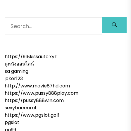
https://918kissauto.xyz
ดูหนังออนไลน์
sa gaming
joker123
http://www.movie87hd.com
https://www.pussy888play.com
https://pussy888win.com
sexybaccarat
https://www.pgslot.golf
pgslot
pg99