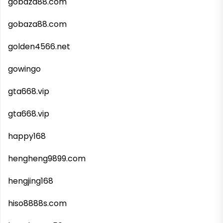
gobaza88.com
gobaza88.com
golden4566.net
gowingo
gta668.vip
gta668.vip
happy168
hengheng9899.com
hengjing168
hiso8888s.com