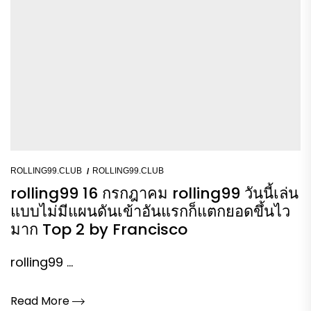
ROLLING99.CLUB
ROLLING99.CLUB
rolling99 16 กรกฎาคม rolling99 วันนี้เล่น
แบบไม่มีแผนดันเข้าอันแรกก็แตกยอดขึ้นไว
มาก Top 2 by Francisco
rolling99 ...
Read More