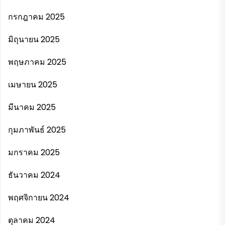
กรกฎาคม 2025
มิถุนายน 2025
พฤษภาคม 2025
เมษายน 2025
มีนาคม 2025
กุมภาพันธ์ 2025
มกราคม 2025
ธันวาคม 2024
พฤศจิกายน 2024
ตุลาคม 2024