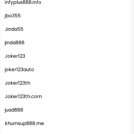
infyplus888.info
jbo355
Jinda55
jinda888
Joker123
joker123auto
Joker123th
Joker123th.com
juad888
khumsup888.me