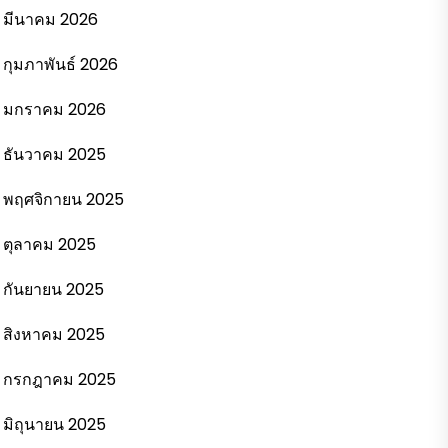
มีนาคม 2026
กุมภาพันธ์ 2026
มกราคม 2026
ธันวาคม 2025
พฤศจิกายน 2025
ตุลาคม 2025
กันยายน 2025
สิงหาคม 2025
กรกฎาคม 2025
มิถุนายน 2025