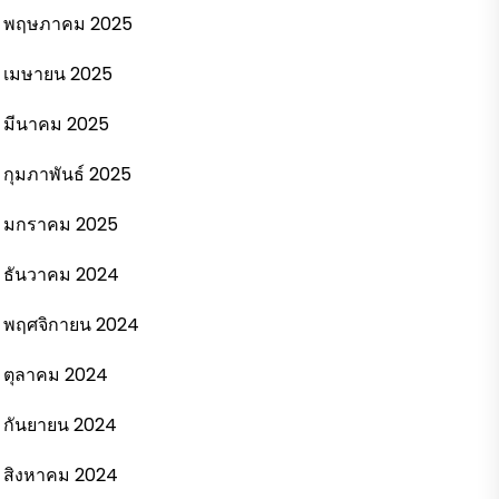
พฤษภาคม 2025
เมษายน 2025
มีนาคม 2025
กุมภาพันธ์ 2025
มกราคม 2025
ธันวาคม 2024
พฤศจิกายน 2024
ตุลาคม 2024
กันยายน 2024
สิงหาคม 2024