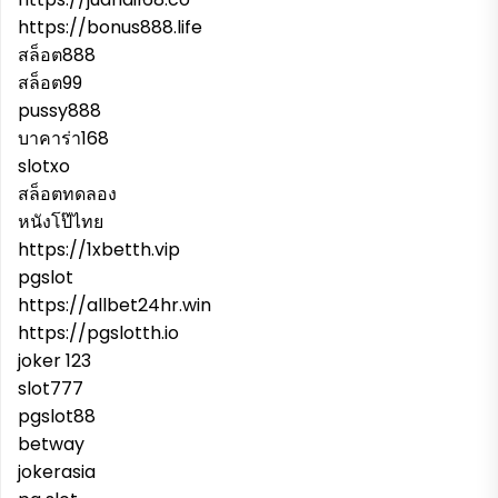
https://bonus888.life
สล็อต888
สล็อต99
pussy888
บาคาร่า168
slotxo
สล็อตทดลอง
หนังโป๊ไทย
https://1xbetth.vip
pgslot
https://allbet24hr.win
https://pgslotth.io
joker 123
slot777
pgslot88
betway
jokerasia