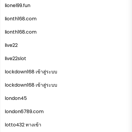
lionel99.fun
lionth168.com
lionth168.com
live22
live22slot
lockdown168 เข้าสู่ระบบ
lockdown168 เข้าสู่ระบบ
london45
london6789.com
lotto432 ทางเข้า