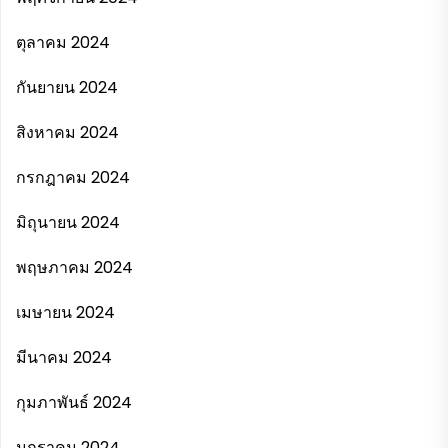
ตุลาคม 2024
กันยายน 2024
สิงหาคม 2024
กรกฎาคม 2024
มิถุนายน 2024
พฤษภาคม 2024
เมษายน 2024
มีนาคม 2024
กุมภาพันธ์ 2024
มกราคม 2024