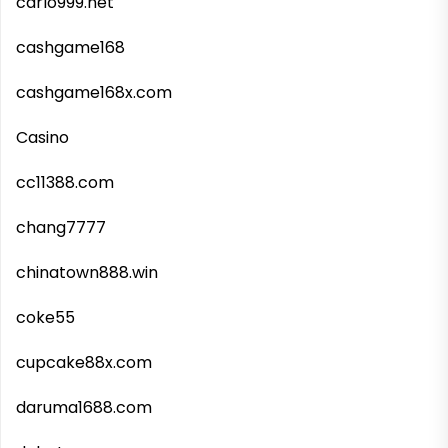
carlo999.net
cashgame168
cashgame168x.com
Casino
cc11388.com
chang7777
chinatown888.win
coke55
cupcake88x.com
daruma1688.com