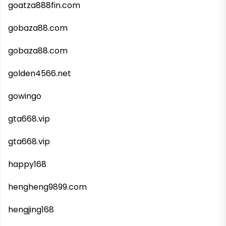
goatza888fin.com
gobaza88.com
gobaza88.com
golden4566.net
gowingo
gta668.vip
gta668.vip
happy168
hengheng9899.com
hengjing168