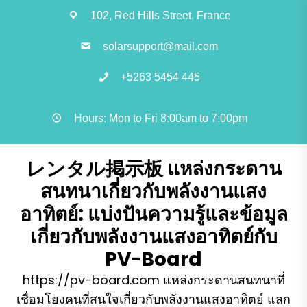
Skip
102, Red Hills Street, France
to
the
solarsupport@mail.com
content
+5263 5454 445
Hours: Mon to Fri 8:00am to 7:00pm
レンタル掲示板 แหล่งกระดาน
สนทนาเกี่ยวกับพลังงานแสง
อาทิตย์: แบ่งปันความรู้และข้อมูล
เกี่ยวกับพลังงานแสงอาทิตย์กับ
PV-Board
https://pv-board.com แหล่งกระดานสนทนาที่
เชื่อมโยงคนที่สนใจเกี่ยวกับพลังงานแสงอาทิตย์ แลก