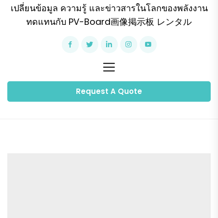
เปลี่ยนข้อมูล ความรู้ และข่าวสารในโลกของพลังงาน
ทดแทนกับ PV-Board画像掲示板 レンタル
Request A Quote