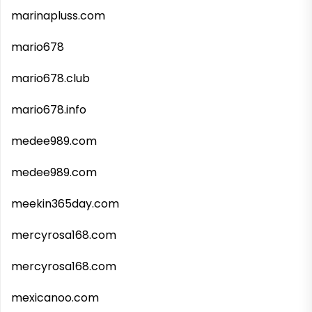
marinapluss.com
mario678
mario678.club
mario678.info
medee989.com
medee989.com
meekin365day.com
mercyrosa168.com
mercyrosa168.com
mexicanoo.com