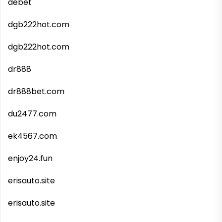
debet
dgb222hot.com
dgb222hot.com
dr888
dr888bet.com
du2477.com
ek4567.com
enjoy24.fun
erisauto.site
erisauto.site