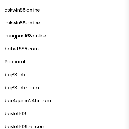
askwin88.online
askwin88.online
aungpao168.online
babet555.com
Baccarat
baj88thb
baj88thbz.com
bar4game24hr.com
baslot168
baslot168bet.com