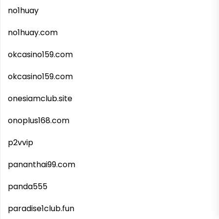
no1huay
no1huay.com
okcasino159.com
okcasino159.com
onesiamclub.site
onoplus168.com
p2vvip
pananthai99.com
panda555
paradise1club.fun