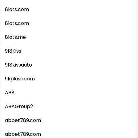
8lots.com
8lots.com
8lots.me
918Kiss
918kissauto
9kpluss.com
ABA
ABAGroup2
abbet789.com
abbet789.com