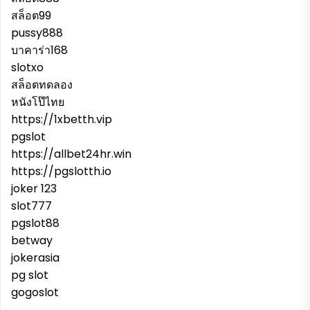
สล็อต99
pussy888
บาคาร่า168
slotxo
สล็อตทดลอง
หนังโป๊ไทย
https://1xbetth.vip
pgslot
https://allbet24hr.win
https://pgslotth.io
joker 123
slot777
pgslot88
betway
jokerasia
pg slot
gogoslot