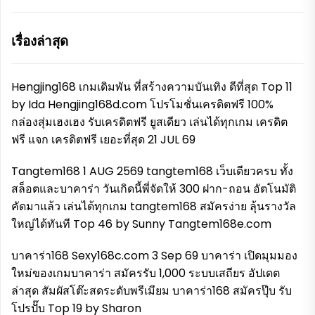
เรื่องล่าสุด
Hengjing168 เกมเดิมพัน ที่สร้างความบันเทิง ดีที่สุด Top 11
by Ida Hengjing168d.com โปรโมชั่นเครดิตฟรี 100%
กล่องสุ่มเฮงเฮง รับเครดิตฟรี ยูสเดียว เล่นได้ทุกเกม เครดิต
ฟรี แจก เครดิตฟรี เยอะที่สุด 21 JUL 69
Tangtem168 1 AUG 2569 tangtem168 เว็บเดียวครบ ทั้ง
สล็อตและบาคาร่า วันเกิดนี้พี่จัดให้ 300 ฝาก-ถอน อัตโนมัติ
คัดมาแล้ว เล่นได้ทุกเกม tangtem168 สมัครง่าย ลุ้นรางวัล
ใหญ่ได้ทันที Top 46 by Sunny Tangtem168e.com
บาคาร่า168 Sexy168c.com 3 Sep 69 บาคาร่า เปิดมุมมอง
ใหม่ของเกมบาคาร่า สมัครรับ 1,000 ระบบเสถียร อัปเดต
ล่าสุด สัมผัสโต๊ะสดระดับพรีเมียม บาคาร่า168 สมัครปุ๊บ รับ
โปรปั๊บ Top 19 by Sharon