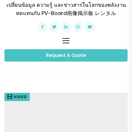
เปลี่ยนข้อมูล ความรู้ และข่าวสารในโลกของพลังงาน
ทดแทนกับ PV-Board画像掲示板 レンタル
Request A Quote
VIDEO