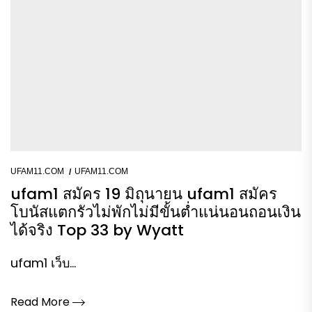
UFAM11.COM
UFAM11.COM
ufam1 สมัคร 19 มิถุนายน ufam1 สมัคร
โบนัสแตกรัวไม่พักไม่มีขั้นต่ำแน่นอนถอนเงิน
ได้จริง Top 33 by Wyatt
ufam1 เว็บ...
Read More