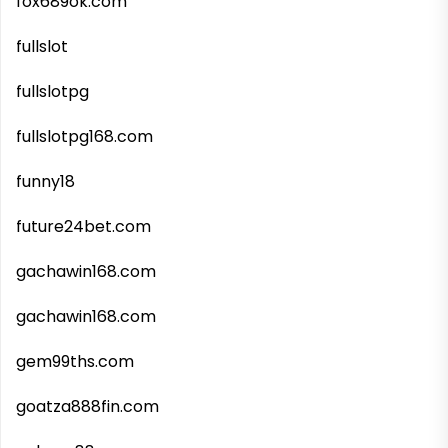
fox689ok.com
fullslot
fullslotpg
fullslotpg168.com
funny18
future24bet.com
gachawin168.com
gachawin168.com
gem99ths.com
goatza888fin.com