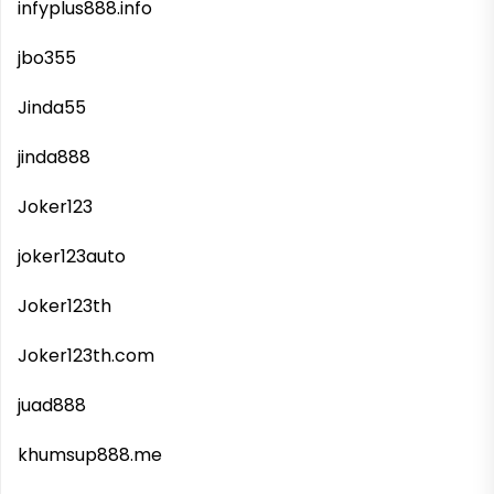
infyplus888.info
jbo355
Jinda55
jinda888
Joker123
joker123auto
Joker123th
Joker123th.com
juad888
khumsup888.me