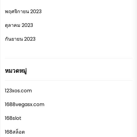
พฤศจิกายน 2023
ตุลาคม 2023
กันยายน 2023
หมวดหมู่
123xos.com
1688vegasx.com
168slot
168สล็อต