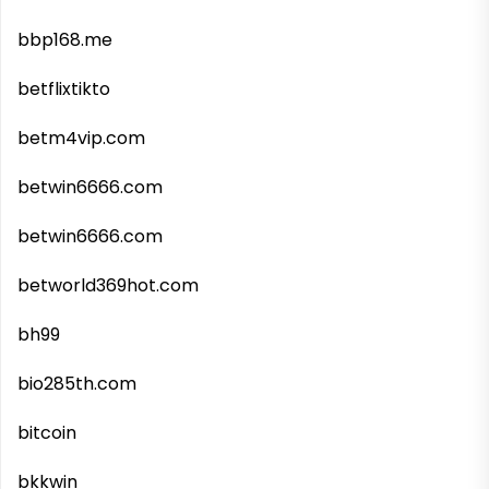
bbp168.me
betflixtikto
betm4vip.com
betwin6666.com
betwin6666.com
betworld369hot.com
bh99
bio285th.com
bitcoin
bkkwin