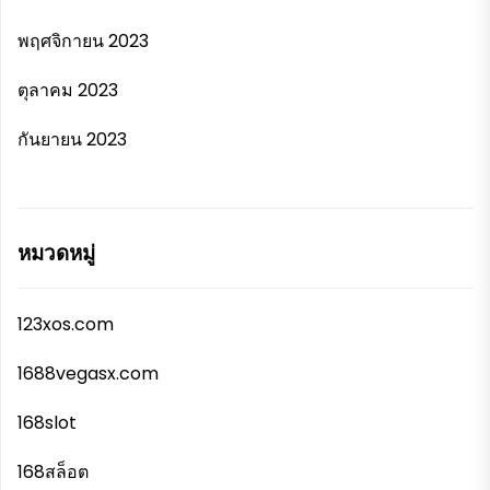
พฤศจิกายน 2023
ตุลาคม 2023
กันยายน 2023
หมวดหมู่
123xos.com
1688vegasx.com
168slot
168สล็อต