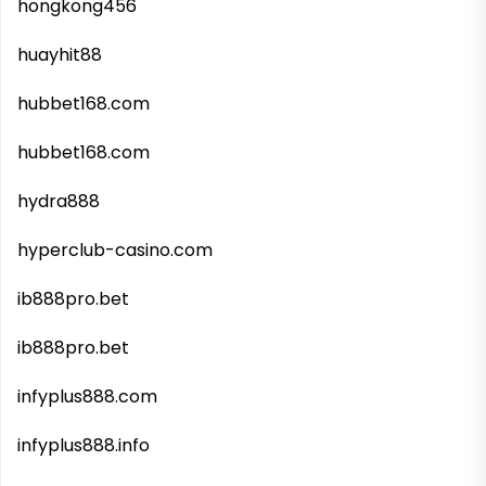
hongkong456
huayhit88
hubbet168.com
hubbet168.com
hydra888
hyperclub-casino.com
ib888pro.bet
ib888pro.bet
infyplus888.com
infyplus888.info