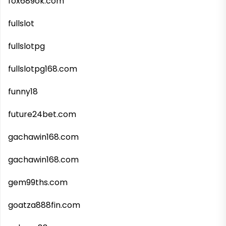
fox689ok.com
fullslot
fullslotpg
fullslotpg168.com
funny18
future24bet.com
gachawin168.com
gachawin168.com
gem99ths.com
goatza888fin.com