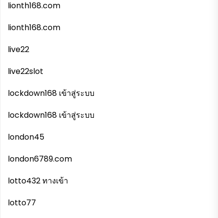
lionth168.com
lionth168.com
live22
live22slot
lockdown168 เข้าสู่ระบบ
lockdown168 เข้าสู่ระบบ
london45
london6789.com
lotto432 ทางเข้า
lotto77