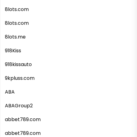
8lots.com
8lots.com
8lots.me
918Kiss
918kissauto
9kpluss.com
ABA
ABAGroup2
abbet789.com
abbet789.com