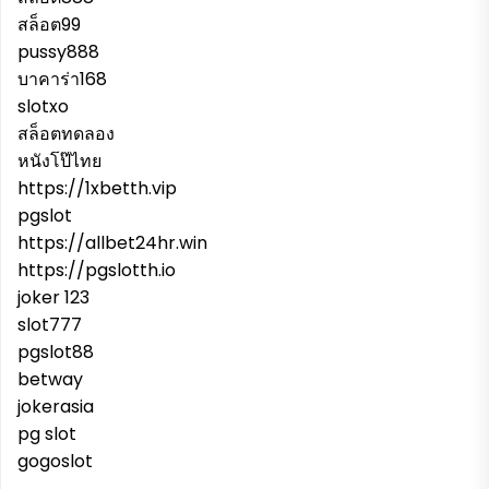
สล็อต99
pussy888
บาคาร่า168
slotxo
สล็อตทดลอง
หนังโป๊ไทย
https://1xbetth.vip
pgslot
https://allbet24hr.win
https://pgslotth.io
joker 123
slot777
pgslot88
betway
jokerasia
pg slot
gogoslot