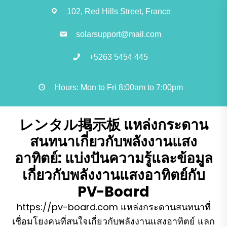
Skip
102, Red Hills Street, France
to
the
solarsupport@mail.com
content
+5263 5454 445
Hours: Mon to Fri 8:00am to 7:00pm
レンタル掲示板 แหล่งกระดาน
สนทนาเกี่ยวกับพลังงานแสง
อาทิตย์: แบ่งปันความรู้และข้อมูล
เกี่ยวกับพลังงานแสงอาทิตย์กับ
PV-Board
https://pv-board.com แหล่งกระดานสนทนาที่
เชื่อมโยงคนที่สนใจเกี่ยวกับพลังงานแสงอาทิตย์ แลก