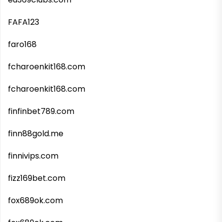
FAFA123
faro168
fcharoenkit168.com
fcharoenkit168.com
finfinbet789.com
finn88gold.me
finnivips.com
fizz169bet.com
fox689ok.com