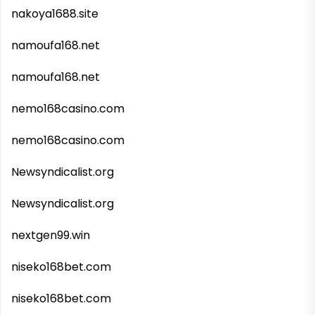
nakoya1688.site
namoufa168.net
namoufa168.net
nemo168casino.com
nemo168casino.com
Newsyndicalist.org
Newsyndicalist.org
nextgen99.win
niseko168bet.com
niseko168bet.com