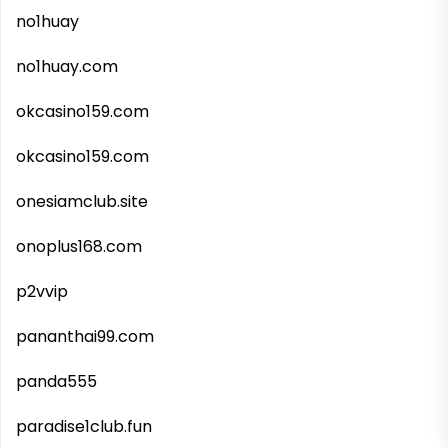
no1huay
no1huay.com
okcasino159.com
okcasino159.com
onesiamclub.site
onoplus168.com
p2vvip
pananthai99.com
panda555
paradise1club.fun