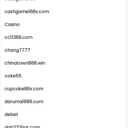
cashgame168x.com
Casino
cc11388.com
chang7777
chinatown888.win
coke55
cupcake88x.com
daruma1688.com
debet
dgb222hot.com