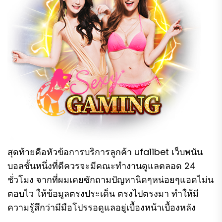
สุดท้ายคือหัวข้อการบริการลูกค้า ufa11bet เว็บพนัน
บอลชั้นหนึ่งที่ดีควรจะมีคณะทำงานดูแลตลอด 24
ชั่วโมง จากที่ผมเคยซักถามปัญหานิดๆหน่อยๆแอดไม่น
ตอบไว ให้ข้อมูลตรงประเด็น ตรงไปตรงมา ทำให้มี
ความรู้สึกว่ามีมือโปรรอดูแลอยู่เบื้องหน้าเบื้องหลัง