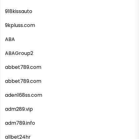
918kissauto
9kpluss.com
ABA
ABAGroup2
abbet789.com
abbet789.com
aden168ss.com
adm289.vip
adm789.info
allbet24hr