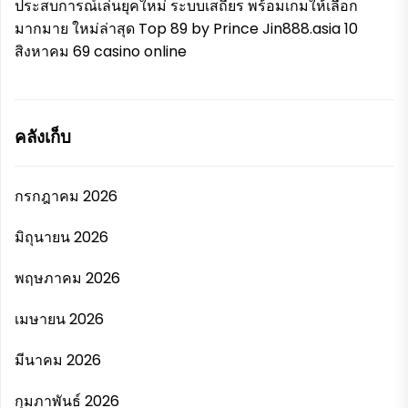
ประสบการณ์เล่นยุคใหม่ ระบบเสถียร พร้อมเกมให้เลือก
มากมาย ใหม่ล่าสุด Top 89 by Prince Jin888.asia 10
สิงหาคม 69 casino online
คลังเก็บ
กรกฎาคม 2026
มิถุนายน 2026
พฤษภาคม 2026
เมษายน 2026
มีนาคม 2026
กุมภาพันธ์ 2026