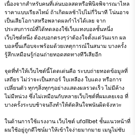
เนื่องจากสำหรับคนที่เล่นบอลสดหรือพินิจพิจารณาไหล
ราคาแบบเรียลไทม์ ถ้าเกิดผลช้าไปไม่กี่วินาที โน่นอาจ
เป็นเสียโอกาสหรือพลาดผลกำไรได้เลย จาก
ประสบการณ์ที่ได้ทดลองใช้เว็บแทงบอลชั้นหนึ่ง
เว็บไซต์หนึ่ง ต้องบอกตรงๆว่าต้องใจตั้งแต่วันแรก ผล
บอลขึ้นเกือบจะพร้อมด้วยเหตุการณ์ในสนาม บางครั้ง
รู้สึกเหมือนรู้ก่อนถ่ายทอดสดทางทีวีเสียอีก
จุดที่ทำให้เว็บไซต์นี้โดดเด่นคือ ระบบถ่ายทอดข้อมูลที่
เสถียร ไม่ว่าจะเป็นสกอร์ ใบเหลือง ใบแดง หรือการ
เปลี่ยนตัว ทุกๆสิ่งทุกๆอย่างแสดงผลรวดเร็ว ไม่มีค้าง
ไม่มีหน่วง ซึ่งไม่เหมือนกับหลายเว็บไซต์ที่ผมเคยเจอ ที่
บางครั้งระบบช้าจนถึงทำให้ตัดสินใจพนันผิดจังหวะ
ในด้านการใช้แรงงาน เว็บไซต์ ufa11bet ชั้นแนวหน้าที่
ผมใช้อยู่ถูกดีไซน์มาให้เข้าใจง่ายมากมาย เมนูไม่ซับ