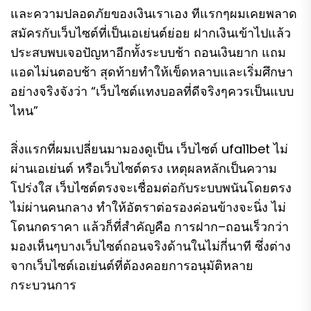
และความปลอดภัยของเงินเราเอง ทีแรกๆผมเคยพลาด
สมัครกับเว็บไซต์ที่เป็นเอเย่นต์ย่อย ฝากเงินเข้าไปแล้ว
ประสบพบเจอปัญหาอีกทั้งระบบช้า ถอนเงินยาก แถม
แอดไม่นตอบช้า สุดท้ายทำให้เข็ดหลาบและเริ่มศึกษา
อย่างจริงจังว่า “เว็บไซต์แทงบอลที่ดีจริงๆควรเป็นแบบ
ไหน”
สิ่งแรกที่ผมเปลี่ยนมามองดูเป็น เว็บไซต์ ufa11bet ไม่
ผ่านเอเย่นต์ หรือเว็บไซต์ตรง เหตุผลหลักเป็นความ
โปร่งใส เว็บไซต์ตรงจะเชื่อมต่อกับระบบพนันโดยตรง
ไม่ผ่านคนกลาง ทำให้อัตราต่อรองค่อนข้างจะนิ่ง ไม่
โดนกดราคา แล้วก็ที่สำคัญคือ การฝาก–ถอนเร็วกว่า
มองเห็นๆบางเว็บไซต์ถอนจริงด้านในไม่กี่นาที ซึ่งต่าง
จากเว็บไซต์เอเย่นต์ที่ต้องคอยการอนุมัติหลาย
กระบวนการ