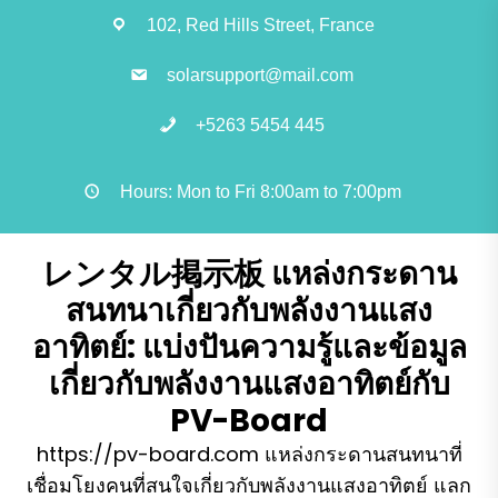
Skip
102, Red Hills Street, France
to
the
solarsupport@mail.com
content
+5263 5454 445
Hours: Mon to Fri 8:00am to 7:00pm
レンタル掲示板 แหล่งกระดาน
สนทนาเกี่ยวกับพลังงานแสง
อาทิตย์: แบ่งปันความรู้และข้อมูล
เกี่ยวกับพลังงานแสงอาทิตย์กับ
PV-Board
https://pv-board.com แหล่งกระดานสนทนาที่
เชื่อมโยงคนที่สนใจเกี่ยวกับพลังงานแสงอาทิตย์ แลก