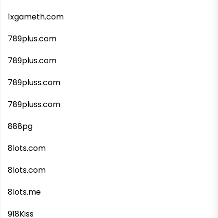
1xgameth.com
789plus.com
789plus.com
789pluss.com
789pluss.com
888pg
8lots.com
8lots.com
8lots.me
918Kiss