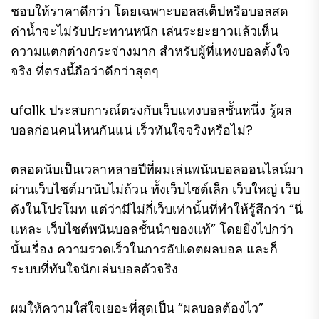
ชอบให้ราคาดีกว่า โดยเฉพาะบอลสเต็ปหรือบอลสด
ค่าน้ำจะไม่รับประทานหนัก เล่นระยะยาวแล้วเห็น
ความแตกต่างกระจ่างมาก สำหรับผู้ที่แทงบอลตั้งใจ
จริง ที่ตรงนี้ถือว่าดีกว่าสุดๆ
ufa11k ประสบการณ์ตรงกับเว็บแทงบอลชั้นหนึ่ง รู้ผล
บอลก่อนคนไหนกันแน่ เร็วทันใจจริงหรือไม่?
ตลอดนับเป็นเวลาหลายปีที่ผมเล่นพนันบอลออนไลน์มา
ผ่านเว็บไซต์มานับไม่ถ้วน ทั้งเว็บไซต์เล็ก เว็บใหญ่ เว็บ
ดังในโปรโมท แต่ว่ามีไม่กี่เว็บเท่านั้นที่ทำให้รู้สึกว่า “นี่
แหละ เว็บไซต์พนันบอลชั้นนำของแท้” โดยยิ่งไปกว่า
นั้นเรื่อง ความรวดเร็วในการอัปเดตผลบอล และก็
ระบบที่ทันใจนักเล่นบอลตัวจริง
ผมให้ความใส่ใจเยอะที่สุดเป็น “ผลบอลต้องไว”