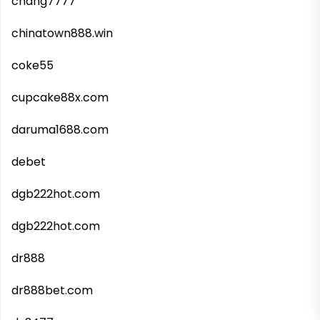
chang7777
chinatown888.win
coke55
cupcake88x.com
daruma1688.com
debet
dgb222hot.com
dgb222hot.com
dr888
dr888bet.com