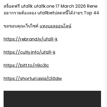
สล็อตฟรี ufa11k ufa11k.one 17 March 2026 Rene
อยากรวยต้องลอง ufa11betปลดหนี้ได้ง่ายๆ Top 44
ขอขอบคุณเว็ปไซต์
แทงบอลออนไลน์
https://rebrand.ly/ufa11-k
https://cutly.info/ufa11-k
https://bitt.to/n9o3lc
https://shorturl.asia/LS0dw