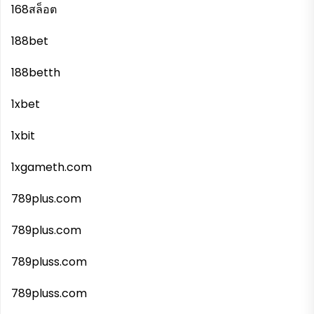
168สล็อต
188bet
188betth
1xbet
1xbit
1xgameth.com
789plus.com
789plus.com
789pluss.com
789pluss.com