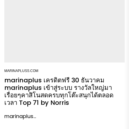
MARINAPLUSS.COM
marinaplus เครดิตฟรี 30 ธันวาคม
marinaplus เข้าสู่ระบบ รางวัลใหญ่มา
เรื่อยๆคาสิโนสดครบทุกโต๊ะสนุกได้ตลอด
เวลา Top 71 by Norris
marinaplus...