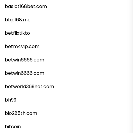
baslot168bet.com
bbp168.me
betflixtikto
betm4vip.com
betwin6666.com
betwin6666.com
betworld369hot.com
bh99
bio285th.com
bitcoin