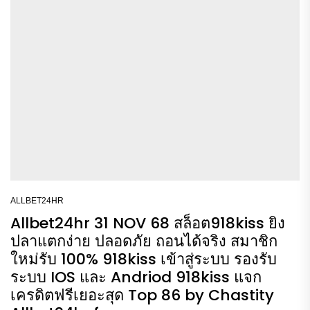
ALLBET24HR
Allbet24hr 31 NOV 68 สล็อต918kiss ยิง
ปลาแตกง่าย ปลอดภัย ถอนได้จริง สมาชิก
ใหม่รับ 100% 918kiss เข้าสู่ระบบ รองรับ
ระบบ IOS และ Andriod 918kiss แจก
เครดิตฟรีเยอะสุด Top 86 by Chastity