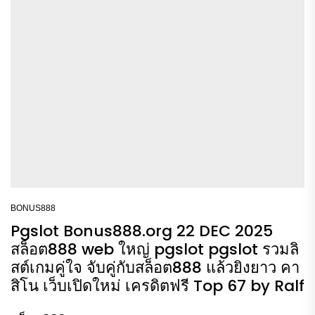
BONUS888
Pgslot Bonus888.org 22 DEC 2025
สล็อต888 web ใหญ่ pgslot pgslot รวมลิ
สต์เกมคู่ใจ จับคู่กับสล็อต888 แล้วยิงยาว คา
สิโน เว็บเปิดใหม่ เครดิตฟรี Top 67 by Ralf