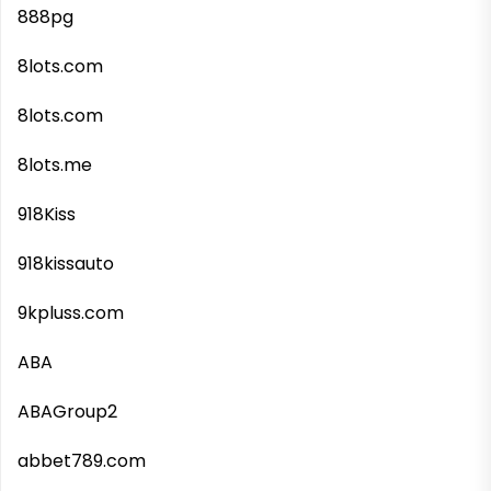
888pg
8lots.com
8lots.com
8lots.me
918Kiss
918kissauto
9kpluss.com
ABA
ABAGroup2
abbet789.com