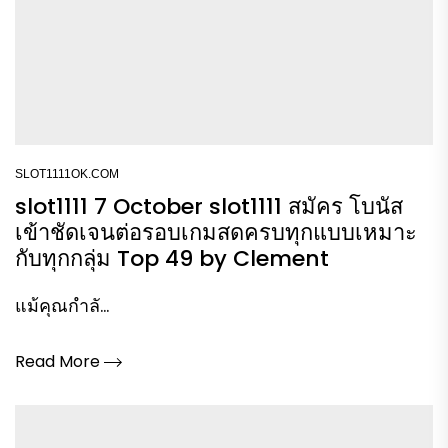
SLOT1111OK.COM
slot1111 7 October slot1111 สมัคร โบนัส
เข้าชัดเจนต่อรอบเกมสดครบทุกแบบเหมาะ
กับทุกกลุ่ม Top 49 by Clement
แม้คุณกำลั...
Read More