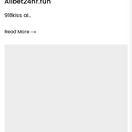
Allbet24hr.fun
918kiss al...
Read More