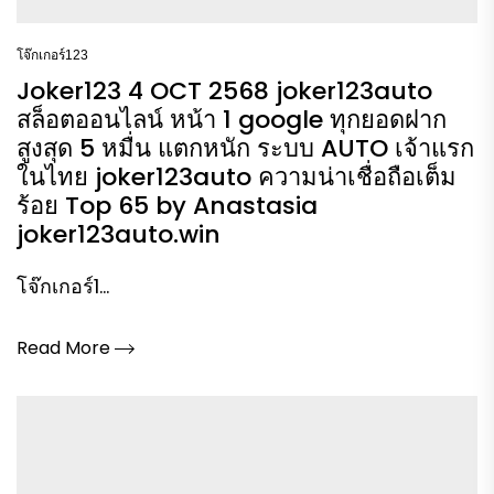
โจ๊กเกอร์123
Joker123 4 OCT 2568 joker123auto
สล็อตออนไลน์ หน้า 1 google ทุกยอดฝาก
สูงสุด 5 หมื่น แตกหนัก ระบบ AUTO เจ้าแรก
ในไทย joker123auto ความน่าเชื่อถือเต็ม
ร้อย Top 65 by Anastasia
joker123auto.win
โจ๊กเกอร์1...
Read More