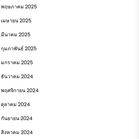
พฤษภาคม 2025
เมษายน 2025
มีนาคม 2025
กุมภาพันธ์ 2025
มกราคม 2025
ธันวาคม 2024
พฤศจิกายน 2024
ตุลาคม 2024
กันยายน 2024
สิงหาคม 2024