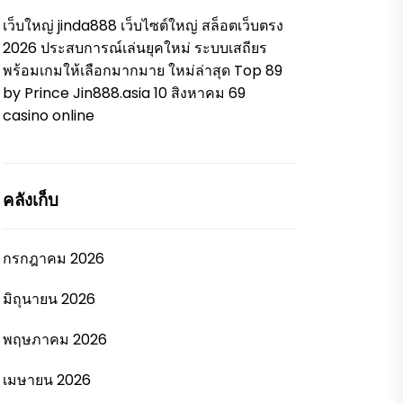
เว็บใหญ่ jinda888 เว็บไซต์ใหญ่ สล็อตเว็บตรง
2026 ประสบการณ์เล่นยุคใหม่ ระบบเสถียร
พร้อมเกมให้เลือกมากมาย ใหม่ล่าสุด Top 89
by Prince Jin888.asia 10 สิงหาคม 69
casino online
คลังเก็บ
กรกฎาคม 2026
มิถุนายน 2026
พฤษภาคม 2026
เมษายน 2026