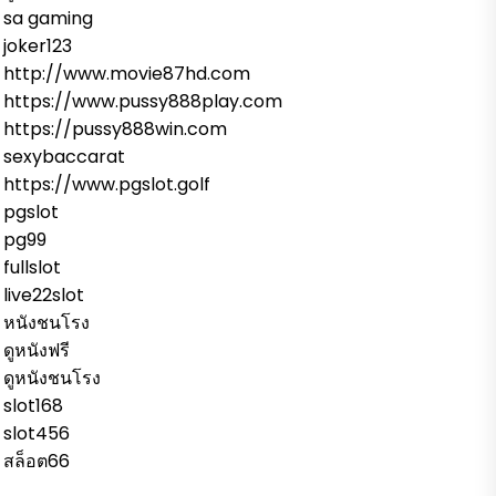
sa gaming
joker123
http://www.movie87hd.com
https://www.pussy888play.com
https://pussy888win.com
sexybaccarat
https://www.pgslot.golf
pgslot
pg99
fullslot
live22slot
หนังชนโรง
ดูหนังฟรี
ดูหนังชนโรง
slot168
slot456
สล็อต66