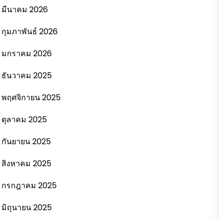
มีนาคม 2026
กุมภาพันธ์ 2026
มกราคม 2026
ธันวาคม 2025
พฤศจิกายน 2025
ตุลาคม 2025
กันยายน 2025
สิงหาคม 2025
กรกฎาคม 2025
มิถุนายน 2025