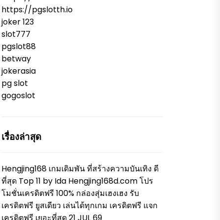
https://pgslotth.io
joker 123
slot777
pgslot88
betway
jokerasia
pg slot
gogoslot
เรื่องล่าสุด
Hengjing168 เกมเดิมพัน ที่สร้างความบันเทิง ดี
ที่สุด Top 11 by Ida Hengjing168d.com โปร
โมชั่นเครดิตฟรี 100% กล่องสุ่มเฮงเฮง รับ
เครดิตฟรี ยูสเดียว เล่นได้ทุกเกม เครดิตฟรี แจก
เครดิตฟรี เยอะที่สุด 21 JUL 69