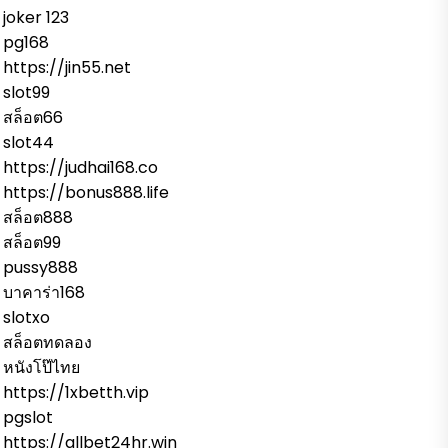
joker 123
pg168
https://jin55.net
slot99
สล็อต66
slot44
https://judhai168.co
https://bonus888.life
สล็อต888
สล็อต99
pussy888
บาคาร่า168
slotxo
สล็อตทดลอง
หนังโป๊ไทย
https://1xbetth.vip
pgslot
https://allbet24hr.win