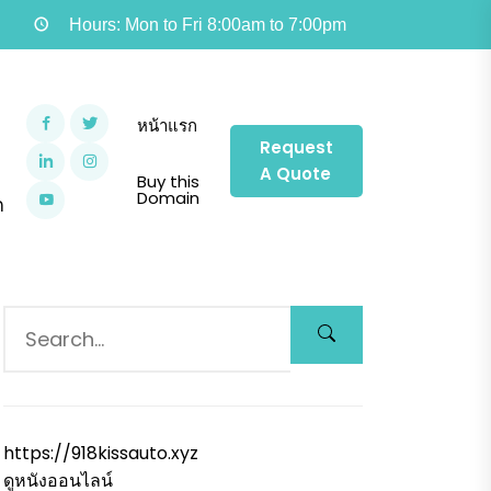
Hours: Mon to Fri 8:00am to 7:00pm
หน้าแรก
Request
A Quote
Buy this
Domain
ก
https://918kissauto.xyz
ดูหนังออนไลน์