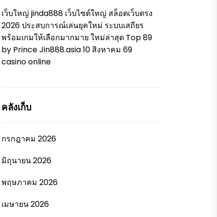
เว็บใหญ่ jinda888 เว็บไซต์ใหญ่ สล็อตเว็บตรง
2026 ประสบการณ์เล่นยุคใหม่ ระบบเสถียร
พร้อมเกมให้เลือกมากมาย ใหม่ล่าสุด Top 89
by Prince Jin888.asia 10 สิงหาคม 69
casino online
คลังเก็บ
กรกฎาคม 2026
มิถุนายน 2026
พฤษภาคม 2026
เมษายน 2026