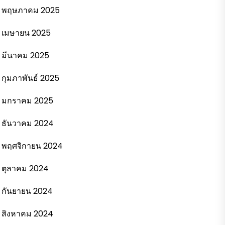
พฤษภาคม 2025
เมษายน 2025
มีนาคม 2025
กุมภาพันธ์ 2025
มกราคม 2025
ธันวาคม 2024
พฤศจิกายน 2024
ตุลาคม 2024
กันยายน 2024
สิงหาคม 2024